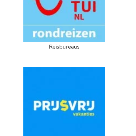
Reisbureaus