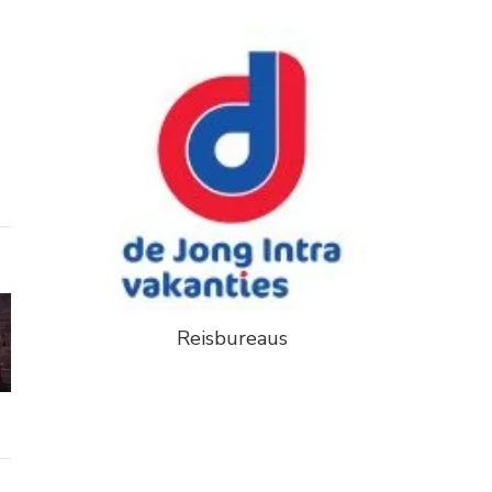
Reisbureaus