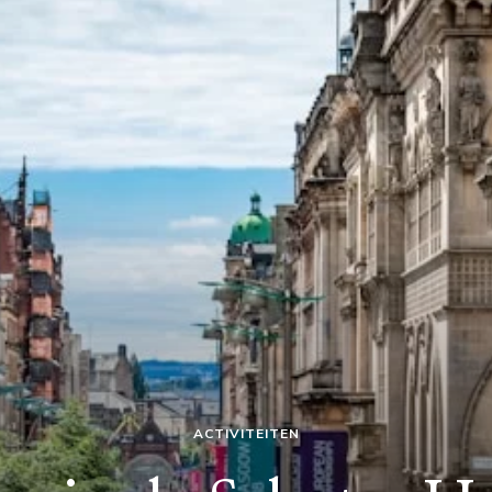
ACTIVITEITEN