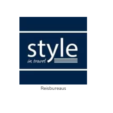
Reisbureaus