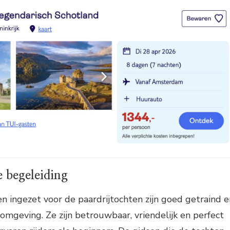
 begeleiding
 ingezet voor de paardrijtochten zijn goed getraind e
mgeving. Ze zijn betrouwbaar, vriendelijk en perfect