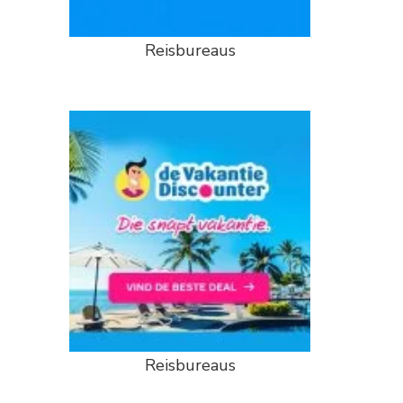
Reisbureaus
Reisbureaus