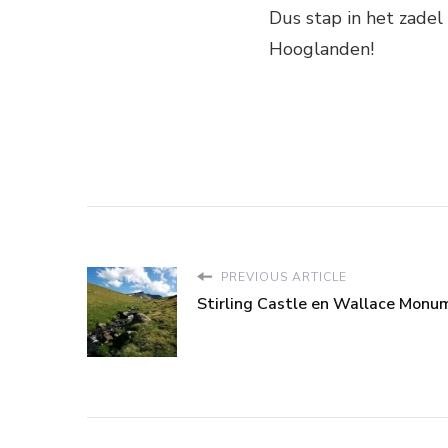
Dus stap in het zadel
Hooglanden!
PREVIOUS ARTICLE
Stirling Castle en Wallace Monu