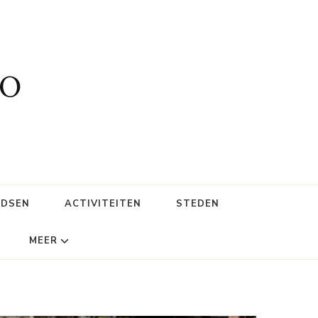
fo
IDSEN
ACTIVITEITEN
STEDEN
MEER