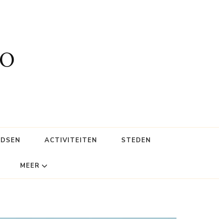
fo
IDSEN
ACTIVITEITEN
STEDEN
MEER