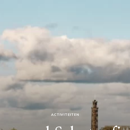
ACTIVITEITEN