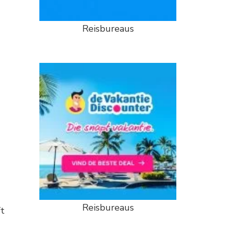
*
Reisbureaus
Reisbureaus
ft