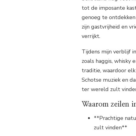
tot de imposante kast
genoeg te ontdekken 
zijn gastvrijheid en v
verrijkt.
Tijdens mijn verblijf 
zoals haggis, whisky 
traditie, waardoor elk
Schotse muziek en dan
ter wereld zult vinde
Waarom zeilen in
**Prachtige natu
zult vinden**