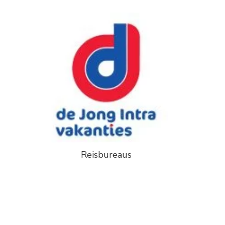
Reisbureaus