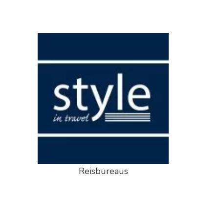
Reisbureaus