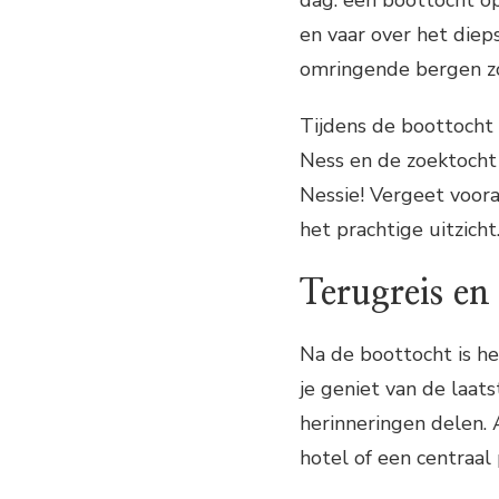
en vaar over het die
omringende bergen zo
Tijdens de boottocht 
Ness en de zoektocht 
Nessie! Vergeet voora
het prachtige uitzicht
Terugreis en 
Na de boottocht is he
je geniet van de laats
herinneringen delen. 
hotel of een centraal 