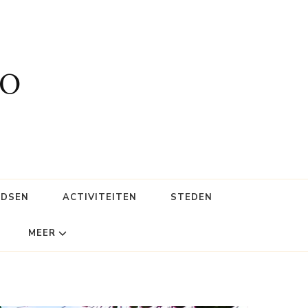
fo
IDSEN
ACTIVITEITEN
STEDEN
MEER