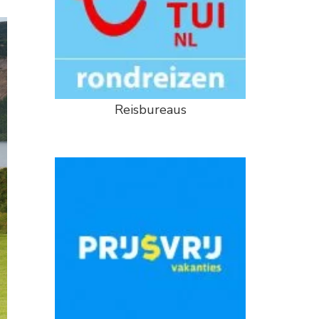
Reisbureaus