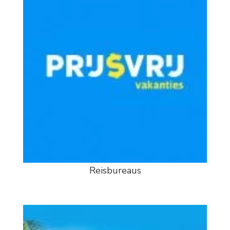
Reisbureaus