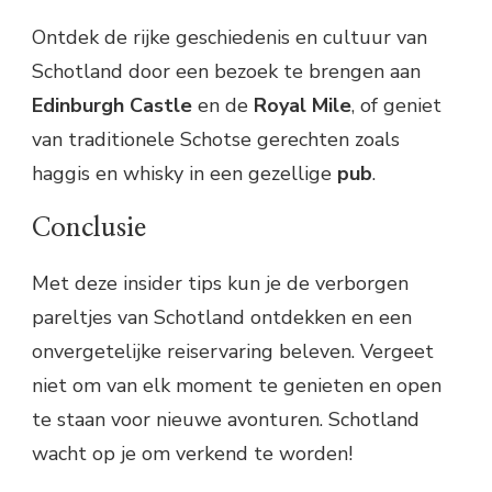
Ontdek de rijke geschiedenis en cultuur van
Schotland door een bezoek te brengen aan
Edinburgh Castle
en de
Royal Mile
, of geniet
van traditionele Schotse gerechten zoals
haggis en whisky in een gezellige
pub
.
Conclusie
Met deze insider tips kun je de verborgen
pareltjes van Schotland ontdekken en een
onvergetelijke reiservaring beleven. Vergeet
niet om van elk moment te genieten en open
te staan voor nieuwe avonturen. Schotland
wacht op je om verkend te worden!