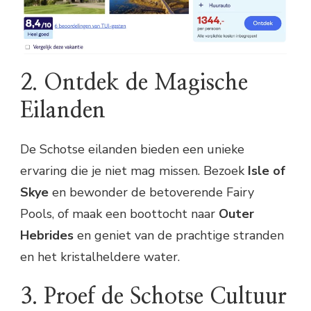
2. Ontdek de Magische
Eilanden
De Schotse eilanden bieden een unieke
ervaring die je niet mag missen. Bezoek
Isle of
Skye
en bewonder de betoverende Fairy
Pools, of maak een boottocht naar
Outer
Hebrides
en geniet van de prachtige stranden
en het kristalheldere water.
3. Proef de Schotse Cultuur