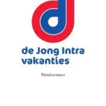
Reisbureaus