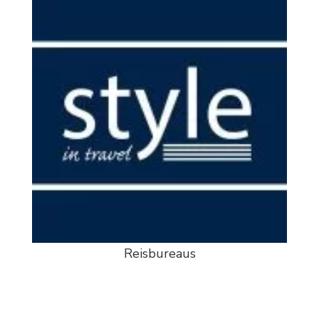
Reisbureaus