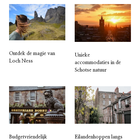
Ontdek de magie van
Unieke
Loch Ness
accommodaties in de
Schotse natuur
Budgetvriendelijk
Eilandenhoppen langs