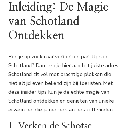
Inleiding: De Magie
van Schotland
Ontdekken
Ben je op zoek naar verborgen pareltjes in
Schotland? Dan ben je hier aan het juiste adres!
Schotland zit vol met prachtige plekken die
niet altijd even bekend zijn bij toeristen. Met
deze insider tips kun je de echte magie van
Schotland ontdekken en genieten van unieke
ervaringen die je nergens anders zult vinden.
1. Verken de Schotse