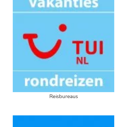
Reisbureaus