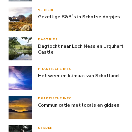
VERBLIJF
Gezellige B&Bʼs in Schotse dorpjes
DAGTRIPS
Dagtocht naar Loch Ness en Urquhart
Castle
PRAKTISCHE INFO
Het weer en klimaat van Schotland
PRAKTISCHE INFO
Communicatie met locals en gidsen
STEDEN