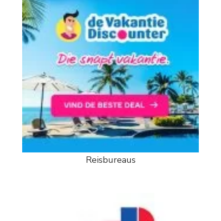
Reisbureaus