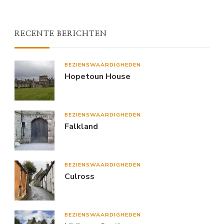
RECENTE BERICHTEN
BEZIENSWAARDIGHEDEN
Hopetoun House
BEZIENSWAARDIGHEDEN
Falkland
BEZIENSWAARDIGHEDEN
Culross
BEZIENSWAARDIGHEDEN