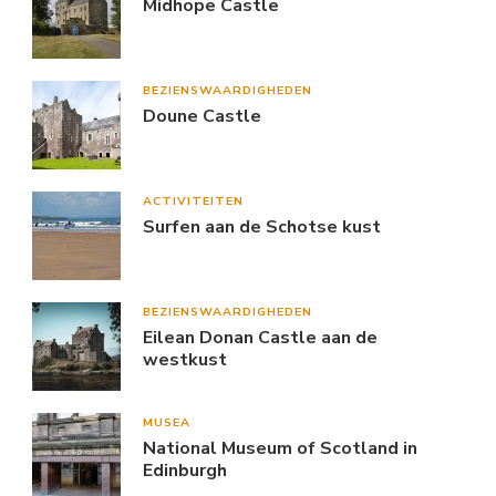
Midhope Castle
BEZIENSWAARDIGHEDEN
Doune Castle
ACTIVITEITEN
Surfen aan de Schotse kust
BEZIENSWAARDIGHEDEN
Eilean Donan Castle aan de
westkust
MUSEA
National Museum of Scotland in
Edinburgh