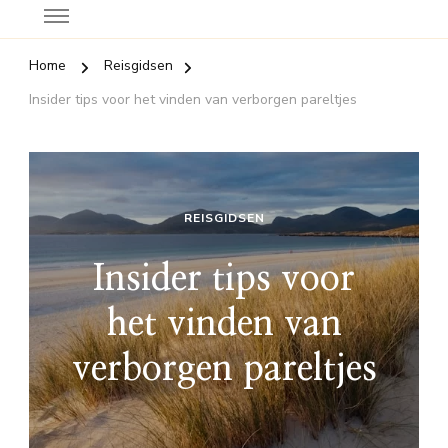
Home
Reisgidsen
Insider tips voor het vinden van verborgen pareltjes
REISGIDSEN
Insider tips voor
het vinden van
verborgen pareltjes