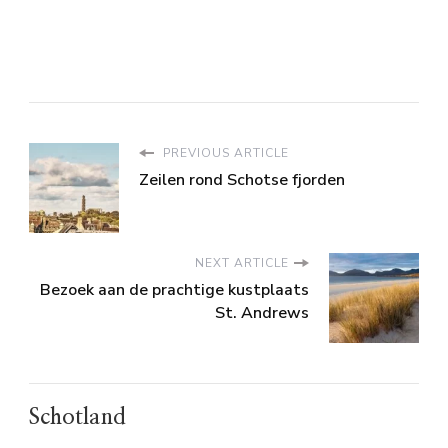
PREVIOUS ARTICLE
Zeilen rond Schotse fjorden
NEXT ARTICLE
Bezoek aan de prachtige kustplaats
St. Andrews
Schotland