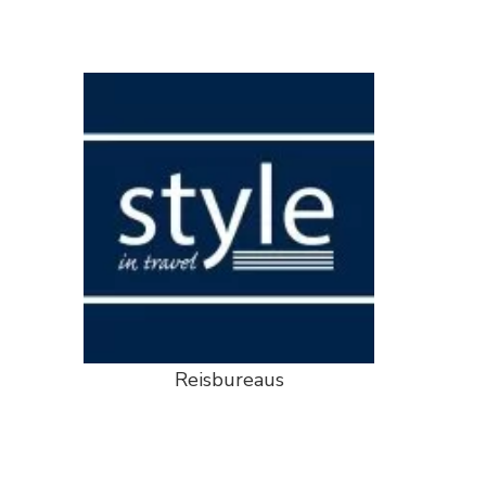
Reisbureaus