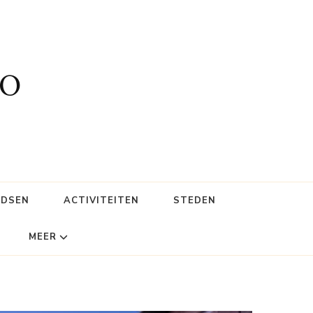
fo
IDSEN
ACTIVITEITEN
STEDEN
MEER