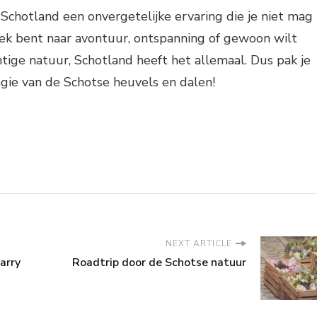
n Schotland een onvergetelijke ervaring die je niet mag
oek bent naar avontuur, ontspanning of gewoon wilt
tige natuur, Schotland heeft het allemaal. Dus pak je
gie van de Schotse heuvels en dalen!
NEXT ARTICLE
arry
Roadtrip door de Schotse natuur