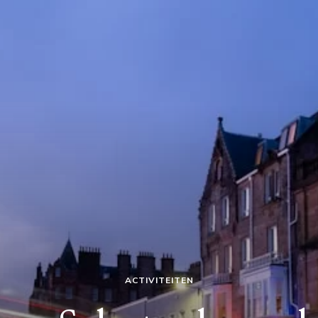
ACTIVITEITEN