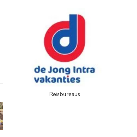
Reisbureaus