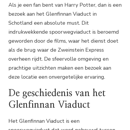
Als je een fan bent van Harry Potter, dan is een
bezoek aan het Glenfinnan Viaduct in
Schotland een absolute must. Dit
indrukwekkende spoorwegviaduct is beroemd
geworden door de films, waar het dienst doet
als de brug waar de Zweinstein Express
overheen rijdt. De sfeervolle omgeving en
prachtige uitzichten maken een bezoek aan
deze locatie een onvergetelijke ervaring.
De geschiedenis van het
Glenfinnan Viaduct
Het Glenfinnan Viaduct is een