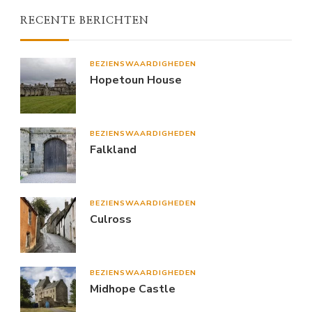
RECENTE BERICHTEN
BEZIENSWAARDIGHEDEN
Hopetoun House
BEZIENSWAARDIGHEDEN
Falkland
BEZIENSWAARDIGHEDEN
Culross
BEZIENSWAARDIGHEDEN
Midhope Castle