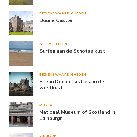
BEZIENSWAARDIGHEDEN
Doune Castle
ACTIVITEITEN
Surfen aan de Schotse kust
BEZIENSWAARDIGHEDEN
Eilean Donan Castle aan de
westkust
MUSEA
National Museum of Scotland in
Edinburgh
VERBLIJF