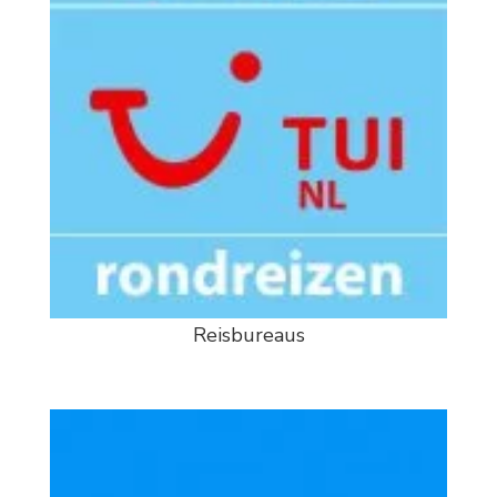
Reisbureaus