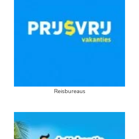
Reisbureaus