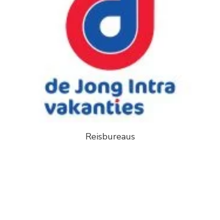
Reisbureaus