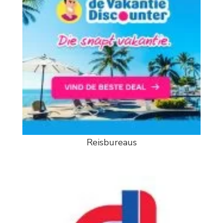
Reisbureaus