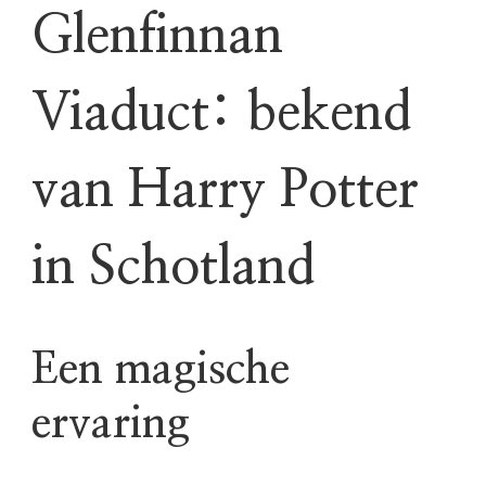
Glenfinnan
Viaduct: bekend
van Harry Potter
in Schotland
Een magische
ervaring