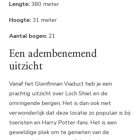
Lengte:
380 meter
Hoogte:
31 meter
Aantal bogen:
21
Een adembenemend
uitzicht
Vanaf het Glenfinnan Viaduct heb je een
prachtig uitzicht over Loch Shiel en de
omringende bergen. Het is dan ook niet
verwonderlijk dat deze locatie zo populair is bij
toeristen en Harry Potter-fans. Het is een
geweldige plek om te genieten van de