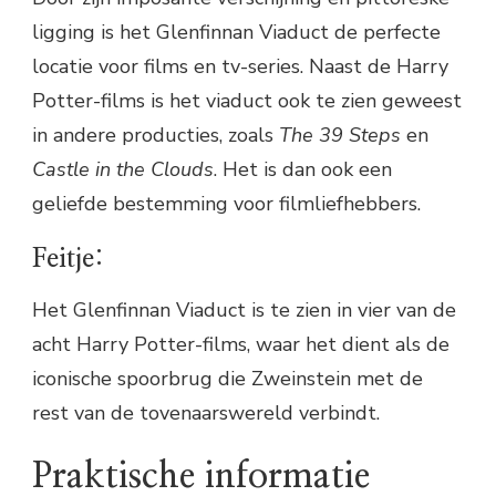
ligging is het Glenfinnan Viaduct de perfecte
locatie voor films en tv-series. Naast de Harry
Potter-films is het viaduct ook te zien geweest
in andere producties, zoals
The 39 Steps
en
Castle in the Clouds
. Het is dan ook een
geliefde bestemming voor filmliefhebbers.
Feitje:
Het Glenfinnan Viaduct is te zien in vier van de
acht Harry Potter-films, waar het dient als de
iconische spoorbrug die Zweinstein met de
rest van de tovenaarswereld verbindt.
Praktische informatie