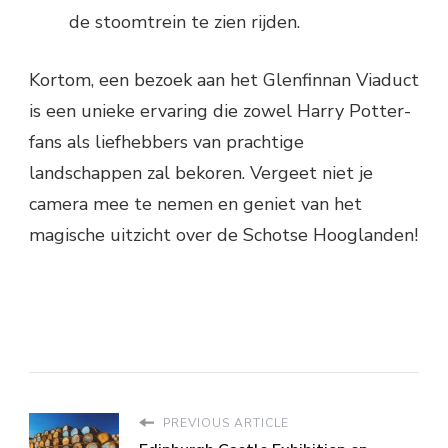
de stoomtrein te zien rijden.
Kortom, een bezoek aan het Glenfinnan Viaduct
is een unieke ervaring die zowel Harry Potter-
fans als liefhebbers van prachtige
landschappen zal bekoren. Vergeet niet je
camera mee te nemen en geniet van het
magische uitzicht over de Schotse Hooglanden!
PREVIOUS ARTICLE