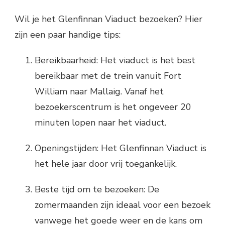
Wil je het Glenfinnan Viaduct bezoeken? Hier
zijn een paar handige tips:
Bereikbaarheid: Het viaduct is het best
bereikbaar met de trein vanuit Fort
William naar Mallaig. Vanaf het
bezoekerscentrum is het ongeveer 20
minuten lopen naar het viaduct.
Openingstijden: Het Glenfinnan Viaduct is
het hele jaar door vrij toegankelijk.
Beste tijd om te bezoeken: De
zomermaanden zijn ideaal voor een bezoek
vanwege het goede weer en de kans om