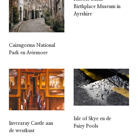
Birthplace Museum in
Ayrshire
Cairngorms National
Park en Aviemore
Isle of Skye en de
Inveraray Castle aan
Fairy Pools
de westkust