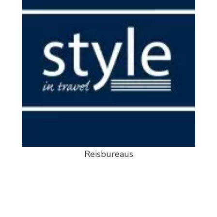
Reisbureaus