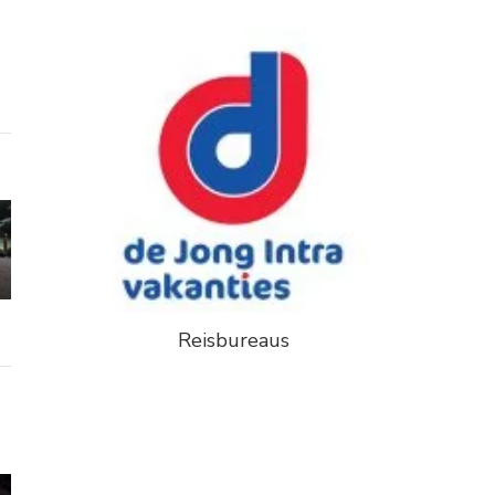
Reisbureaus