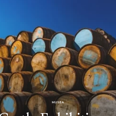
MUSEA