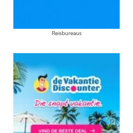
Reisbureaus