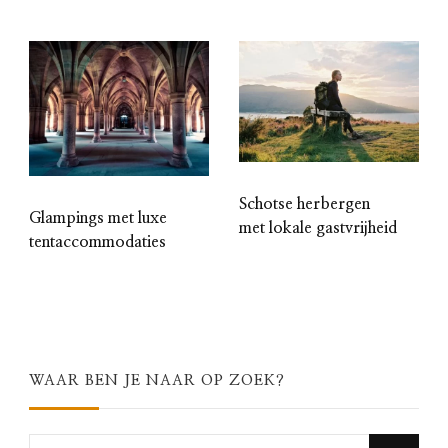
Schotse herbergen
Glampings met luxe
met lokale gastvrijheid
tentaccommodaties
WAAR BEN JE NAAR OP ZOEK?
Looking