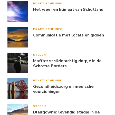
PRAKTISCHE INFO
Het weer en klimaat van Schotland
PRAKTISCHE INFO
Communicatie met locals en gidsen
STEDEN
Moffat: schilderachtig dorpje in de
Schotse Borders
PRAKTISCHE INFO
Gezondheidszorg en medische
voorzieningen
STEDEN
Blairgowrie: levendig stadje in de