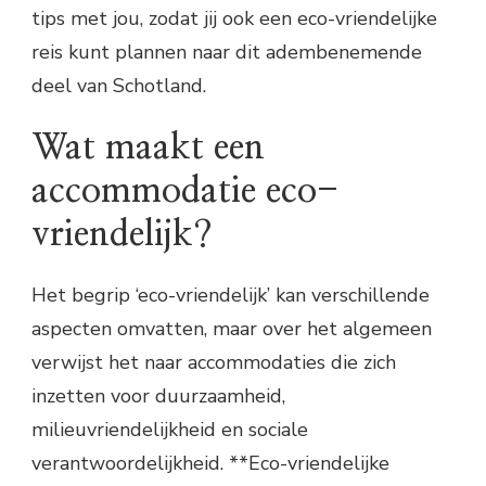
tips met jou, zodat jij ook een eco-vriendelijke
reis kunt plannen naar dit adembenemende
deel van Schotland.
Wat maakt een
accommodatie eco-
vriendelijk?
Het begrip ‘eco-vriendelijk’ kan verschillende
aspecten omvatten, maar over het algemeen
verwijst het naar accommodaties die zich
inzetten voor duurzaamheid,
milieuvriendelijkheid en sociale
verantwoordelijkheid. **Eco-vriendelijke