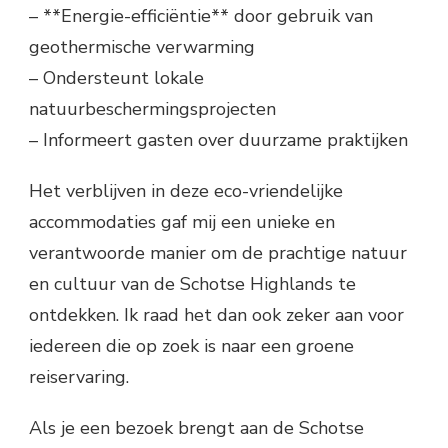
– **Energie-efficiëntie** door gebruik van
geothermische verwarming
– Ondersteunt lokale
natuurbeschermingsprojecten
– Informeert gasten over duurzame praktijken
Het verblijven in deze eco-vriendelijke
accommodaties gaf mij een unieke en
verantwoorde manier om de prachtige natuur
en cultuur van de Schotse Highlands te
ontdekken. Ik raad het dan ook zeker aan voor
iedereen die op zoek is naar een groene
reiservaring.
Als je een bezoek brengt aan de Schotse