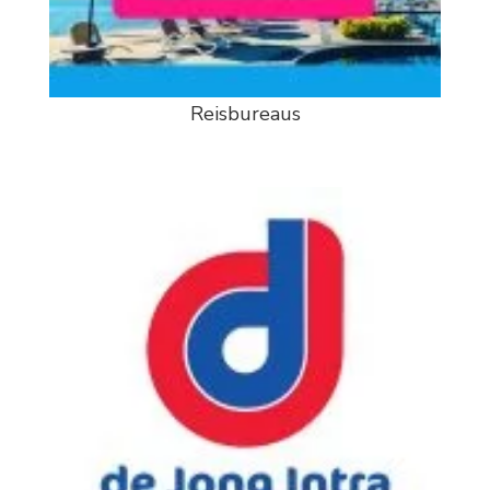
Reisbureaus