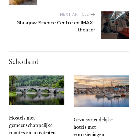
NEXT ARTICLE
Glasgow Science Centre en IMAX-
theater
Schotland
Hostels met
Gezinsvriendelijke
gemeenschappelijke
hotels met
ruimtes en activiteiten
voorzieningen