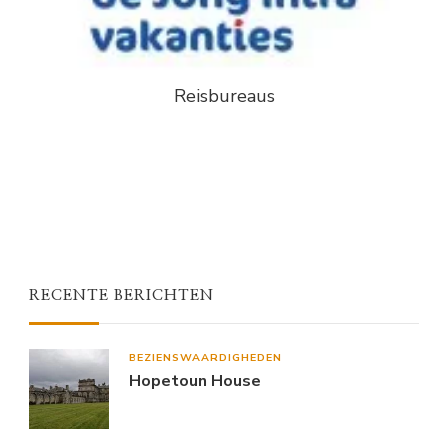
Reisbureaus
RECENTE BERICHTEN
BEZIENSWAARDIGHEDEN
Hopetoun House