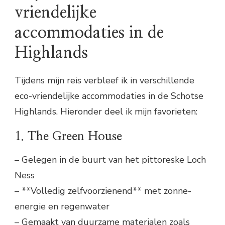
vriendelijke
accommodaties in de
Highlands
Tijdens mijn reis verbleef ik in verschillende
eco-vriendelijke accommodaties in de Schotse
Highlands. Hieronder deel ik mijn favorieten:
1. The Green House
– Gelegen in de buurt van het pittoreske Loch
Ness
– **Volledig zelfvoorzienend** met zonne-
energie en regenwater
– Gemaakt van duurzame materialen zoals