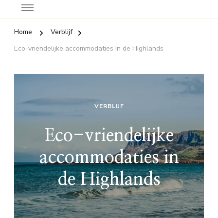
Home
Verblijf
Eco-vriendelijke accommodaties in de Highlands
VERBLIJF
Eco-vriendelijke
accommodaties in
de Highlands