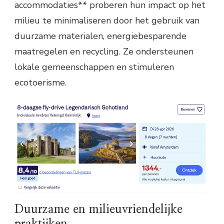
accommodaties** proberen hun impact op het
milieu te minimaliseren door het gebruik van
duurzame materialen, energiebesparende
maatregelen en recycling. Ze ondersteunen
lokale gemeenschappen en stimuleren
ecotoerisme.
Duurzame en milieuvriendelijke