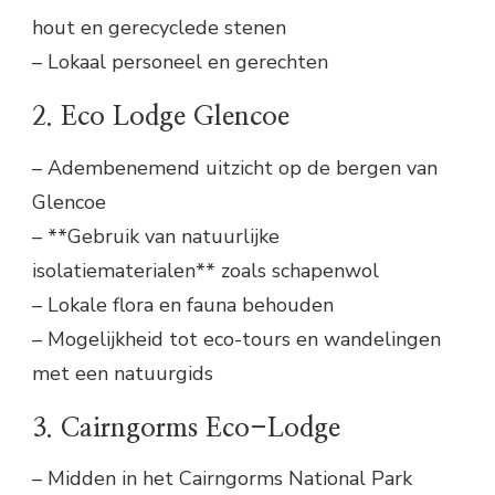
hout en gerecyclede stenen
– Lokaal personeel en gerechten
2. Eco Lodge Glencoe
– Adembenemend uitzicht op de bergen van
Glencoe
– **Gebruik van natuurlijke
isolatiematerialen** zoals schapenwol
– Lokale flora en fauna behouden
– Mogelijkheid tot eco-tours en wandelingen
met een natuurgids
3. Cairngorms Eco-Lodge
– Midden in het Cairngorms National Park