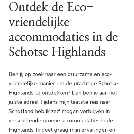
Ontdek de Eco-
vriendelijke
accommodaties in de
Schotse Highlands
Ben jij op zoek naar een duurzame en eco-
vriendelijke manier om de prachtige Schotse
Highlands te ontdekken? Dan ben je aan het
juiste adres! Tijdens mijn laatste reis naar
Schotland heb ik zelf mogen verblijven in
verschillende groene accommodaties in de
Highlands. Ik deel graag mijn ervaringen en