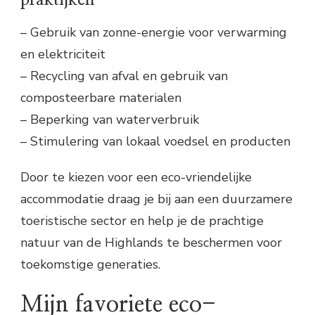
praktijken
– Gebruik van zonne-energie voor verwarming
en elektriciteit
– Recycling van afval en gebruik van
composteerbare materialen
– Beperking van waterverbruik
– Stimulering van lokaal voedsel en producten
Door te kiezen voor een eco-vriendelijke
accommodatie draag je bij aan een duurzamere
toeristische sector en help je de prachtige
natuur van de Highlands te beschermen voor
toekomstige generaties.
Mijn favoriete eco-