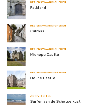
BEZIENSWAARDIGHEDEN
Falkland
BEZIENSWAARDIGHEDEN
Culross
BEZIENSWAARDIGHEDEN
Midhope Castle
BEZIENSWAARDIGHEDEN
Doune Castle
ACTIVITEITEN
Surfen aan de Schotse kust