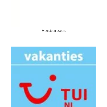
Reisbureaus