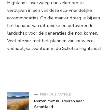
Highlands, overweeg dan zeker om te
verblijven in een van deze eco-vriendelijke
accommodaties. Op die manier draag je bij aan
het behoud van dit unieke en betoverende
landschap voor de generaties die nog komen.
Veel plezier met het plannen van jouw eco-
vriendelijke avontuur in de Schotse Highlands!
PREVIOUS ARTICLE
Reizen met huisdieren naar
Schotland