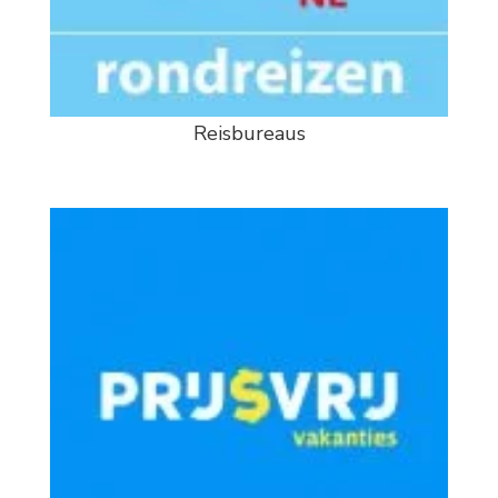
Reisbureaus