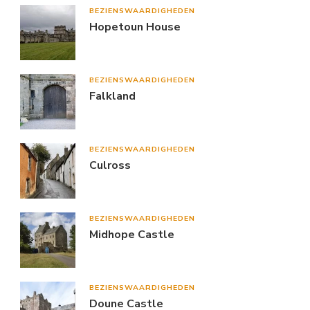
BEZIENSWAARDIGHEDEN
Hopetoun House
BEZIENSWAARDIGHEDEN
Falkland
BEZIENSWAARDIGHEDEN
Culross
BEZIENSWAARDIGHEDEN
Midhope Castle
BEZIENSWAARDIGHEDEN
Doune Castle