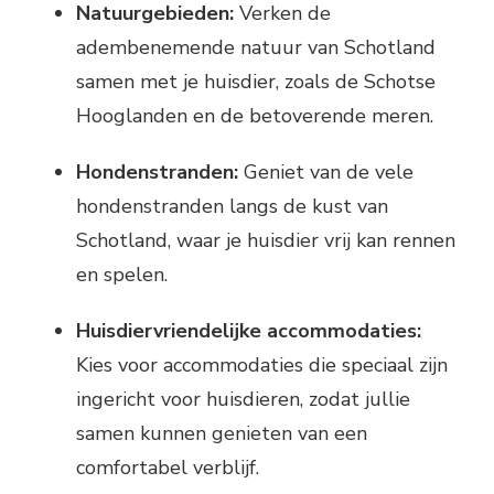
Natuurgebieden:
Verken de
adembenemende natuur van Schotland
samen met je huisdier, zoals de Schotse
Hooglanden en de betoverende meren.
Hondenstranden:
Geniet van de vele
hondenstranden langs de kust van
Schotland, waar je huisdier vrij kan rennen
en spelen.
Huisdiervriendelijke accommodaties:
Kies voor accommodaties die speciaal zijn
ingericht voor huisdieren, zodat jullie
samen kunnen genieten van een
comfortabel verblijf.