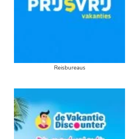
Reisbureaus