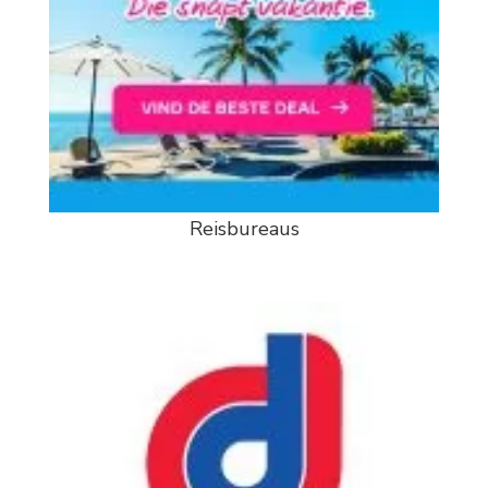
Reisbureaus