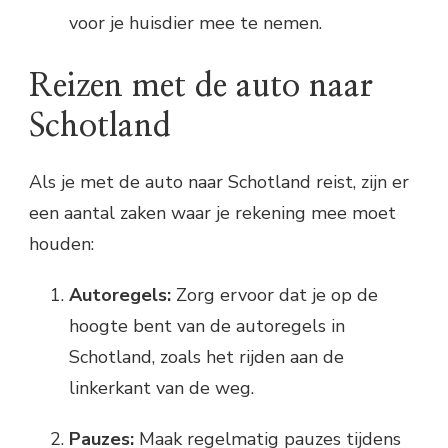
voor je huisdier mee te nemen.
Reizen met de auto naar
Schotland
Als je met de auto naar Schotland reist, zijn er
een aantal zaken waar je rekening mee moet
houden:
Autoregels:
Zorg ervoor dat je op de
hoogte bent van de autoregels in
Schotland, zoals het rijden aan de
linkerkant van de weg.
Pauzes:
Maak regelmatig pauzes tijdens