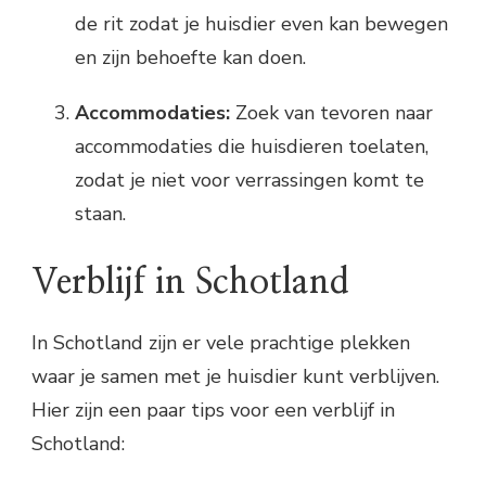
de rit zodat je huisdier even kan bewegen
en zijn behoefte kan doen.
Accommodaties:
Zoek van tevoren naar
accommodaties die huisdieren toelaten,
zodat je niet voor verrassingen komt te
staan.
Verblijf in Schotland
In Schotland zijn er vele prachtige plekken
waar je samen met je huisdier kunt verblijven.
Hier zijn een paar tips voor een verblijf in
Schotland: