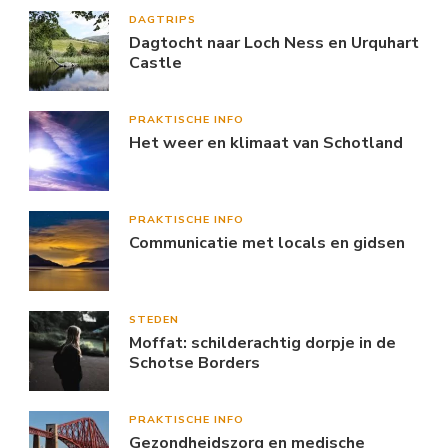
DAGTRIPS
Dagtocht naar Loch Ness en Urquhart
Castle
PRAKTISCHE INFO
Het weer en klimaat van Schotland
PRAKTISCHE INFO
Communicatie met locals en gidsen
STEDEN
Moffat: schilderachtig dorpje in de
Schotse Borders
PRAKTISCHE INFO
Gezondheidszorg en medische