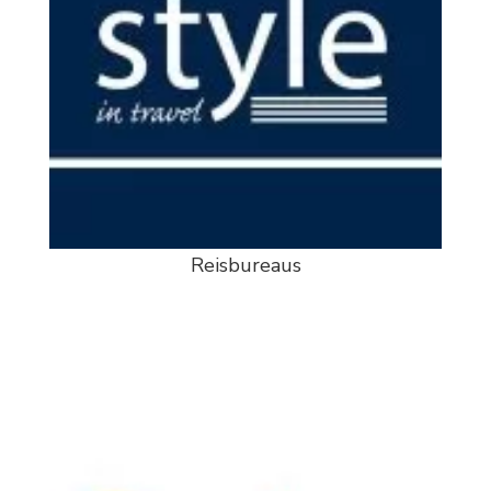
Reisbureaus