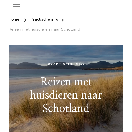
Home
Praktische info
Reizen met huisdieren naar Schotland
PRAKTISCHE INFO
Reizen met
huisdieren naar
Schotland