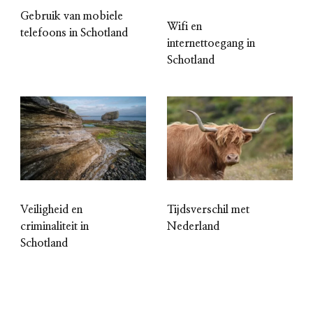
Gebruik van mobiele
Wifi en
telefoons in Schotland
internettoegang in
Schotland
Veiligheid en
Tijdsverschil met
criminaliteit in
Nederland
Schotland