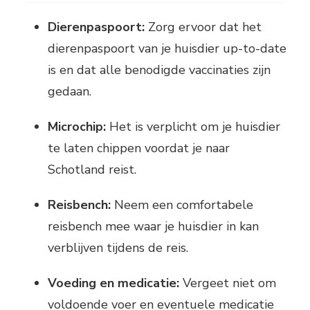
Dierenpaspoort:
Zorg ervoor dat het
dierenpaspoort van je huisdier up-to-date
is en dat alle benodigde vaccinaties zijn
gedaan.
Microchip:
Het is verplicht om je huisdier
te laten chippen voordat je naar
Schotland reist.
Reisbench:
Neem een comfortabele
reisbench mee waar je huisdier in kan
verblijven tijdens de reis.
Voeding en medicatie:
Vergeet niet om
voldoende voer en eventuele medicatie