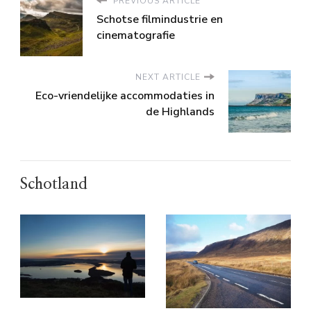
PREVIOUS ARTICLE
Schotse filmindustrie en
cinematografie
NEXT ARTICLE
Eco-vriendelijke accommodaties in
de Highlands
Schotland