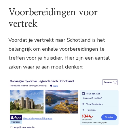
Voorbereidingen voor
vertrek
Voordat je vertrekt naar Schotland is het
belangrijk om enkele voorbereidingen te
treffen voor je huisdier. Hier zijn een aantal
zaken waar je aan moet denken: