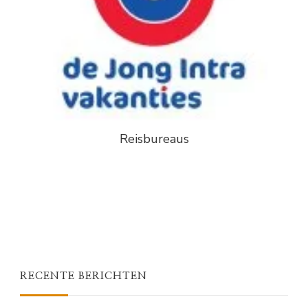
Reisbureaus
RECENTE BERICHTEN