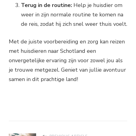
Terug in de routine:
Help je huisdier om
weer in zijn normale routine te komen na
de reis, zodat hij zich snel weer thuis voelt.
Met de juiste voorbereiding en zorg kan reizen
met huisdieren naar Schotland een
onvergetelijke ervaring zijn voor zowel jou als
je trouwe metgezel. Geniet van jullie avontuur
samen in dit prachtige land!