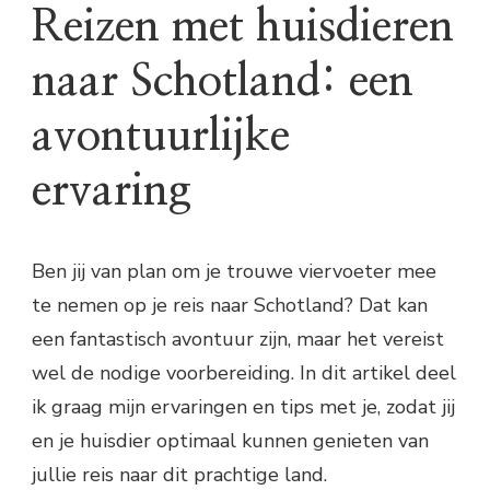
Reizen met huisdieren
naar Schotland: een
avontuurlijke
ervaring
Ben jij van plan om je trouwe viervoeter mee
te nemen op je reis naar Schotland? Dat kan
een fantastisch avontuur zijn, maar het vereist
wel de nodige voorbereiding. In dit artikel deel
ik graag mijn ervaringen en tips met je, zodat jij
en je huisdier optimaal kunnen genieten van
jullie reis naar dit prachtige land.