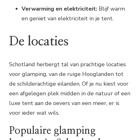
Verwarming en elektriciteit:
Blijf warm
en geniet van elektriciteit in je tent.
De locaties
Schotland herbergt tal van prachtige locaties
voor glamping, van de ruige Hooglanden tot
de schilderachtige eilanden. Of je nu kiest voor
een afgelegen plek midden in de natuur of een
luxe tent aan de oevers van een meer, er is
voor ieder wat wils.
Populaire glamping