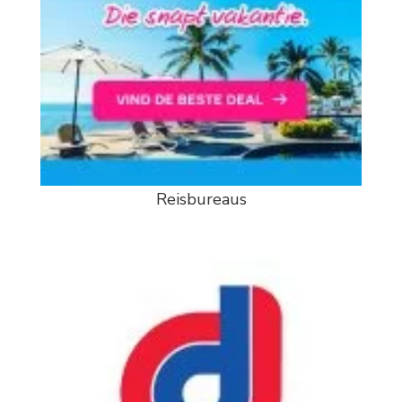
Reisbureaus