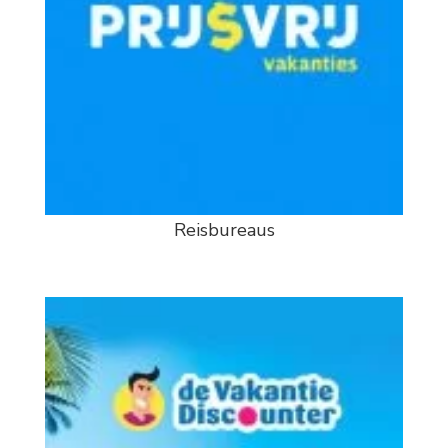
Reisbureaus