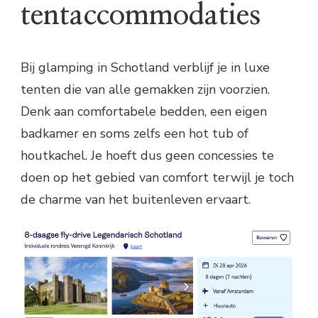
tentaccommodaties
Bij glamping in Schotland verblijf je in luxe
tenten die van alle gemakken zijn voorzien.
Denk aan comfortabele bedden, een eigen
badkamer en soms zelfs een hot tub of
houtkachel. Je hoeft dus geen concessies te
doen op het gebied van comfort terwijl je toch
de charme van het buitenleven ervaart.