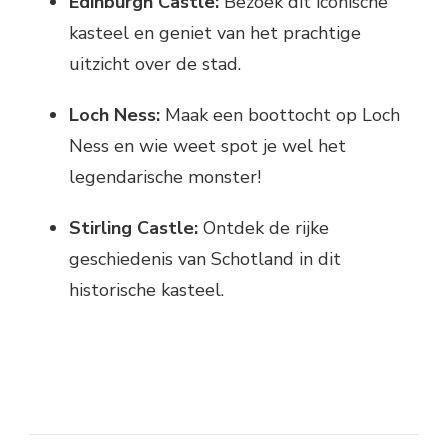
Edinburgh Castle:
Bezoek dit iconische
kasteel en geniet van het prachtige
uitzicht over de stad.
Loch Ness:
Maak een boottocht op Loch
Ness en wie weet spot je wel het
legendarische monster!
Stirling Castle:
Ontdek de rijke
geschiedenis van Schotland in dit
historische kasteel.