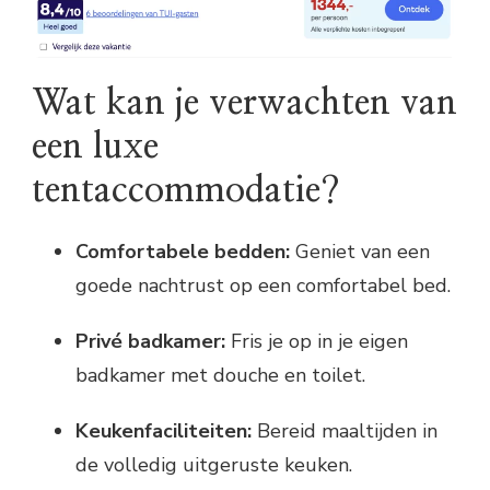
Wat kan je verwachten van
een luxe
tentaccommodatie?
Comfortabele bedden:
Geniet van een
goede nachtrust op een comfortabel bed.
Privé badkamer:
Fris je op in je eigen
badkamer met douche en toilet.
Keukenfaciliteiten:
Bereid maaltijden in
de volledig uitgeruste keuken.