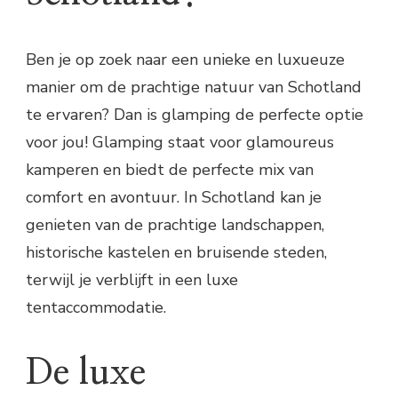
Ben je op zoek naar een unieke en luxueuze
manier om de prachtige natuur van Schotland
te ervaren? Dan is glamping de perfecte optie
voor jou! Glamping staat voor glamoureus
kamperen en biedt de perfecte mix van
comfort en avontuur. In Schotland kan je
genieten van de prachtige landschappen,
historische kastelen en bruisende steden,
terwijl je verblijft in een luxe
tentaccommodatie.
De luxe