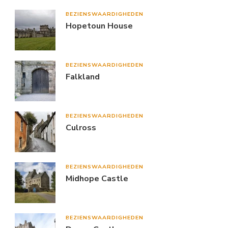
BEZIENSWAARDIGHEDEN
Hopetoun House
BEZIENSWAARDIGHEDEN
Falkland
BEZIENSWAARDIGHEDEN
Culross
BEZIENSWAARDIGHEDEN
Midhope Castle
BEZIENSWAARDIGHEDEN