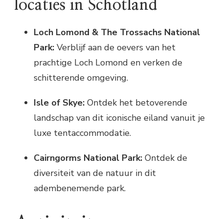
locaties in Schotland
Loch Lomond & The Trossachs National
Park:
Verblijf aan de oevers van het
prachtige Loch Lomond en verken de
schitterende omgeving.
Isle of Skye:
Ontdek het betoverende
landschap van dit iconische eiland vanuit je
luxe tentaccommodatie.
Cairngorms National Park:
Ontdek de
diversiteit van de natuur in dit
adembenemende park.