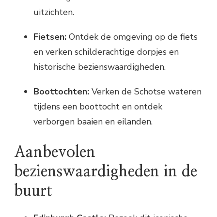
uitzichten.
Fietsen:
Ontdek de omgeving op de fiets
en verken schilderachtige dorpjes en
historische bezienswaardigheden.
Boottochten:
Verken de Schotse wateren
tijdens een boottocht en ontdek
verborgen baaien en eilanden.
Aanbevolen
bezienswaardigheden in de
buurt