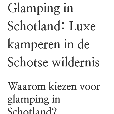
Glamping in
Schotland: Luxe
kamperen in de
Schotse wildernis
Waarom kiezen voor
glamping in
Schotland?