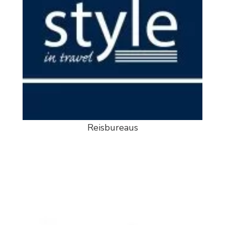
Reisbureaus