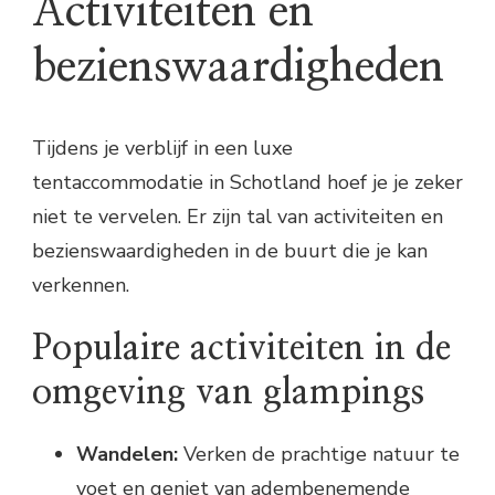
Activiteiten en
bezienswaardigheden
Tijdens je verblijf in een luxe
tentaccommodatie in Schotland hoef je je zeker
niet te vervelen. Er zijn tal van activiteiten en
bezienswaardigheden in de buurt die je kan
verkennen.
Populaire activiteiten in de
omgeving van glampings
Wandelen:
Verken de prachtige natuur te
voet en geniet van adembenemende