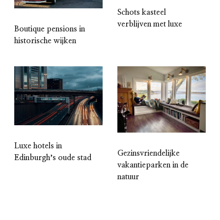
Schots kasteel
verblijven met luxe
Boutique pensions in
historische wijken
Luxe hotels in
Gezinsvriendelijke
Edinburghʼs oude stad
vakantieparken in de
natuur