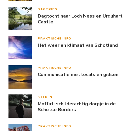
DAGTRIPS
Dagtocht naar Loch Ness en Urquhart
Castle
PRAKTISCHE INFO
Het weer en klimaat van Schotland
PRAKTISCHE INFO
Communicatie met locals en gidsen
STEDEN
Moffat: schilderachtig dorpje in de
Schotse Borders
PRAKTISCHE INFO