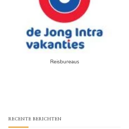
Reisbureaus
RECENTE BERICHTEN