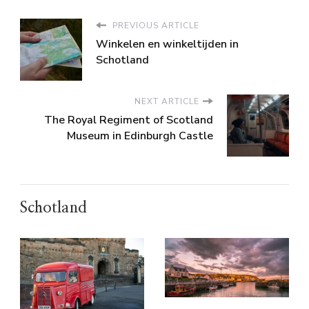
PREVIOUS ARTICLE
Winkelen en winkeltijden in
Schotland
NEXT ARTICLE
The Royal Regiment of Scotland
Museum in Edinburgh Castle
Schotland