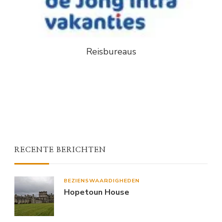
Reisbureaus
RECENTE BERICHTEN
BEZIENSWAARDIGHEDEN
Hopetoun House