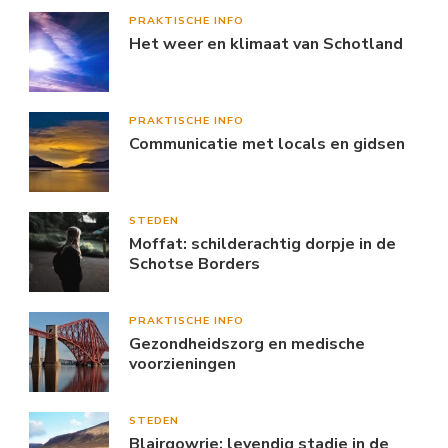
PRAKTISCHE INFO
Het weer en klimaat van Schotland
PRAKTISCHE INFO
Communicatie met locals en gidsen
STEDEN
Moffat: schilderachtig dorpje in de
Schotse Borders
PRAKTISCHE INFO
Gezondheidszorg en medische
voorzieningen
STEDEN
Blairgowrie: levendig stadje in de