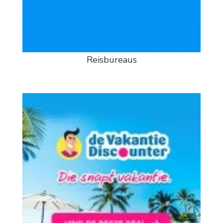
Reisbureaus