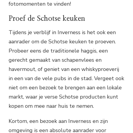
fotomomenten te vinden!
Proef de Schotse keuken
Tijdens je verblijf in Inverness is het ook een
aanrader om de Schotse keuken te proeven.
Probeer eens de traditionele haggis, een
gerecht gemaakt van schapenvlees en
havermout, of geniet van een whiskyproeverij
in een van de vele pubs in de stad. Vergeet ook
niet om een bezoek te brengen aan een lokale
markt, waar je verse Schotse producten kunt
kopen om mee naar huis te nemen.
Kortom, een bezoek aan Inverness en zijn
omgeving is een absolute aanrader voor