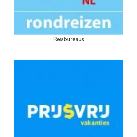
Reisbureaus