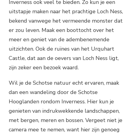
Inverness ook veel te bieden. Zo kun je een
uitstapje maken naar het prachtige Loch Ness,
bekend vanwege het vermeende monster dat
er zou leven. Maak een boottocht over het
meer en geniet van de adembenemende
uitzichten. Ook de ruïnes van het Urquhart
Castle, dat aan de oevers van Loch Ness ligt,
zijn zeker een bezoek waard.
Wil je de Schotse natuur echt ervaren, maak
dan een wandeling door de Schotse
Hooglanden rondom Inverness. Hier kun je
genieten van indrukwekkende landschappen,
met bergen, meren en bossen. Vergeet niet je
camera mee te nemen, want hier zijn genoeg