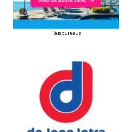
Reisbureaus