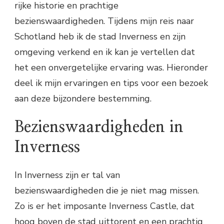
rijke historie en prachtige
bezienswaardigheden. Tijdens mijn reis naar
Schotland heb ik de stad Inverness en zijn
omgeving verkend en ik kan je vertellen dat
het een onvergetelijke ervaring was. Hieronder
deel ik mijn ervaringen en tips voor een bezoek
aan deze bijzondere bestemming.
Bezienswaardigheden in
Inverness
In Inverness zijn er tal van
bezienswaardigheden die je niet mag missen.
Zo is er het imposante Inverness Castle, dat
hoog boven de stad uittorent en een prachtig