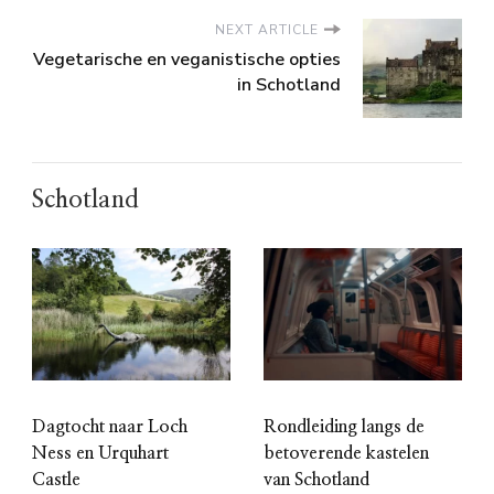
NEXT ARTICLE
Vegetarische en veganistische opties
in Schotland
Schotland
Dagtocht naar Loch
Rondleiding langs de
Ness en Urquhart
betoverende kastelen
Castle
van Schotland