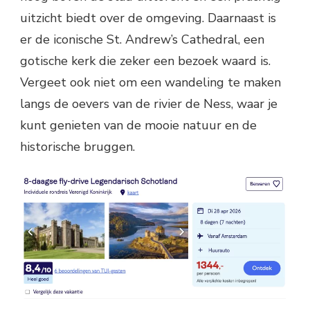
uitzicht biedt over de omgeving. Daarnaast is
er de iconische St. Andrew’s Cathedral, een
gotische kerk die zeker een bezoek waard is.
Vergeet ook niet om een wandeling te maken
langs de oevers van de rivier de Ness, waar je
kunt genieten van de mooie natuur en de
historische bruggen.