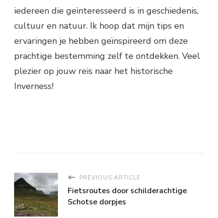
iedereen die geïnteresseerd is in geschiedenis,
cultuur en natuur. Ik hoop dat mijn tips en
ervaringen je hebben geïnspireerd om deze
prachtige bestemming zelf te ontdekken. Veel
plezier op jouw reis naar het historische
Inverness!
PREVIOUS ARTICLE
Fietsroutes door schilderachtige
Schotse dorpjes