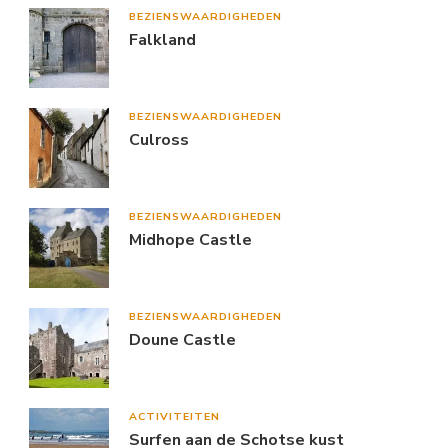
BEZIENSWAARDIGHEDEN
Falkland
BEZIENSWAARDIGHEDEN
Culross
BEZIENSWAARDIGHEDEN
Midhope Castle
BEZIENSWAARDIGHEDEN
Doune Castle
ACTIVITEITEN
Surfen aan de Schotse kust