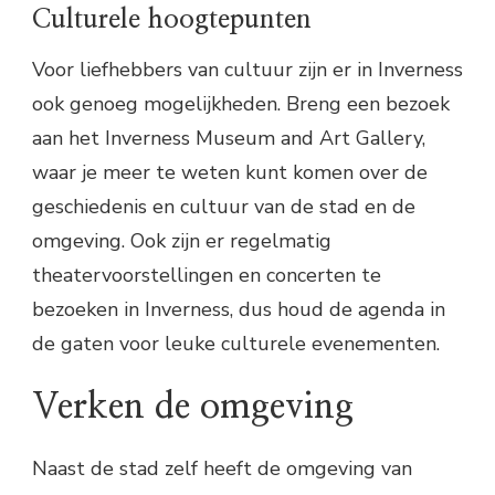
Culturele hoogtepunten
Voor liefhebbers van cultuur zijn er in Inverness
ook genoeg mogelijkheden. Breng een bezoek
aan het Inverness Museum and Art Gallery,
waar je meer te weten kunt komen over de
geschiedenis en cultuur van de stad en de
omgeving. Ook zijn er regelmatig
theatervoorstellingen en concerten te
bezoeken in Inverness, dus houd de agenda in
de gaten voor leuke culturele evenementen.
Verken de omgeving
Naast de stad zelf heeft de omgeving van