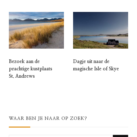
Bezoek aan de
Dagje uit naar de
prachtige kustplaats
magische Isle of Skye
St. Andrews
WAAR BEN JE NAAR OP ZOEK?