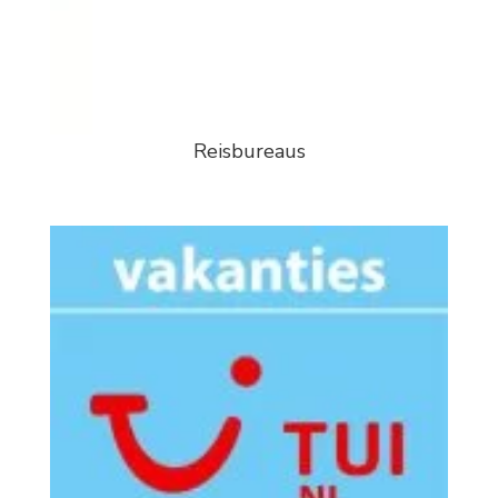
Reisbureaus