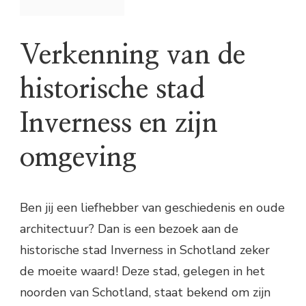
Verkenning van de
historische stad
Inverness en zijn
omgeving
Ben jij een liefhebber van geschiedenis en oude
architectuur? Dan is een bezoek aan de
historische stad Inverness in Schotland zeker
de moeite waard! Deze stad, gelegen in het
noorden van Schotland, staat bekend om zijn