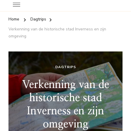
Home
Dagtrips
Verkenning van de historische stad Inverness en zijn
omgeving
DAGTRIPS
Verkenning van de
historische stad
Inverness en zijn
omgeving