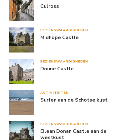
Culross
BEZIENSWAARDIGHEDEN
Midhope Castle
BEZIENSWAARDIGHEDEN
Doune Castle
ACTIVITEITEN
Surfen aan de Schotse kust
BEZIENSWAARDIGHEDEN
Eilean Donan Castle aan de
westkust