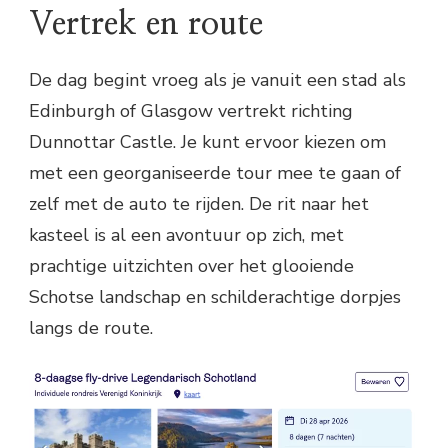
Vertrek en route
De dag begint vroeg als je vanuit een stad als
Edinburgh of Glasgow vertrekt richting
Dunnottar Castle. Je kunt ervoor kiezen om
met een georganiseerde tour mee te gaan of
zelf met de auto te rijden. De rit naar het
kasteel is al een avontuur op zich, met
prachtige uitzichten over het glooiende
Schotse landschap en schilderachtige dorpjes
langs de route.