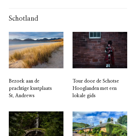
Schotland
Bezoek aan de
Tour door de Schotse
prachtige kustplaats
Hooglanden met een
St. Andrews
lokale gids