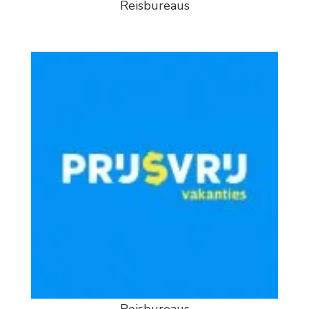
Reisbureaus
Reisbureaus