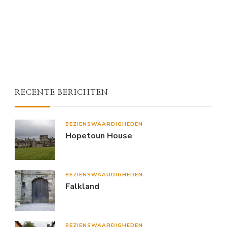
RECENTE BERICHTEN
BEZIENSWAARDIGHEDEN
Hopetoun House
BEZIENSWAARDIGHEDEN
Falkland
BEZIENSWAARDIGHEDEN