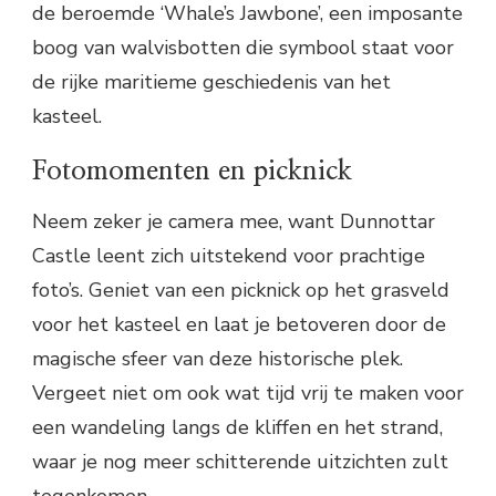
de beroemde ‘Whale’s Jawbone’, een imposante
boog van walvisbotten die symbool staat voor
de rijke maritieme geschiedenis van het
kasteel.
Fotomomenten en picknick
Neem zeker je camera mee, want Dunnottar
Castle leent zich uitstekend voor prachtige
foto’s. Geniet van een picknick op het grasveld
voor het kasteel en laat je betoveren door de
magische sfeer van deze historische plek.
Vergeet niet om ook wat tijd vrij te maken voor
een wandeling langs de kliffen en het strand,
waar je nog meer schitterende uitzichten zult