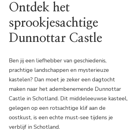
Ontdek het
sprookjesachtige
Dunnottar Castle
Ben jij een liefhebber van geschiedenis,
prachtige landschappen en mysterieuze
kastelen? Dan moet je zeker een dagtocht
maken naar het adembenemende Dunnottar
Castle in Schotland. Dit middeleeuwse kasteel,
gelegen op een rotsachtige klif aan de
oostkust, is een echte must-see tijdens je
verblijf in Schotland.