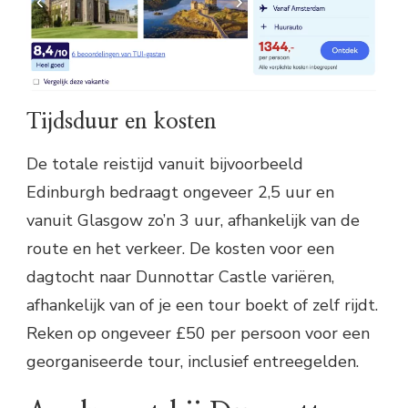
Tijdsduur en kosten
De totale reistijd vanuit bijvoorbeeld
Edinburgh bedraagt ongeveer 2,5 uur en
vanuit Glasgow zo’n 3 uur, afhankelijk van de
route en het verkeer. De kosten voor een
dagtocht naar Dunnottar Castle variëren,
afhankelijk van of je een tour boekt of zelf rijdt.
Reken op ongeveer £50 per persoon voor een
georganiseerde tour, inclusief entreegelden.