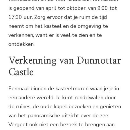
is geopend van april tot oktober, van 9:00 tot
17:30 uur. Zorg ervoor dat je ruim de tijd
neemt om het kasteel en de omgeving te
verkennen, want er is veel te zien en te
ontdekken.
Verkenning van Dunnottar
Castle
Eenmaal binnen de kasteelmuren waan je je in
een andere wereld. Je kunt ronddwalen door
de ruïnes, de oude kapel bezoeken en genieten
van het panoramische uitzicht over de zee.
Vergeet ook niet een bezoek te brengen aan