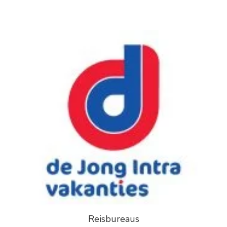
Reisbureaus