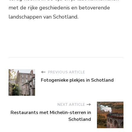
met de rijke geschiedenis en betoverende
landschappen van Schotland.
PREVIOUS ARTICLE
Fotogenieke plekjes in Schotland
NEXT ARTICLE
Restaurants met Michelin-sterren in
Schotland