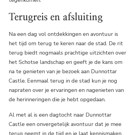
tegenkomen.
Terugreis en afsluiting
Na een dag vol ontdekkingen en avontuur is
het tijd om terug te keren naar de stad. De rit
terug biedt nogmaals prachtige uitzichten over
het Schotse landschap en geeft je de kans om
na te genieten van je bezoek aan Dunnottar
Castle. Eenmaal terug in de stad kun je nog
napraten over je ervaringen en nagenieten van
de herinneringen die je hebt opgedaan.
Al met al is een dagtocht naar Dunnottar
Castle een onvergetelijk avontuur dat je mee
terug neemt in de tijd en je laat kennismaken