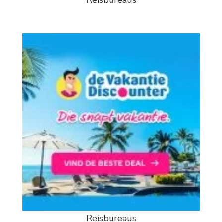
Reisbureaus