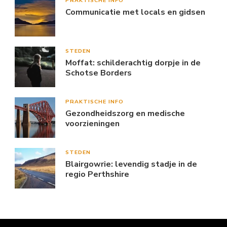
PRAKTISCHE INFO
Communicatie met locals en gidsen
STEDEN
Moffat: schilderachtig dorpje in de
Schotse Borders
PRAKTISCHE INFO
Gezondheidszorg en medische
voorzieningen
STEDEN
Blairgowrie: levendig stadje in de
regio Perthshire