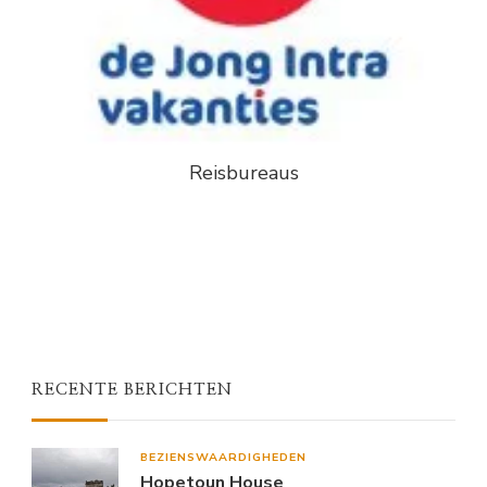
Reisbureaus
RECENTE BERICHTEN
BEZIENSWAARDIGHEDEN
Hopetoun House