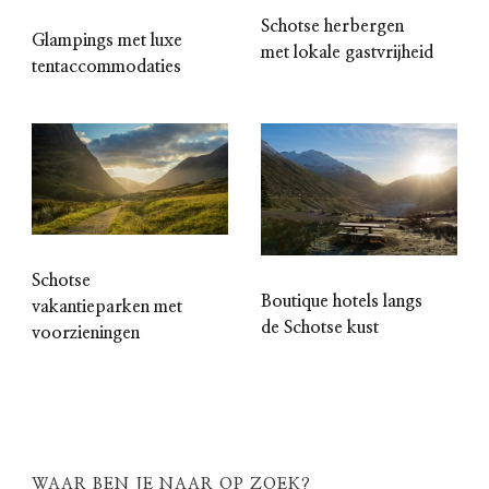
Schotse herbergen
Glampings met luxe
met lokale gastvrijheid
tentaccommodaties
Schotse
Boutique hotels langs
vakantieparken met
de Schotse kust
voorzieningen
WAAR BEN JE NAAR OP ZOEK?