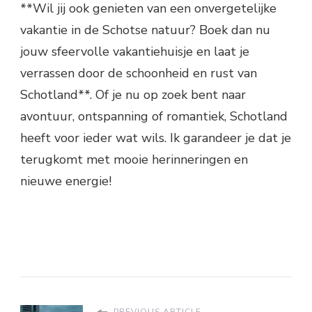
**Wil jij ook genieten van een onvergetelijke
vakantie in de Schotse natuur? Boek dan nu
jouw sfeervolle vakantiehuisje en laat je
verrassen door de schoonheid en rust van
Schotland**. Of je nu op zoek bent naar
avontuur, ontspanning of romantiek, Schotland
heeft voor ieder wat wils. Ik garandeer je dat je
terugkomt met mooie herinneringen en
nieuwe energie!