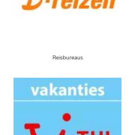
Reisbureaus