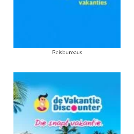
Reisbureaus