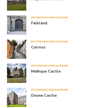
BEZIENSWAARDIGHEDEN
Falkland
BEZIENSWAARDIGHEDEN
Culross
BEZIENSWAARDIGHEDEN
Midhope Castle
BEZIENSWAARDIGHEDEN
Doune Castle