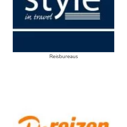
Reisbureaus