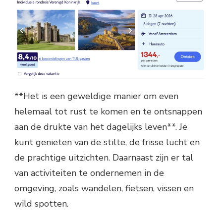
**Het is een geweldige manier om even
helemaal tot rust te komen en te ontsnappen
aan de drukte van het dagelijks leven**. Je
kunt genieten van de stilte, de frisse lucht en
de prachtige uitzichten. Daarnaast zijn er tal
van activiteiten te ondernemen in de
omgeving, zoals wandelen, fietsen, vissen en
wild spotten.