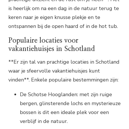
is heerlijk om na een dag in de natuur terug te
keren naar je eigen knusse plekje en te
ontspannen bij de open haard of in de hot tub.
Populaire locaties voor
vakantiehuisjes in Schotland
**Er zijn tal van prachtige locaties in Schotland
waar je sfeervolle vakantiehuisjes kunt
vinden**. Enkele populaire bestemmingen zijn:
De Schotse Hooglanden: met zijn ruige
bergen, glinsterende lochs en mysterieuze
bossen is dit een ideale plek voor een
verblijf in de natuur.