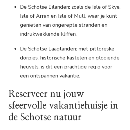
De Schotse Eilanden: zoals de Isle of Skye,
Isle of Arran en Isle of Mull, waar je kunt
genieten van ongerepte stranden en
indrukwekkende kliffen.
De Schotse Laaglanden: met pittoreske
dorpjes, historische kastelen en glooiende
heuvels, is dit een prachtige regio voor
een ontspannen vakantie.
Reserveer nu jouw
sfeervolle vakantiehuisje in
de Schotse natuur