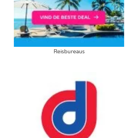
Reisbureaus