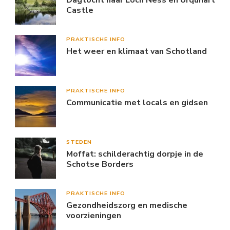
Castle
PRAKTISCHE INFO
Het weer en klimaat van Schotland
PRAKTISCHE INFO
Communicatie met locals en gidsen
STEDEN
Moffat: schilderachtig dorpje in de
Schotse Borders
PRAKTISCHE INFO
Gezondheidszorg en medische
voorzieningen