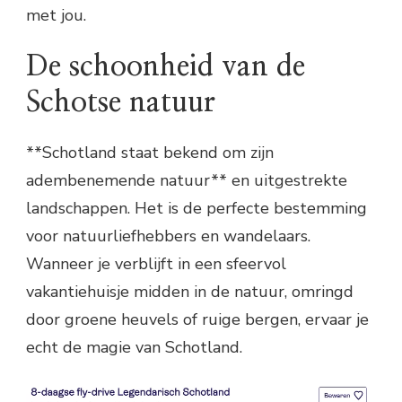
met jou.
De schoonheid van de
Schotse natuur
**Schotland staat bekend om zijn
adembenemende natuur** en uitgestrekte
landschappen. Het is de perfecte bestemming
voor natuurliefhebbers en wandelaars.
Wanneer je verblijft in een sfeervol
vakantiehuisje midden in de natuur, omringd
door groene heuvels of ruige bergen, ervaar je
echt de magie van Schotland.