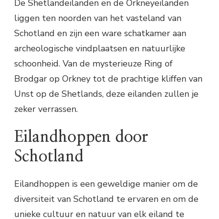
De Shetlandeilanden en de Orkneyeilanden
liggen ten noorden van het vasteland van
Schotland en zijn een ware schatkamer aan
archeologische vindplaatsen en natuurlijke
schoonheid. Van de mysterieuze Ring of
Brodgar op Orkney tot de prachtige kliffen van
Unst op de Shetlands, deze eilanden zullen je
zeker verrassen.
Eilandhoppen door
Schotland
Eilandhoppen is een geweldige manier om de
diversiteit van Schotland te ervaren en om de
unieke cultuur en natuur van elk eiland te