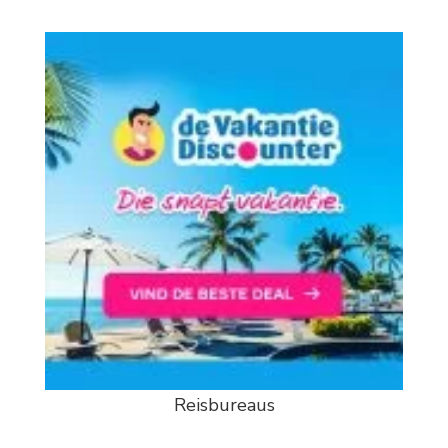
Reisbureaus