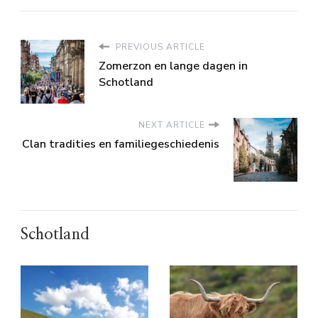
PREVIOUS ARTICLE
Zomerzon en lange dagen in
Schotland
NEXT ARTICLE
Clan tradities en familiegeschiedenis
Schotland