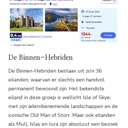
De Binnen-Hebriden
De Binnen-Hebriden bestaan uit zo’n 36
eilanden, waarvan er slechts een handvol
permanent bewoond zijn. Het bekendste
eiland in deze groep is wellicht Isle of Skye,
met zijn adembenemende landschappen en de
iconische Old Man of Storr. Maar ook eilanden
als Mull, Islay en Jura zijn absoluut een bezoek