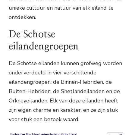
unieke cultuur en natuur van elk eiland te
ontdekken.
De Schotse
eilandengroepen
De Schotse eilanden kunnen grofweg worden
onderverdeeld in vier verschillende
eilandengroepen: de Binnen-Hebriden, de
Buiten-Hebriden, de Shetlandeilanden en de
Orkneyeilanden. Elk van deze eilanden heeft
zijn eigen charme en karakter, en ze zijn stuk
voor stuk een bezoek waard.