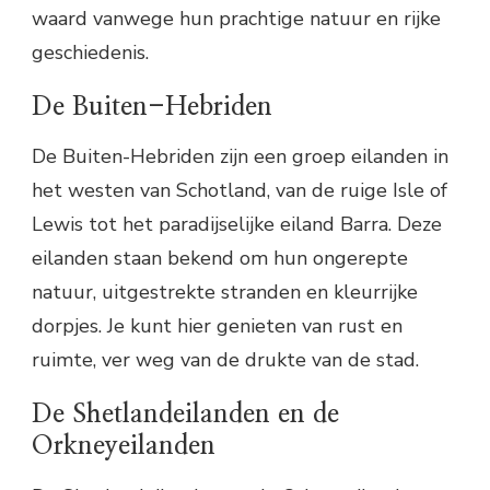
waard vanwege hun prachtige natuur en rijke
geschiedenis.
De Buiten-Hebriden
De Buiten-Hebriden zijn een groep eilanden in
het westen van Schotland, van de ruige Isle of
Lewis tot het paradijselijke eiland Barra. Deze
eilanden staan bekend om hun ongerepte
natuur, uitgestrekte stranden en kleurrijke
dorpjes. Je kunt hier genieten van rust en
ruimte, ver weg van de drukte van de stad.
De Shetlandeilanden en de
Orkneyeilanden