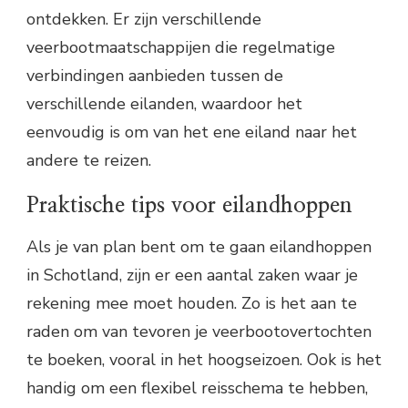
ontdekken. Er zijn verschillende
veerbootmaatschappijen die regelmatige
verbindingen aanbieden tussen de
verschillende eilanden, waardoor het
eenvoudig is om van het ene eiland naar het
andere te reizen.
Praktische tips voor eilandhoppen
Als je van plan bent om te gaan eilandhoppen
in Schotland, zijn er een aantal zaken waar je
rekening mee moet houden. Zo is het aan te
raden om van tevoren je veerbootovertochten
te boeken, vooral in het hoogseizoen. Ook is het
handig om een flexibel reisschema te hebben,