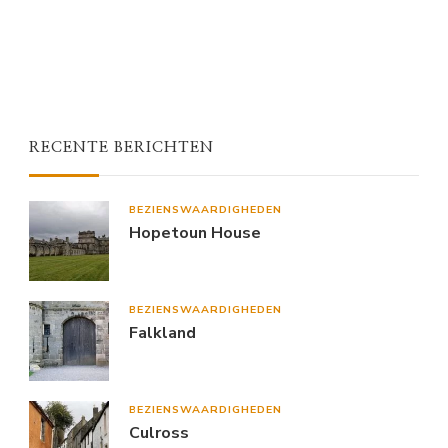
RECENTE BERICHTEN
BEZIENSWAARDIGHEDEN
Hopetoun House
BEZIENSWAARDIGHEDEN
Falkland
BEZIENSWAARDIGHEDEN
Culross