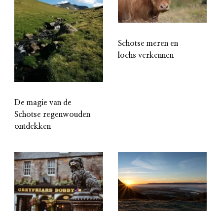
Schotse meren en
lochs verkennen
De magie van de
Schotse regenwouden
ontdekken