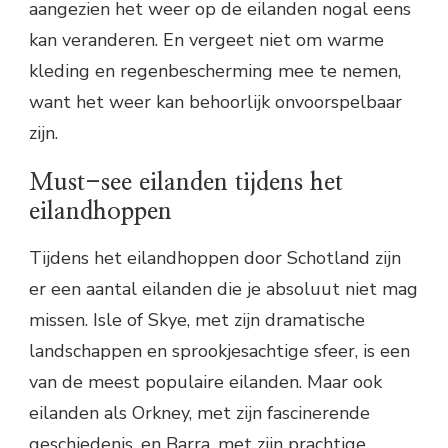
aangezien het weer op de eilanden nogal eens
kan veranderen. En vergeet niet om warme
kleding en regenbescherming mee te nemen,
want het weer kan behoorlijk onvoorspelbaar
zijn.
Must-see eilanden tijdens het
eilandhoppen
Tijdens het eilandhoppen door Schotland zijn
er een aantal eilanden die je absoluut niet mag
missen. Isle of Skye, met zijn dramatische
landschappen en sprookjesachtige sfeer, is een
van de meest populaire eilanden. Maar ook
eilanden als Orkney, met zijn fascinerende
geschiedenis, en Barra, met zijn prachtige