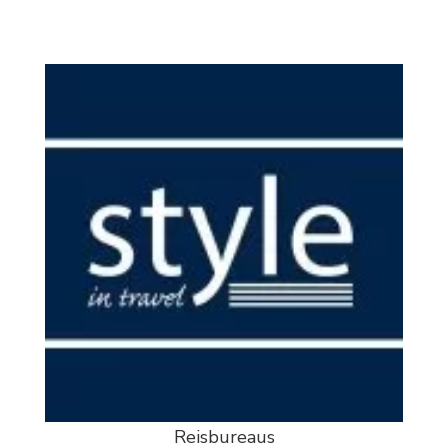
Reisbureaus