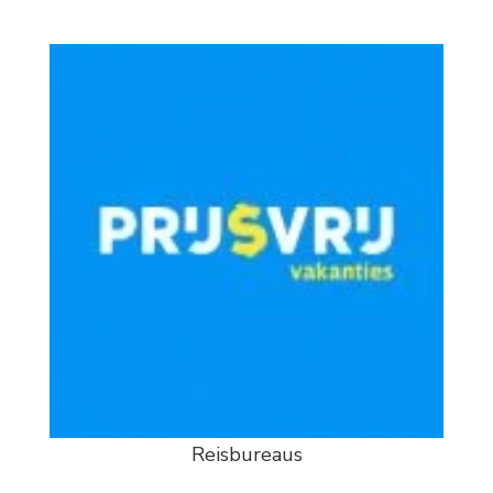
Reisbureaus