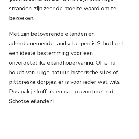
stranden, zijn zeer de moeite waard om te
bezoeken.
Met zijn betoverende eilanden en
adembenemende landschappen is Schotland
een ideale bestemming voor een
onvergetelijke eilandhopervaring. Of je nu
houdt van ruige natuur, historische sites of
pittoreske dorpjes, er is voor ieder wat wils.
Dus pak je koffers en ga op avontuur in de
Schotse eilanden!