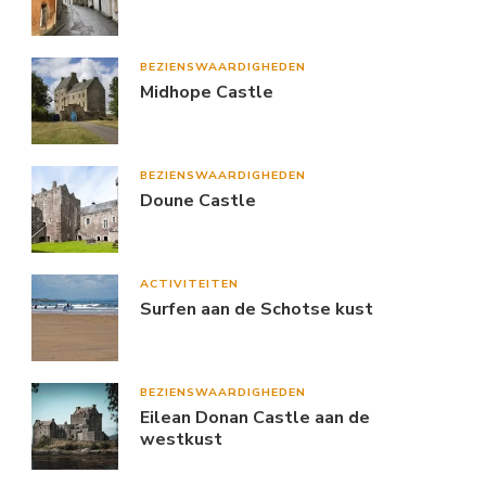
BEZIENSWAARDIGHEDEN
Midhope Castle
BEZIENSWAARDIGHEDEN
Doune Castle
ACTIVITEITEN
Surfen aan de Schotse kust
BEZIENSWAARDIGHEDEN
Eilean Donan Castle aan de
westkust