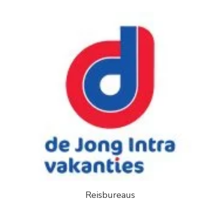
Reisbureaus