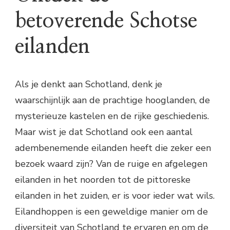
betoverende Schotse
eilanden
Als je denkt aan Schotland, denk je
waarschijnlijk aan de prachtige hooglanden, de
mysterieuze kastelen en de rijke geschiedenis.
Maar wist je dat Schotland ook een aantal
adembenemende eilanden heeft die zeker een
bezoek waard zijn? Van de ruige en afgelegen
eilanden in het noorden tot de pittoreske
eilanden in het zuiden, er is voor ieder wat wils.
Eilandhoppen is een geweldige manier om de
diversiteit van Schotland te ervaren en om de