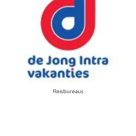
Reisbureaus