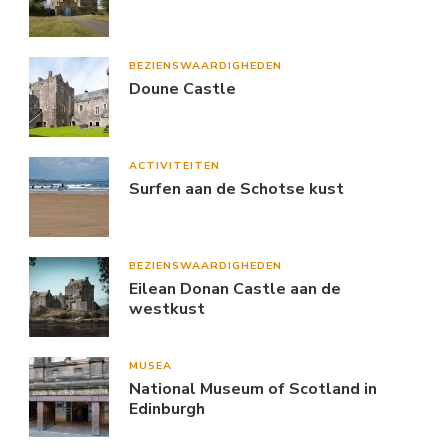
BEZIENSWAARDIGHEDEN
Doune Castle
ACTIVITEITEN
Surfen aan de Schotse kust
BEZIENSWAARDIGHEDEN
Eilean Donan Castle aan de
westkust
MUSEA
National Museum of Scotland in
Edinburgh