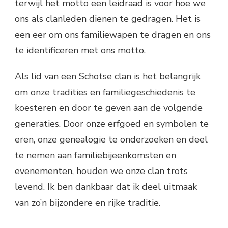
terwijl het motto een leidraad is voor hoe we
ons als clanleden dienen te gedragen. Het is
een eer om ons familiewapen te dragen en ons
te identificeren met ons motto.
Als lid van een Schotse clan is het belangrijk
om onze tradities en familiegeschiedenis te
koesteren en door te geven aan de volgende
generaties. Door onze erfgoed en symbolen te
eren, onze genealogie te onderzoeken en deel
te nemen aan familiebijeenkomsten en
evenementen, houden we onze clan trots
levend. Ik ben dankbaar dat ik deel uitmaak
van zo’n bijzondere en rijke traditie.