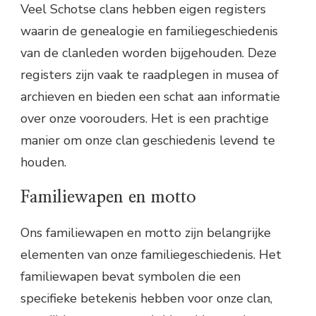
Veel Schotse clans hebben eigen registers
waarin de genealogie en familiegeschiedenis
van de clanleden worden bijgehouden. Deze
registers zijn vaak te raadplegen in musea of
archieven en bieden een schat aan informatie
over onze voorouders. Het is een prachtige
manier om onze clan geschiedenis levend te
houden.
Familiewapen en motto
Ons familiewapen en motto zijn belangrijke
elementen van onze familiegeschiedenis. Het
familiewapen bevat symbolen die een
specifieke betekenis hebben voor onze clan,