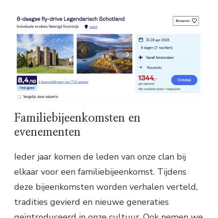
Familiebijeenkomsten en
evenementen
Ieder jaar komen de leden van onze clan bij
elkaar voor een familiebijeenkomst. Tijdens
deze bijeenkomsten worden verhalen verteld,
tradities gevierd en nieuwe generaties
geïntroduceerd in onze cultuur. Ook nemen we