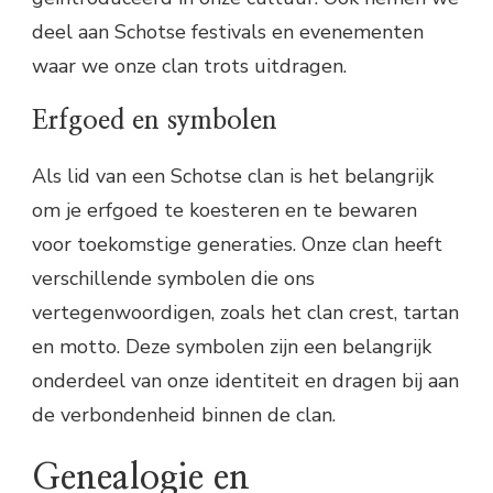
deel aan Schotse festivals en evenementen
waar we onze clan trots uitdragen.
Erfgoed en symbolen
Als lid van een Schotse clan is het belangrijk
om je erfgoed te koesteren en te bewaren
voor toekomstige generaties. Onze clan heeft
verschillende symbolen die ons
vertegenwoordigen, zoals het clan crest, tartan
en motto. Deze symbolen zijn een belangrijk
onderdeel van onze identiteit en dragen bij aan
de verbondenheid binnen de clan.
Genealogie en