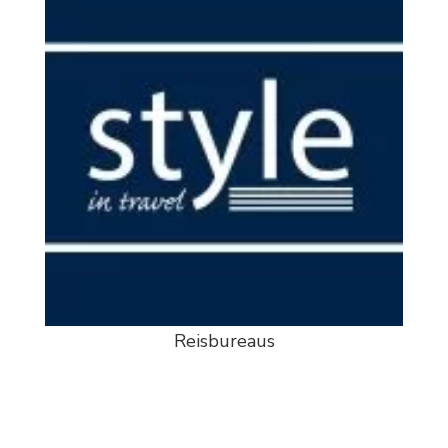
Reisbureaus