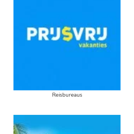
Reisbureaus