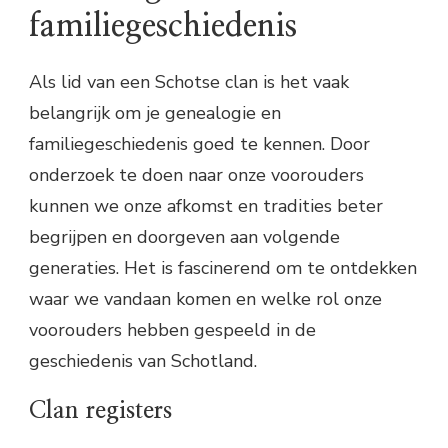
familiegeschiedenis
Als lid van een Schotse clan is het vaak
belangrijk om je genealogie en
familiegeschiedenis goed te kennen. Door
onderzoek te doen naar onze voorouders
kunnen we onze afkomst en tradities beter
begrijpen en doorgeven aan volgende
generaties. Het is fascinerend om te ontdekken
waar we vandaan komen en welke rol onze
voorouders hebben gespeeld in de
geschiedenis van Schotland.
Clan registers