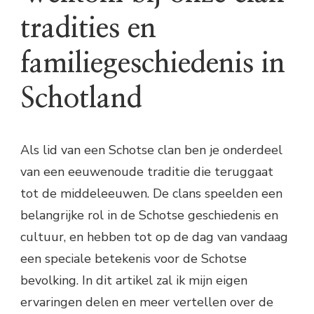
tradities en
familiegeschiedenis in
Schotland
Als lid van een Schotse clan ben je onderdeel
van een eeuwenoude traditie die teruggaat
tot de middeleeuwen. De clans speelden een
belangrijke rol in de Schotse geschiedenis en
cultuur, en hebben tot op de dag van vandaag
een speciale betekenis voor de Schotse
bevolking. In dit artikel zal ik mijn eigen
ervaringen delen en meer vertellen over de