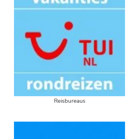
Reisbureaus