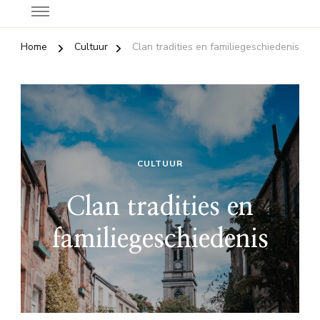
Home
Cultuur
Clan tradities en familiegeschiedenis
CULTUUR
Clan tradities en
familiegeschiedenis