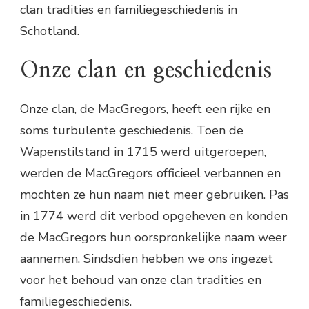
clan tradities en familiegeschiedenis in
Schotland.
Onze clan en geschiedenis
Onze clan, de MacGregors, heeft een rijke en
soms turbulente geschiedenis. Toen de
Wapenstilstand in 1715 werd uitgeroepen,
werden de MacGregors officieel verbannen en
mochten ze hun naam niet meer gebruiken. Pas
in 1774 werd dit verbod opgeheven en konden
de MacGregors hun oorspronkelijke naam weer
aannemen. Sindsdien hebben we ons ingezet
voor het behoud van onze clan tradities en
familiegeschiedenis.