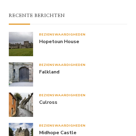
RECENTE BERICHTEN
BEZIENSWAARDIGHEDEN
Hopetoun House
BEZIENSWAARDIGHEDEN
Falkland
BEZIENSWAARDIGHEDEN
Culross
BEZIENSWAARDIGHEDEN
Midhope Castle