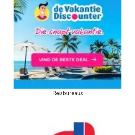
Reisbureaus