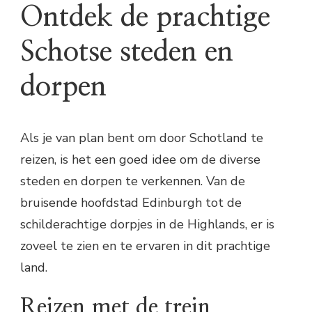
Ontdek de prachtige
Schotse steden en
dorpen
Als je van plan bent om door Schotland te
reizen, is het een goed idee om de diverse
steden en dorpen te verkennen. Van de
bruisende hoofdstad Edinburgh tot de
schilderachtige dorpjes in de Highlands, er is
zoveel te zien en te ervaren in dit prachtige
land.
Reizen met de trein