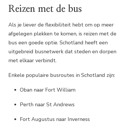
Reizen met de bus
Als je liever de flexibiliteit hebt om op meer
afgelegen plekken te komen, is reizen met de
bus een goede optie. Schotland heeft een
uitgebreid busnetwerk dat steden en dorpen
met elkaar verbindt.
Enkele populaire busroutes in Schotland zijn:
Oban naar Fort William
Perth naar St Andrews
Fort Augustus naar Inverness