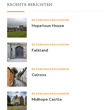
RECENTE BERICHTEN
BEZIENSWAARDIGHEDEN
Hopetoun House
BEZIENSWAARDIGHEDEN
Falkland
BEZIENSWAARDIGHEDEN
Culross
BEZIENSWAARDIGHEDEN
Midhope Castle