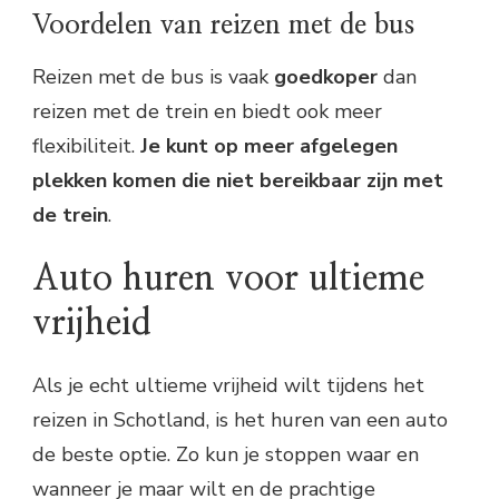
Voordelen van reizen met de bus
Reizen met de bus is vaak
goedkoper
dan
reizen met de trein en biedt ook meer
flexibiliteit.
Je kunt op meer afgelegen
plekken komen die niet bereikbaar zijn met
de trein
.
Auto huren voor ultieme
vrijheid
Als je echt ultieme vrijheid wilt tijdens het
reizen in Schotland, is het huren van een auto
de beste optie. Zo kun je stoppen waar en
wanneer je maar wilt en de prachtige