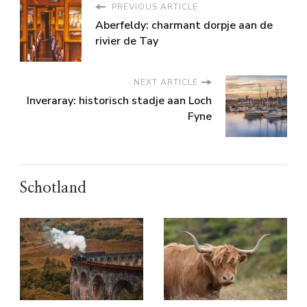
PREVIOUS ARTICLE
Aberfeldy: charmant dorpje aan de
rivier de Tay
NEXT ARTICLE
Inveraray: historisch stadje aan Loch
Fyne
Schotland