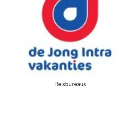
Reisbureaus