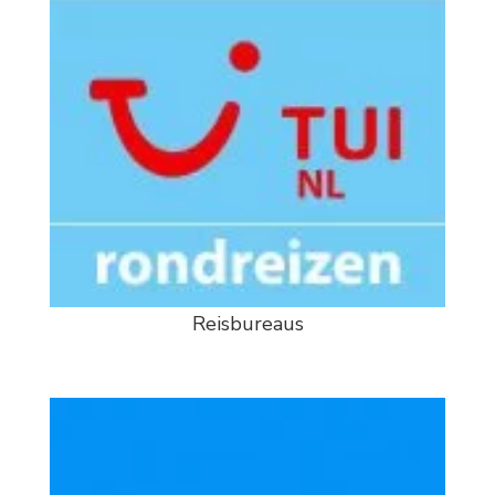
Reisbureaus