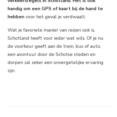
verkeersregels in Schotland
.
Het is ook
handig om een GPS of kaart bij de hand te
hebben
voor het geval je verdwaalt.
Wat je favoriete manier van reizen ook is,
Schotland heeft voor ieder wat wils. Of je nu
de voorkeur geeft aan de trein, bus of auto,
een avontuur door de Schotse steden en
dorpen zal zeker een onvergetelijke ervaring
zijn.