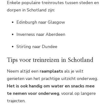
Enkele populaire treinroutes tussen steden en
dorpen in Schotland zijn:
Edinburgh naar Glasgow
Inverness naar Aberdeen
Stirling naar Dundee
Tips voor treinreizen in Schotland
Neem altijd een
raamplaats
als je wilt
genieten van het prachtige uitzicht onderweg.
Het is ook handig om water en snacks mee
te nemen voor onderweg
, vooral op langere
trajecten.