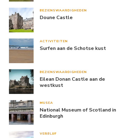
BEZIENSWAARDIGHEDEN
Doune Castle
ACTIVITEITEN
Surfen aan de Schotse kust
BEZIENSWAARDIGHEDEN
Eilean Donan Castle aan de
westkust
MUSEA
National Museum of Scotland in
Edinburgh
VERBLIJF