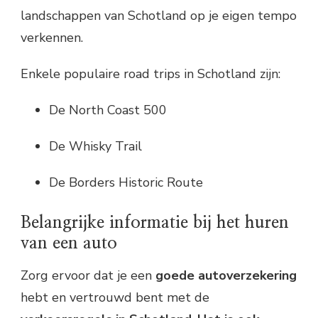
landschappen van Schotland op je eigen tempo
verkennen.
Enkele populaire road trips in Schotland zijn:
De North Coast 500
De Whisky Trail
De Borders Historic Route
Belangrijke informatie bij het huren
van een auto
Zorg ervoor dat je een
goede autoverzekering
hebt en vertrouwd bent met de