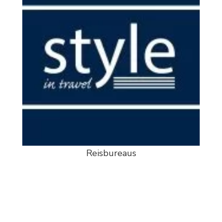
Reisbureaus