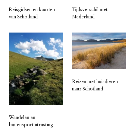
Reisgidsen en kaarten
Tijdsverschil met
van Schotland
Nederland
Reizen met huisdieren
naar Schotland
Wandelen en
buitensportuitrusting