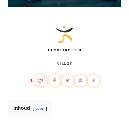
GLOBETROTTER
SHARE
1
Inhoud
toon