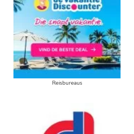
Reisbureaus