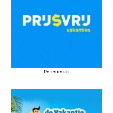
Reisbureaus