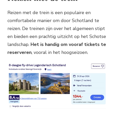
Reizen met de trein is een populaire en
comfortabele manier om door Schotland te
reizen. De treinen zijn over het algemeen stipt
en bieden een prachtig uitzicht op het Schotse
landschap.
Het is handig om vooraf tickets te
reserveren
, vooral in het hoogseizoen.