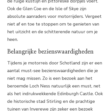
de ruige kustlijn en pittoreske dorpjes voert.
Ook de Glen Coe en de Isle of Skye zijn
absolute aanraders voor motorrijders. Vergeet
niet af en toe te stoppen om te genieten van
het uitzicht en de schitterende natuur om je
heen.
Belangrijke bezienswaardigheden
Tijdens je motorreis door Schotland zijn er een
aantal must-see bezienswaardigheden die je
niet mag missen. Zo is een bezoek aan het
beroemde Loch Ness natuurlijk een must, net
als het indrukwekkende Edinburgh Castle. Ook
de historische stad Stirling en de prachtige
tuinen van Inverewe zijn zeker een bezoek