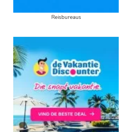
Reisbureaus