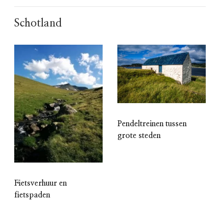
Schotland
Pendeltreinen tussen
grote steden
Fietsverhuur en
fietspaden