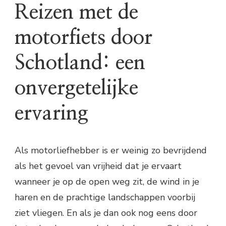
Reizen met de
motorfiets door
Schotland: een
onvergetelijke
ervaring
Als motorliefhebber is er weinig zo bevrijdend
als het gevoel van vrijheid dat je ervaart
wanneer je op de open weg zit, de wind in je
haren en de prachtige landschappen voorbij
ziet vliegen. En als je dan ook nog eens door