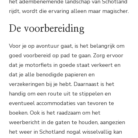
het adembenemende landschap van Schotland
rijdt, wordt die ervaring alleen maar magischer.
De voorbereiding
Voor je op avontuur gaat, is het belangrijk om
goed voorbereid op pad te gaan. Zorg ervoor
dat je motorfiets in goede staat verkeert en
dat je alle benodigde papieren en
verzekeringen bij je hebt. Daarnaast is het
handig om een route uit te stippelen en
eventueel accommodaties van tevoren te
boeken. Ook is het raadzaam om het
weerbericht in de gaten te houden, aangezien
het weer in Schotland nogal wisselvallig kan