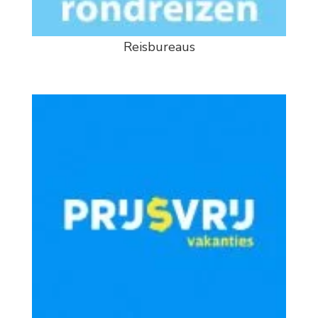
Reisbureaus