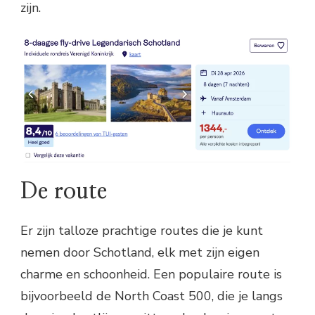
zijn.
De route
Er zijn talloze prachtige routes die je kunt
nemen door Schotland, elk met zijn eigen
charme en schoonheid. Een populaire route is
bijvoorbeeld de North Coast 500, die je langs