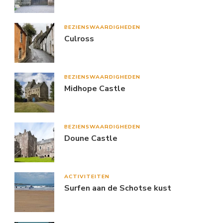
BEZIENSWAARDIGHEDEN
Culross
BEZIENSWAARDIGHEDEN
Midhope Castle
BEZIENSWAARDIGHEDEN
Doune Castle
ACTIVITEITEN
Surfen aan de Schotse kust