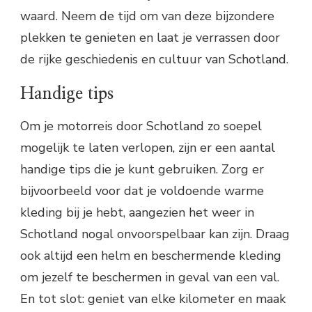
waard. Neem de tijd om van deze bijzondere
plekken te genieten en laat je verrassen door
de rijke geschiedenis en cultuur van Schotland.
Handige tips
Om je motorreis door Schotland zo soepel
mogelijk te laten verlopen, zijn er een aantal
handige tips die je kunt gebruiken. Zorg er
bijvoorbeeld voor dat je voldoende warme
kleding bij je hebt, aangezien het weer in
Schotland nogal onvoorspelbaar kan zijn. Draag
ook altijd een helm en beschermende kleding
om jezelf te beschermen in geval van een val.
En tot slot: geniet van elke kilometer en maak