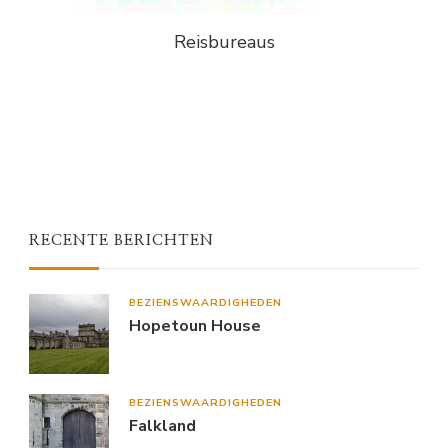
Reisbureaus
RECENTE BERICHTEN
BEZIENSWAARDIGHEDEN
Hopetoun House
BEZIENSWAARDIGHEDEN
Falkland