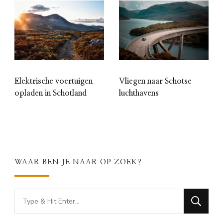
Elektrische voertuigen
Vliegen naar Schotse
opladen in Schotland
luchthavens
WAAR BEN JE NAAR OP ZOEK?
Looking
for