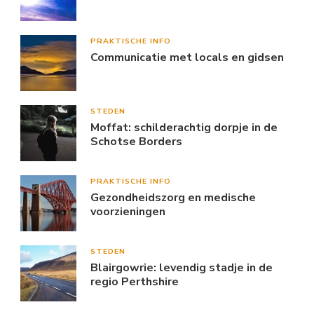
PRAKTISCHE INFO
Communicatie met locals en gidsen
STEDEN
Moffat: schilderachtig dorpje in de
Schotse Borders
PRAKTISCHE INFO
Gezondheidszorg en medische
voorzieningen
STEDEN
Blairgowrie: levendig stadje in de
regio Perthshire