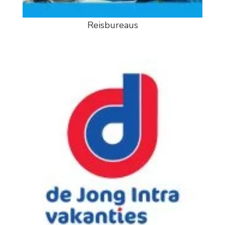
Reisbureaus