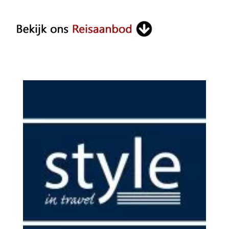
Something?