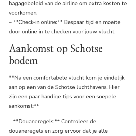
bagagebeleid van de airline om extra kosten te
voorkomen.
– **Check-in online:** Bespaar tijd en moeite
door online in te checken voor jouw vlucht.
Aankomst op Schotse
bodem
**Na een comfortabele vlucht kom je eindelijk
aan op een van de Schotse luchthavens. Hier
zijn een paar handige tips voor een soepele
aankomst:**
– **Douaneregels:** Controleer de
douaneregels en zorg ervoor dat je alle