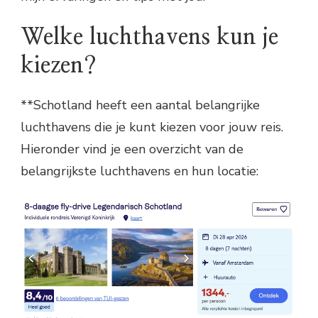
Welke luchthavens kun je
kiezen?
**Schotland heeft een aantal belangrijke
luchthavens die je kunt kiezen voor jouw reis.
Hieronder vind je een overzicht van de
belangrijkste luchthavens en hun locatie: