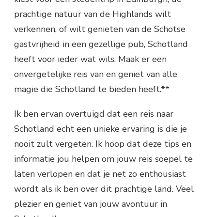
prachtige natuur van de Highlands wilt
verkennen, of wilt genieten van de Schotse
gastvrijheid in een gezellige pub, Schotland
heeft voor ieder wat wils. Maak er een
onvergetelijke reis van en geniet van alle
magie die Schotland te bieden heeft.**
Ik ben ervan overtuigd dat een reis naar
Schotland echt een unieke ervaring is die je
nooit zult vergeten. Ik hoop dat deze tips en
informatie jou helpen om jouw reis soepel te
laten verlopen en dat je net zo enthousiast
wordt als ik ben over dit prachtige land. Veel
plezier en geniet van jouw avontuur in