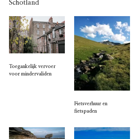
Schotland
Toegankelijk vervoer
voor mindervaliden
Fietsverhuur en
fietspaden