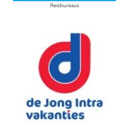
Reisbureaus