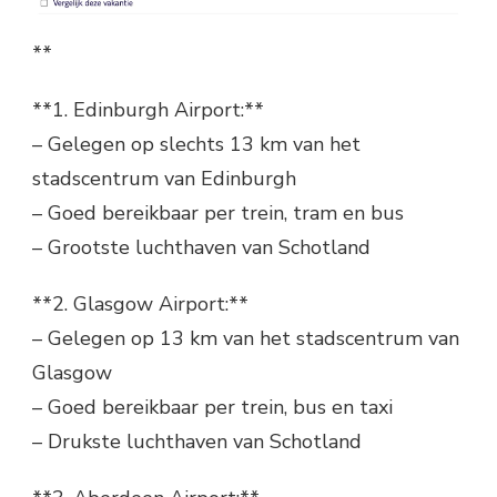
**
**1. Edinburgh Airport:**
– Gelegen op slechts 13 km van het
stadscentrum van Edinburgh
– Goed bereikbaar per trein, tram en bus
– Grootste luchthaven van Schotland
**2. Glasgow Airport:**
– Gelegen op 13 km van het stadscentrum van
Glasgow
– Goed bereikbaar per trein, bus en taxi
– Drukste luchthaven van Schotland