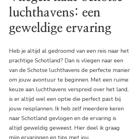
luchthavens: een
geweldige ervaring
Heb je altijd al gedroomd van een reis naar het
prachtige Schotland? Dan is vliegen naar een
van de Schotse luchthavens de perfecte manier
om jouw avontuur te beginnen. Met een ruime
keuze aan luchthavens verspreid over het land,
is er altijd wel een optie die perfect past bij
jouw reisplannen. Ik heb zelf meerdere keren
naar Schotland gevlogen en de ervaring is
altijd geweldig geweest. Hier deel ik graag
mijn ervaringen en tips met jou.