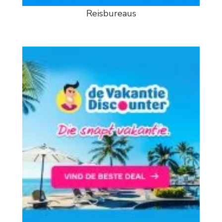
Reisbureaus