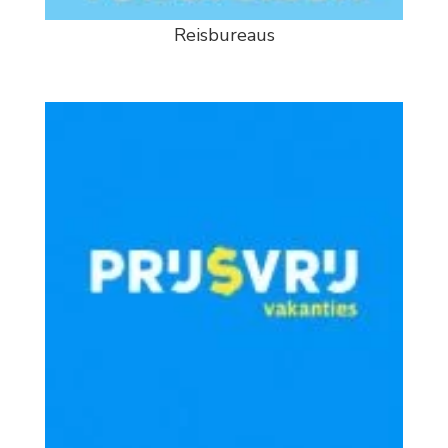
Reisbureaus