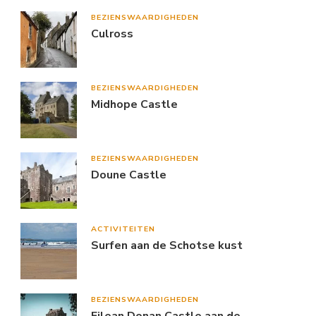
BEZIENSWAARDIGHEDEN
Culross
BEZIENSWAARDIGHEDEN
Midhope Castle
BEZIENSWAARDIGHEDEN
Doune Castle
ACTIVITEITEN
Surfen aan de Schotse kust
BEZIENSWAARDIGHEDEN
Eilean Donan Castle aan de