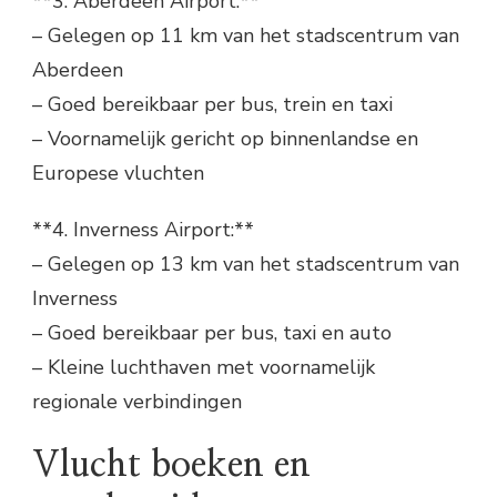
**3. Aberdeen Airport:**
– Gelegen op 11 km van het stadscentrum van
Aberdeen
– Goed bereikbaar per bus, trein en taxi
– Voornamelijk gericht op binnenlandse en
Europese vluchten
**4. Inverness Airport:**
– Gelegen op 13 km van het stadscentrum van
Inverness
– Goed bereikbaar per bus, taxi en auto
– Kleine luchthaven met voornamelijk
regionale verbindingen
Vlucht boeken en