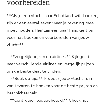
voorbereiden
**Als je een vlucht naar Schotland wilt boeken,
zijn er een aantal zaken waar je rekening mee
moet houden. Hier zijn een paar handige tips
voor het boeken en voorbereiden van jouw
vlucht:**
– **Vergelijk prijzen en airlines:** Kijk goed
naar verschillende airlines en vergelijk prijzen
om de beste deal te vinden.
– **Boek op tijd:** Probeer jouw vlucht ruim
van tevoren te boeken voor de beste prijzen en
beschikbaarheid.
– **Controleer bagagebeleid:** Check het