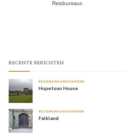
Reisbureaus
RECENTE BERICHTEN
BEZIENSWAARDIGHEDEN
Hopetoun House
BEZIENSWAARDIGHEDEN
Falkland