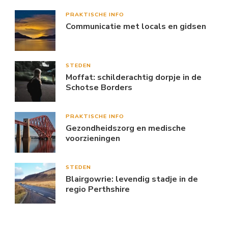
PRAKTISCHE INFO
Communicatie met locals en gidsen
STEDEN
Moffat: schilderachtig dorpje in de
Schotse Borders
PRAKTISCHE INFO
Gezondheidszorg en medische
voorzieningen
STEDEN
Blairgowrie: levendig stadje in de
regio Perthshire