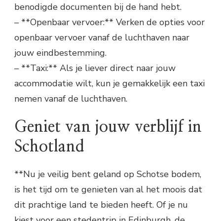
benodigde documenten bij de hand hebt.
– **Openbaar vervoer:** Verken de opties voor
openbaar vervoer vanaf de luchthaven naar
jouw eindbestemming.
– **Taxi:** Als je liever direct naar jouw
accommodatie wilt, kun je gemakkelijk een taxi
nemen vanaf de luchthaven.
Geniet van jouw verblijf in
Schotland
**Nu je veilig bent geland op Schotse bodem,
is het tijd om te genieten van al het moois dat
dit prachtige land te bieden heeft. Of je nu
kiest voor een stedentrip in Edinburgh, de