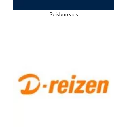
Reisbureaus