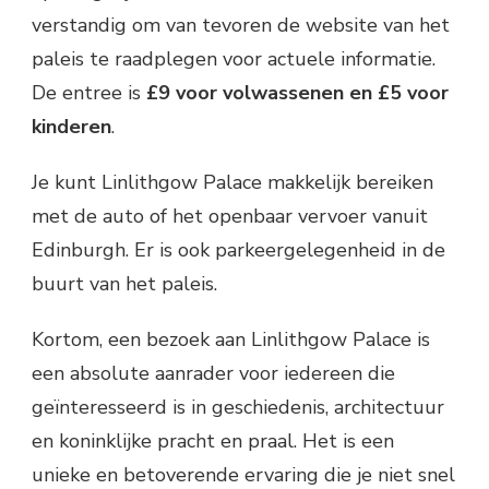
verstandig om van tevoren de website van het
paleis te raadplegen voor actuele informatie.
De entree is
£9 voor volwassenen en £5 voor
kinderen
.
Je kunt Linlithgow Palace makkelijk bereiken
met de auto of het openbaar vervoer vanuit
Edinburgh. Er is ook parkeergelegenheid in de
buurt van het paleis.
Kortom, een bezoek aan Linlithgow Palace is
een absolute aanrader voor iedereen die
geïnteresseerd is in geschiedenis, architectuur
en koninklijke pracht en praal. Het is een
unieke en betoverende ervaring die je niet snel