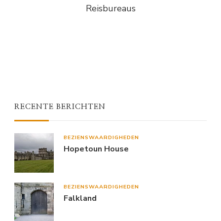
Reisbureaus
RECENTE BERICHTEN
BEZIENSWAARDIGHEDEN
Hopetoun House
BEZIENSWAARDIGHEDEN
Falkland