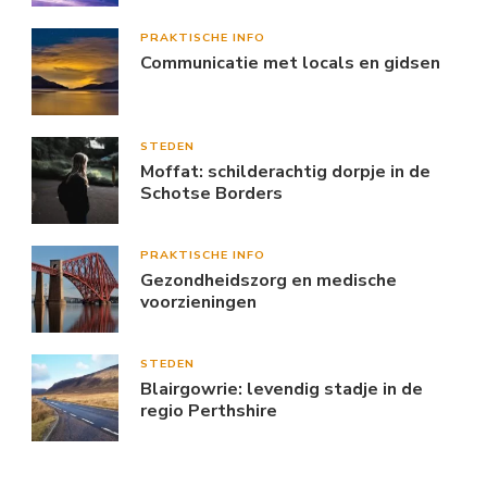
PRAKTISCHE INFO
Communicatie met locals en gidsen
STEDEN
Moffat: schilderachtig dorpje in de
Schotse Borders
PRAKTISCHE INFO
Gezondheidszorg en medische
voorzieningen
STEDEN
Blairgowrie: levendig stadje in de
regio Perthshire