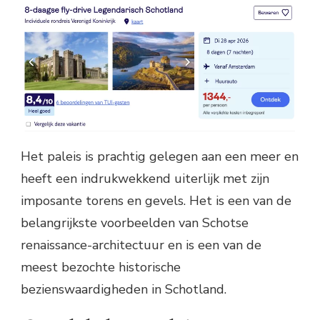
Het paleis is prachtig gelegen aan een meer en
heeft een indrukwekkend uiterlijk met zijn
imposante torens en gevels. Het is een van de
belangrijkste voorbeelden van Schotse
renaissance-architectuur en is een van de
meest bezochte historische
bezienswaardigheden in Schotland.