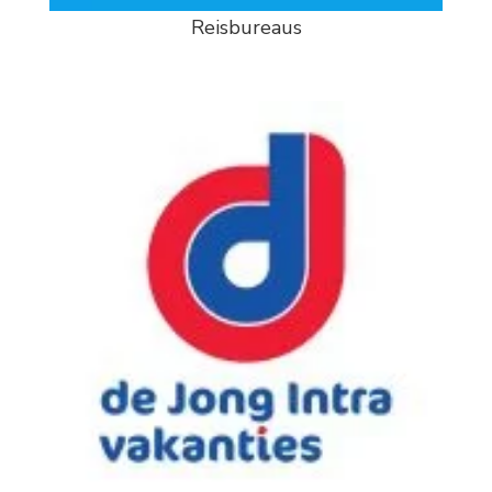
Reisbureaus