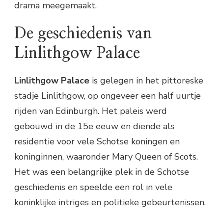
drama meegemaakt.
De geschiedenis van
Linlithgow Palace
Linlithgow Palace
is gelegen in het pittoreske
stadje Linlithgow, op ongeveer een half uurtje
rijden van Edinburgh. Het paleis werd
gebouwd in de 15e eeuw en diende als
residentie voor vele Schotse koningen en
koninginnen, waaronder Mary Queen of Scots.
Het was een belangrijke plek in de Schotse
geschiedenis en speelde een rol in vele
koninklijke intriges en politieke gebeurtenissen.