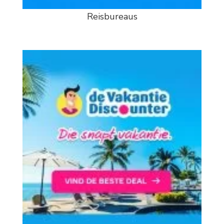
Reisbureaus