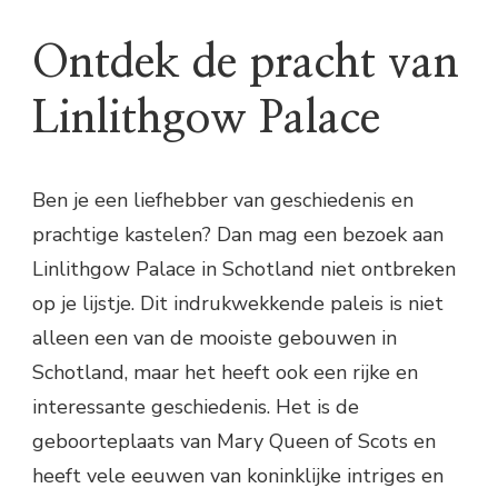
Ontdek de pracht van
Linlithgow Palace
Ben je een liefhebber van geschiedenis en
prachtige kastelen? Dan mag een bezoek aan
Linlithgow Palace in Schotland niet ontbreken
op je lijstje. Dit indrukwekkende paleis is niet
alleen een van de mooiste gebouwen in
Schotland, maar het heeft ook een rijke en
interessante geschiedenis. Het is de
geboorteplaats van Mary Queen of Scots en
heeft vele eeuwen van koninklijke intriges en