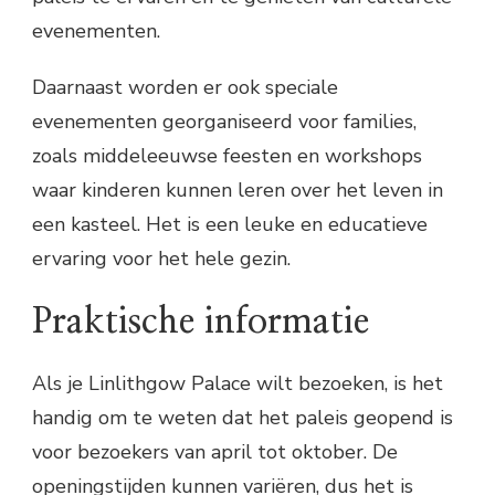
evenementen.
Daarnaast worden er ook speciale
evenementen georganiseerd voor families,
zoals middeleeuwse feesten en workshops
waar kinderen kunnen leren over het leven in
een kasteel. Het is een leuke en educatieve
ervaring voor het hele gezin.
Praktische informatie
Als je Linlithgow Palace wilt bezoeken, is het
handig om te weten dat het paleis geopend is
voor bezoekers van april tot oktober. De
openingstijden kunnen variëren, dus het is