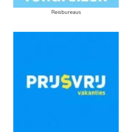
Reisbureaus