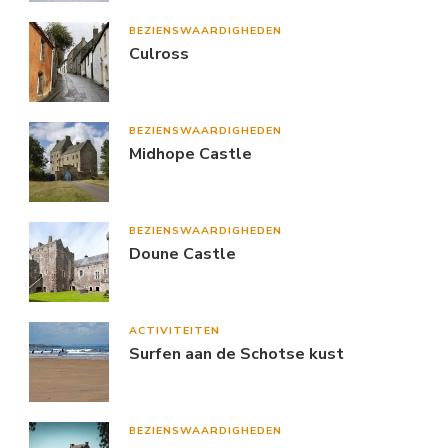
BEZIENSWAARDIGHEDEN
Culross
BEZIENSWAARDIGHEDEN
Midhope Castle
BEZIENSWAARDIGHEDEN
Doune Castle
ACTIVITEITEN
Surfen aan de Schotse kust
BEZIENSWAARDIGHEDEN