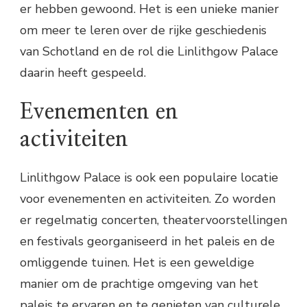
er hebben gewoond. Het is een unieke manier
om meer te leren over de rijke geschiedenis
van Schotland en de rol die Linlithgow Palace
daarin heeft gespeeld.
Evenementen en
activiteiten
Linlithgow Palace is ook een populaire locatie
voor evenementen en activiteiten. Zo worden
er regelmatig concerten, theatervoorstellingen
en festivals georganiseerd in het paleis en de
omliggende tuinen. Het is een geweldige
manier om de prachtige omgeving van het
paleis te ervaren en te genieten van culturele