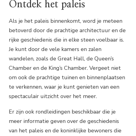
Ontdek het paleis
Als je het paleis binnenkomt, word je meteen
betoverd door de prachtige architectuur en de
rijke geschiedenis die in elke steen voelbaar is.
Je kunt door de vele kamers en zalen
wandelen, zoals de Great Hall, de Queen’s
Chamber en de King’s Chamber. Vergeet niet
om ook de prachtige tuinen en binnenplaatsen
te verkennen, waar je kunt genieten van een
spectaculair uitzicht over het meer.
Er zijn ook rondleidingen beschikbaar die je
meer informatie geven over de geschiedenis
van het paleis en de koninklijke bewoners die