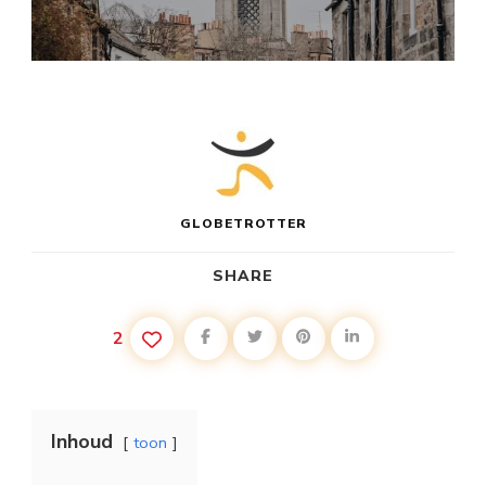
GLOBETROTTER
SHARE
2
Inhoud
toon