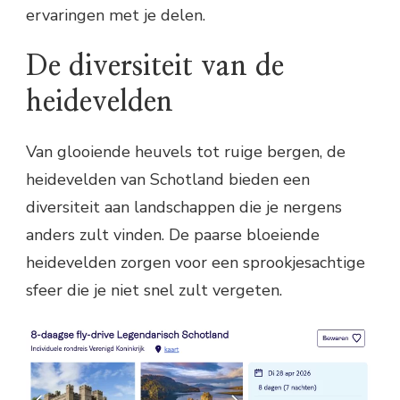
ervaringen met je delen.
De diversiteit van de
heidevelden
Van glooiende heuvels tot ruige bergen, de
heidevelden van Schotland bieden een
diversiteit aan landschappen die je nergens
anders zult vinden. De paarse bloeiende
heidevelden zorgen voor een sprookjesachtige
sfeer die je niet snel zult vergeten.