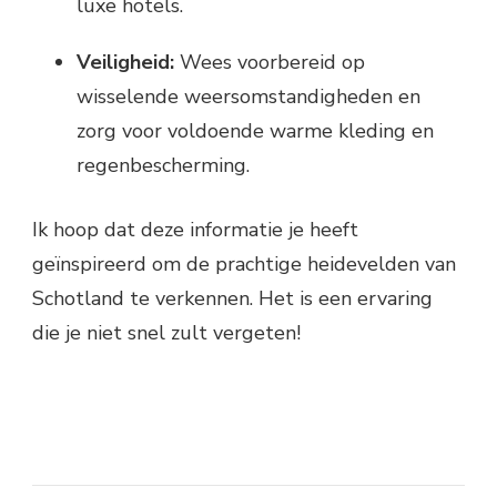
luxe hotels.
Veiligheid:
Wees voorbereid op
wisselende weersomstandigheden en
zorg voor voldoende warme kleding en
regenbescherming.
Ik hoop dat deze informatie je heeft
geïnspireerd om de prachtige heidevelden van
Schotland te verkennen. Het is een ervaring
die je niet snel zult vergeten!