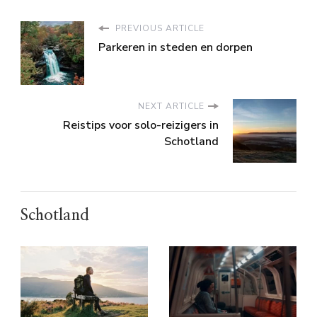
PREVIOUS ARTICLE
Parkeren in steden en dorpen
NEXT ARTICLE
Reistips voor solo-reizigers in
Schotland
Schotland