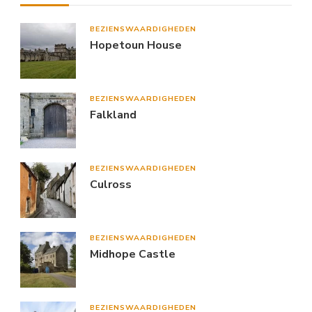
BEZIENSWAARDIGHEDEN
Hopetoun House
BEZIENSWAARDIGHEDEN
Falkland
BEZIENSWAARDIGHEDEN
Culross
BEZIENSWAARDIGHEDEN
Midhope Castle
BEZIENSWAARDIGHEDEN