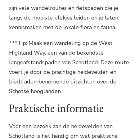
zijn vele wandelroutes en fietspaden die je
langs de mooiste plekjes leiden en je laten
kennismaken met de lokale flora en fauna.
***Tip: Maak een wandeling op de West
Highland Way, een van de bekendste
langeafstandspaden van Schotland. Deze route
voert je door de prachtige heidevelden en
biedt adembenemende uitzichten over de
Schotse hooglanden.
Praktische informatie
Voor een bezoek aan de heidevelden van
Schotland is het handig om wat praktische