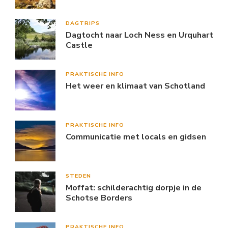
DAGTRIPS
Dagtocht naar Loch Ness en Urquhart
Castle
PRAKTISCHE INFO
Het weer en klimaat van Schotland
PRAKTISCHE INFO
Communicatie met locals en gidsen
STEDEN
Moffat: schilderachtig dorpje in de
Schotse Borders
PRAKTISCHE INFO