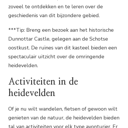
zoveel te ontdekken en te leren over de
geschiedenis van dit bijzondere gebied.
***Tip: Breng een bezoek aan het historische
Dunnottar Castle, gelegen aan de Schotse
oostkust. De ruïnes van dit kasteel bieden een
spectaculair uitzicht over de omringende
heidevelden.
Activiteiten in de
heidevelden
Of je nu wilt wandelen, fietsen of gewoon wilt
genieten van de natuur, de heidevelden bieden
tal van activiteiten voor elk type avonturier. Er