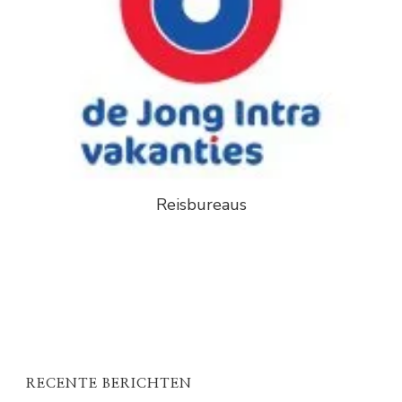
Reisbureaus
RECENTE BERICHTEN