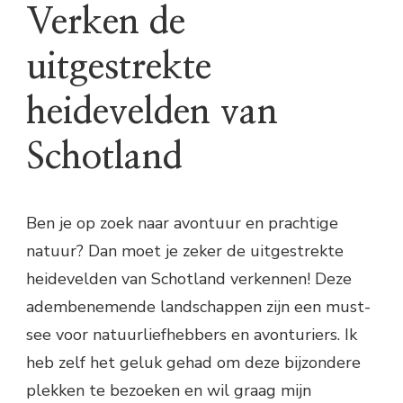
Verken de
uitgestrekte
heidevelden van
Schotland
Ben je op zoek naar avontuur en prachtige
natuur? Dan moet je zeker de uitgestrekte
heidevelden van Schotland verkennen! Deze
adembenemende landschappen zijn een must-
see voor natuurliefhebbers en avonturiers. Ik
heb zelf het geluk gehad om deze bijzondere
plekken te bezoeken en wil graag mijn