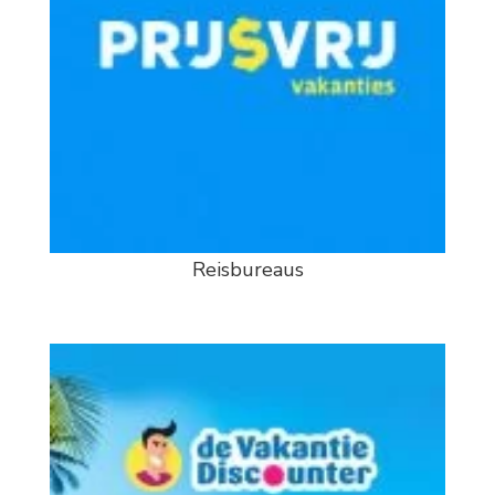
Reisbureaus