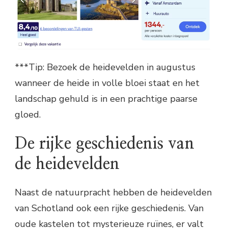
***Tip: Bezoek de heidevelden in augustus
wanneer de heide in volle bloei staat en het
landschap gehuld is in een prachtige paarse
gloed.
De rijke geschiedenis van
de heidevelden
Naast de natuurpracht hebben de heidevelden
van Schotland ook een rijke geschiedenis. Van
oude kastelen tot mysterieuze ruïnes, er valt