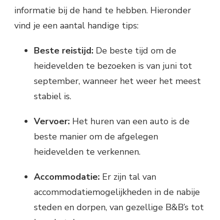
informatie bij de hand te hebben. Hieronder
vind je een aantal handige tips:
Beste reistijd:
De beste tijd om de
heidevelden te bezoeken is van juni tot
september, wanneer het weer het meest
stabiel is.
Vervoer:
Het huren van een auto is de
beste manier om de afgelegen
heidevelden te verkennen.
Accommodatie:
Er zijn tal van
accommodatiemogelijkheden in de nabije
steden en dorpen, van gezellige B&B’s tot