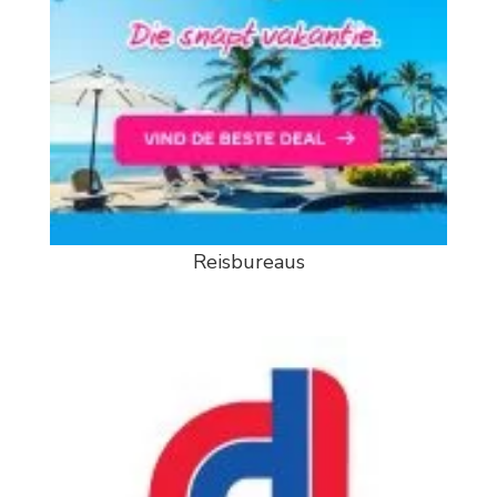
Reisbureaus