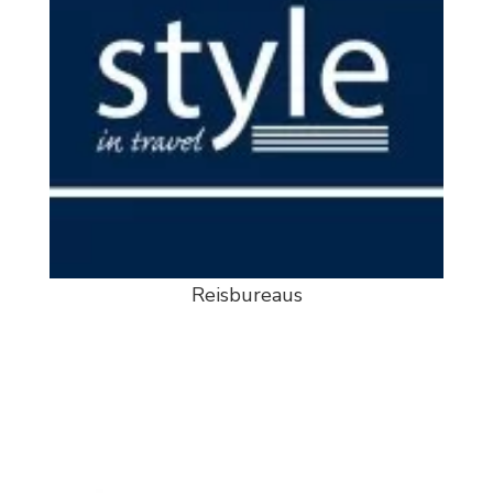
Reisbureaus