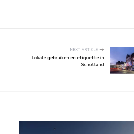
NEXT ARTICLE
Lokale gebruiken en etiquette in
Schotland