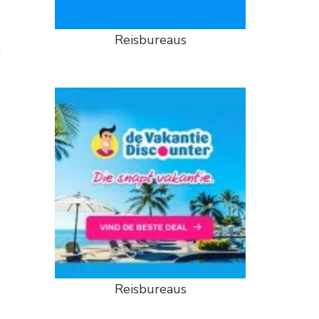
Reisbureaus
t
Reisbureaus