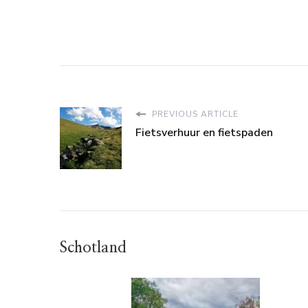
PREVIOUS ARTICLE
Fietsverhuur en fietspaden
Schotland