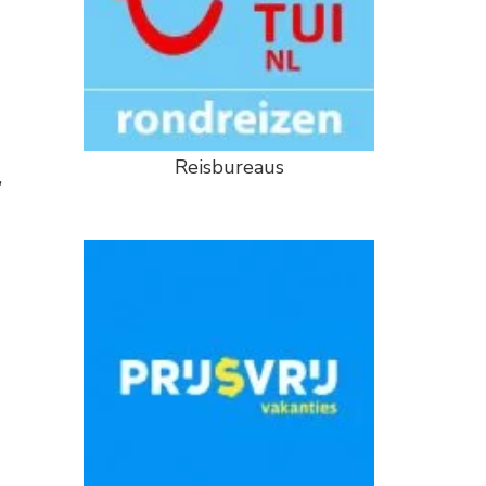
Reisbureaus
,