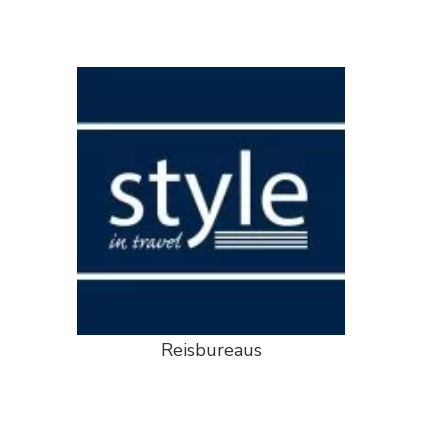
Reisbureaus