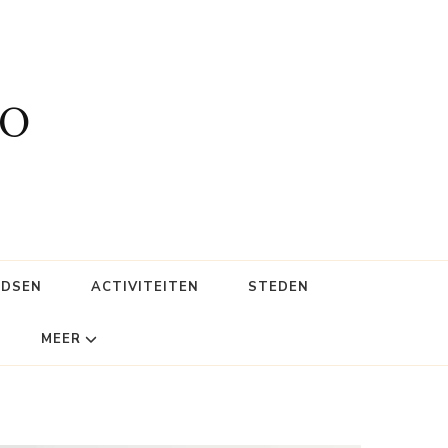
fo
IDSEN
ACTIVITEITEN
STEDEN
MEER