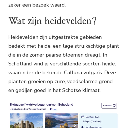
zeker een bezoek waard.
Wat zijn heidevelden?
Heidevelden zijn uitgestrekte gebieden
bedekt met heide, een lage struikachtige plant
die in de zomer paarse bloemen draagt. In
Schotland vind je verschillende soorten heide,
waaronder de bekende Calluna vulgaris. Deze
planten groeien op zure, voedselarme grond
en gedijen goed in het Schotse klimaat.