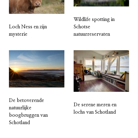
Wildlife spotting in
Schotse
Loch Ness en zijn
natuurreservaten
mysterie
De betoverende
De serene meren en
natuurlijke
lochs van Schotland
boogbruggen van
Schotland