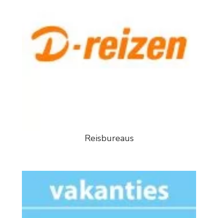
Reisbureaus