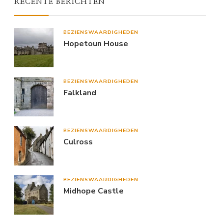
RECENTE BERICHTEN
BEZIENSWAARDIGHEDEN
Hopetoun House
BEZIENSWAARDIGHEDEN
Falkland
BEZIENSWAARDIGHEDEN
Culross
BEZIENSWAARDIGHEDEN
Midhope Castle