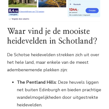
Waar vind je de mooiste
heidevelden in Schotland?
De Schotse heidevelden strekken zich uit over
het hele land, maar enkele van de meest
adembenemende plekken zijn:
The Pentland Hills
: Deze heuvels liggen
net buiten Edinburgh en bieden prachtige
wandelmogelijkheden door uitgestrekte
heidevelden.