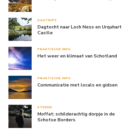
DAGTRIPS
Dagtocht naar Loch Ness en Urquhart
Castle
PRAKTISCHE INFO
Het weer en klimaat van Schotland
PRAKTISCHE INFO
Communicatie met locals en gidsen
STEDEN
Moffat: schilderachtig dorpje in de
Schotse Borders