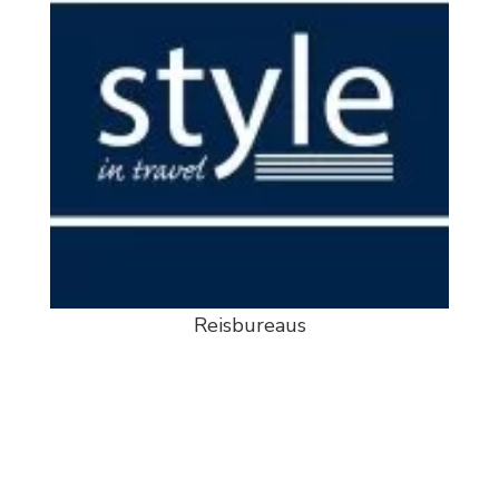
Reisbureaus