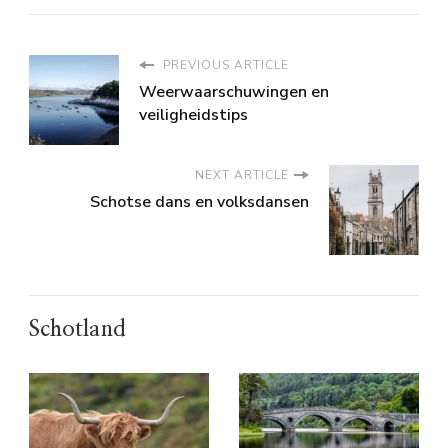
PREVIOUS ARTICLE
Weerwaarschuwingen en
veiligheidstips
NEXT ARTICLE
Schotse dans en volksdansen
Schotland