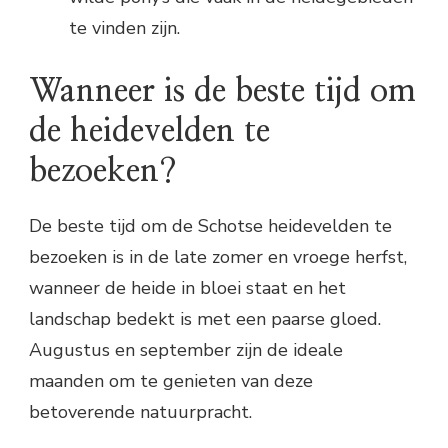
te vinden zijn.
Wanneer is de beste tijd om
de heidevelden te
bezoeken?
De beste tijd om de Schotse heidevelden te
bezoeken is in de late zomer en vroege herfst,
wanneer de heide in bloei staat en het
landschap bedekt is met een paarse gloed.
Augustus en september zijn de ideale
maanden om te genieten van deze
betoverende natuurpracht.