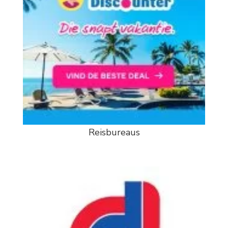
Reisbureaus