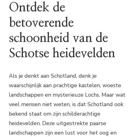
Ontdek de
betoverende
schoonheid van de
Schotse heidevelden
Als je denkt aan Schotland, denk je
waarschijnlijk aan prachtige kastelen, woeste
landschappen en mysterieuze Lochs. Maar wat
veel mensen niet weten, is dat Schotland ook
bekend staat om zijn schilderachtige
heidevelden. Deze uitgestrekte paarse
landschappen zijn een lust voor het oog en