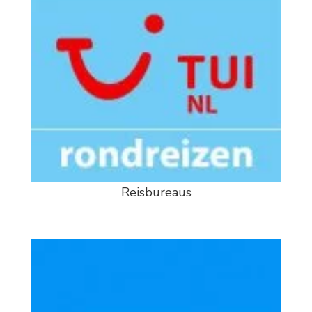
Reisbureaus