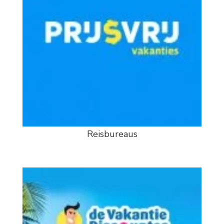
Reisbureaus