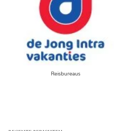
Reisbureaus