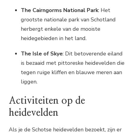
The Cairngorms National Park
: Het
grootste nationale park van Schotland
herbergt enkele van de mooiste
heidegebieden in het land.
The Isle of Skye
: Dit betoverende eiland
is bezaaid met pittoreske heidevelden die
tegen ruige kliffen en blauwe meren aan
liggen.
Activiteiten op de
heidevelden
Als je de Schotse heidevelden bezoekt, zijn er