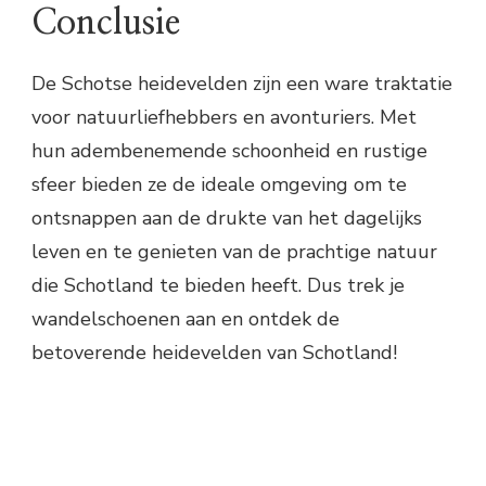
Conclusie
De Schotse heidevelden zijn een ware traktatie
voor natuurliefhebbers en avonturiers. Met
hun adembenemende schoonheid en rustige
sfeer bieden ze de ideale omgeving om te
ontsnappen aan de drukte van het dagelijks
leven en te genieten van de prachtige natuur
die Schotland te bieden heeft. Dus trek je
wandelschoenen aan en ontdek de
betoverende heidevelden van Schotland!