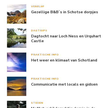
VERBLIJF
Gezellige B&Bʼs in Schotse dorpjes
DAGTRIPS
Dagtocht naar Loch Ness en Urquhart
Castle
PRAKTISCHE INFO
Het weer en klimaat van Schotland
PRAKTISCHE INFO
Communicatie met locals en gidsen
STEDEN