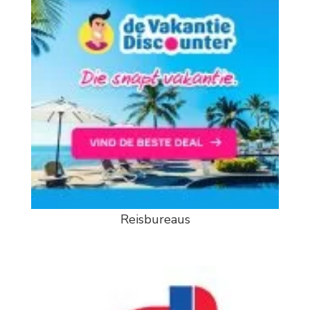
Reisbureaus