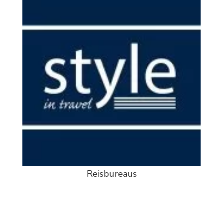
Reisbureaus