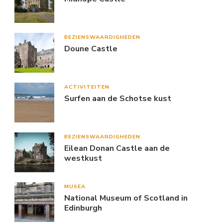
BEZIENSWAARDIGHEDEN
Doune Castle
ACTIVITEITEN
Surfen aan de Schotse kust
BEZIENSWAARDIGHEDEN
Eilean Donan Castle aan de
westkust
MUSEA
National Museum of Scotland in
Edinburgh