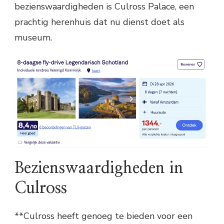
bezienswaardigheden is Culross Palace, een
prachtig herenhuis dat nu dienst doet als
museum.
Bezienswaardigheden in
Culross
**Culross heeft genoeg te bieden voor een