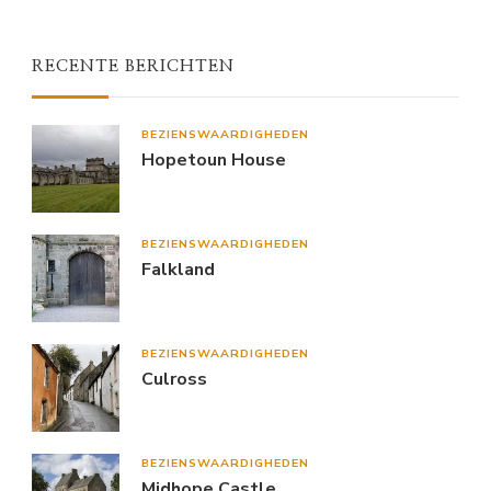
RECENTE BERICHTEN
BEZIENSWAARDIGHEDEN
Hopetoun House
BEZIENSWAARDIGHEDEN
Falkland
BEZIENSWAARDIGHEDEN
Culross
BEZIENSWAARDIGHEDEN
Midhope Castle