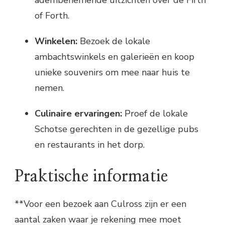
of Forth.
Winkelen:
Bezoek de lokale
ambachtswinkels en galerieën en koop
unieke souvenirs om mee naar huis te
nemen.
Culinaire ervaringen:
Proef de lokale
Schotse gerechten in de gezellige pubs
en restaurants in het dorp.
Praktische informatie
**Voor een bezoek aan Culross zijn er een
aantal zaken waar je rekening mee moet