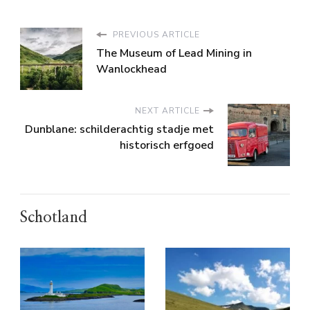
PREVIOUS ARTICLE
The Museum of Lead Mining in
Wanlockhead
NEXT ARTICLE
Dunblane: schilderachtig stadje met
historisch erfgoed
Schotland