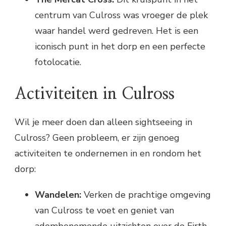
centrum van Culross was vroeger de plek
waar handel werd gedreven. Het is een
iconisch punt in het dorp en een perfecte
fotolocatie.
Activiteiten in Culross
Wil je meer doen dan alleen sightseeing in
Culross? Geen probleem, er zijn genoeg
activiteiten te ondernemen in en rondom het
dorp:
Wandelen:
Verken de prachtige omgeving
van Culross te voet en geniet van
adembenemende uitzichten over de Firth