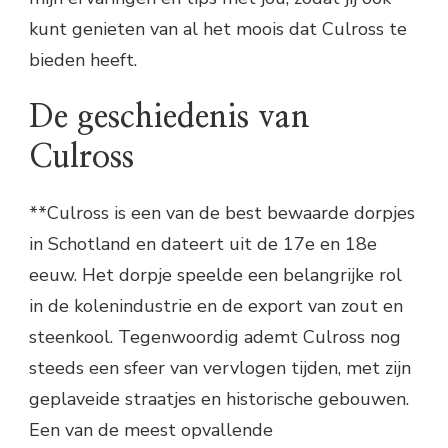
kunt genieten van al het moois dat Culross te
bieden heeft.
De geschiedenis van
Culross
**Culross is een van de best bewaarde dorpjes
in Schotland en dateert uit de 17e en 18e
eeuw. Het dorpje speelde een belangrijke rol
in de kolenindustrie en de export van zout en
steenkool. Tegenwoordig ademt Culross nog
steeds een sfeer van vervlogen tijden, met zijn
geplaveide straatjes en historische gebouwen.
Een van de meest opvallende