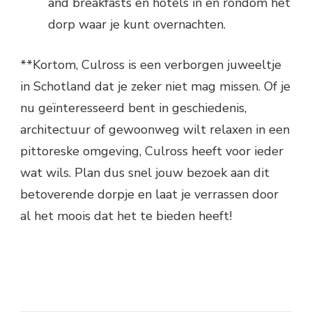
and breakfasts en hotels in en rondom het
dorp waar je kunt overnachten.
**Kortom, Culross is een verborgen juweeltje
in Schotland dat je zeker niet mag missen. Of je
nu geïnteresseerd bent in geschiedenis,
architectuur of gewoonweg wilt relaxen in een
pittoreske omgeving, Culross heeft voor ieder
wat wils. Plan dus snel jouw bezoek aan dit
betoverende dorpje en laat je verrassen door
al het moois dat het te bieden heeft!