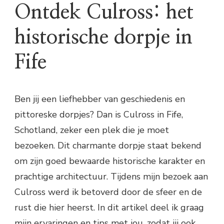
Ontdek Culross: het
historische dorpje in
Fife
Ben jij een liefhebber van geschiedenis en
pittoreske dorpjes? Dan is Culross in Fife,
Schotland, zeker een plek die je moet
bezoeken. Dit charmante dorpje staat bekend
om zijn goed bewaarde historische karakter en
prachtige architectuur. Tijdens mijn bezoek aan
Culross werd ik betoverd door de sfeer en de
rust die hier heerst. In dit artikel deel ik graag
mijn ervaringen en tips met jou, zodat jij ook