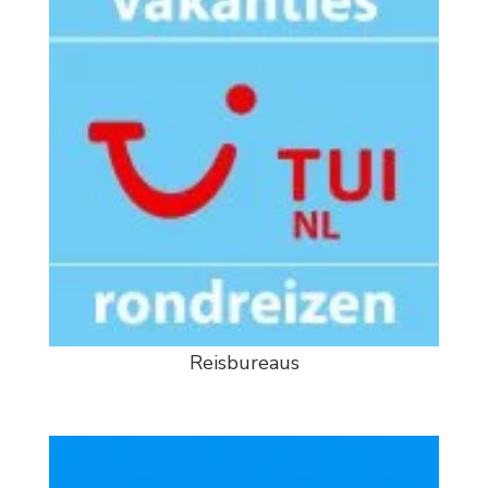
Reisbureaus