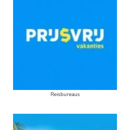
Reisbureaus