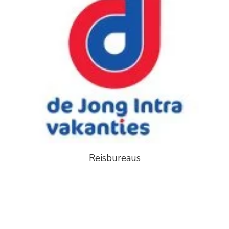
Reisbureaus