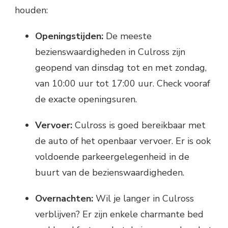
houden:
Openingstijden:
De meeste
bezienswaardigheden in Culross zijn
geopend van dinsdag tot en met zondag,
van 10:00 uur tot 17:00 uur. Check vooraf
de exacte openingsuren.
Vervoer:
Culross is goed bereikbaar met
de auto of het openbaar vervoer. Er is ook
voldoende parkeergelegenheid in de
buurt van de bezienswaardigheden.
Overnachten:
Wil je langer in Culross
verblijven? Er zijn enkele charmante bed