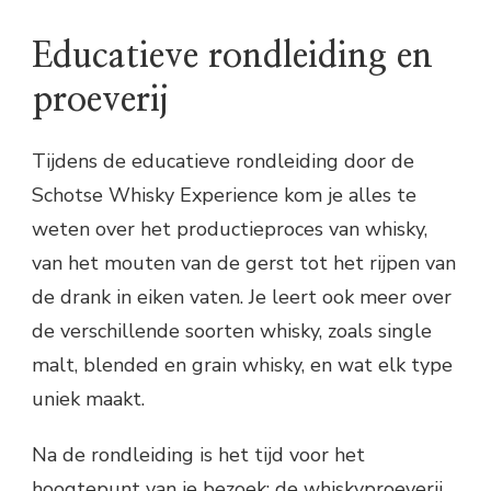
Educatieve rondleiding en
proeverij
Tijdens de educatieve rondleiding door de
Schotse Whisky Experience kom je alles te
weten over het productieproces van whisky,
van het mouten van de gerst tot het rijpen van
de drank in eiken vaten. Je leert ook meer over
de verschillende soorten whisky, zoals single
malt, blended en grain whisky, en wat elk type
uniek maakt.
Na de rondleiding is het tijd voor het
hoogtepunt van je bezoek: de whiskyproeverij.