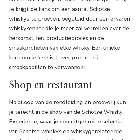
Je krijgt de kans om een aantal Schotse
whisky’s te proeven, begeleid door een ervaren
whiskykenner die je meer zal vertellen over de
herkomst, het productieproces en de
smaakprofielen van elke whisky. Een unieke
kans om je kennis te vergroten en je
smaakpapillen te verwennen!
Shop en restaurant
Na afloop van de rondleiding en proeverij kun
je terecht in de shop van de Schotse Whisky
Experience, waar je een uitgebreide selectie
van Schotse whisky’s en whiskygerelateerde