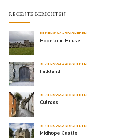
RECENTE BERICHTEN
BEZIENSWAARDIGHEDEN
Hopetoun House
BEZIENSWAARDIGHEDEN
Falkland
BEZIENSWAARDIGHEDEN
Culross
BEZIENSWAARDIGHEDEN
Midhope Castle