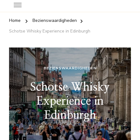
Home
Bezienswaardigheden
Schotse Whisky Experience in Edinburgh
BEZIENSWAARDIGHEDEN
Schotse Whisky
Experience in
Edinburgh