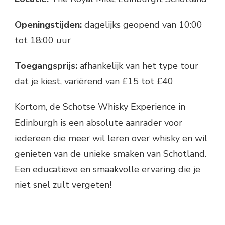
Openingstijden:
dagelijks geopend van 10:00
tot 18:00 uur
Toegangsprijs:
afhankelijk van het type tour
dat je kiest, variërend van £15 tot £40
Kortom, de Schotse Whisky Experience in
Edinburgh is een absolute aanrader voor
iedereen die meer wil leren over whisky en wil
genieten van de unieke smaken van Schotland.
Een educatieve en smaakvolle ervaring die je
niet snel zult vergeten!