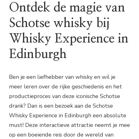
Ontdek de magie van
Schotse whisky bij
Whisky Experience in
Edinburgh
Ben je een liefhebber van whisky en wil je
meer leren over de rijke geschiedenis en het
productieproces van deze iconische Schotse
drank? Dan is een bezoek aan de Schotse
Whisky Experience in Edinburgh een absolute
must! Deze interactieve attractie neemt je mee
op een boeiende reis door de wereld van