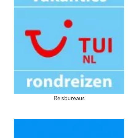
Reisbureaus