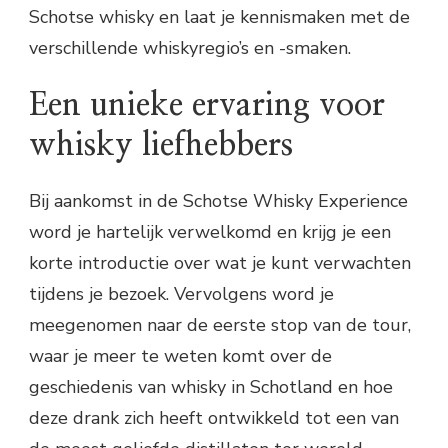
Schotse whisky en laat je kennismaken met de
verschillende whiskyregio’s en -smaken.
Een unieke ervaring voor
whisky liefhebbers
Bij aankomst in de Schotse Whisky Experience
word je hartelijk verwelkomd en krijg je een
korte introductie over wat je kunt verwachten
tijdens je bezoek. Vervolgens word je
meegenomen naar de eerste stop van de tour,
waar je meer te weten komt over de
geschiedenis van whisky in Schotland en hoe
deze drank zich heeft ontwikkeld tot een van