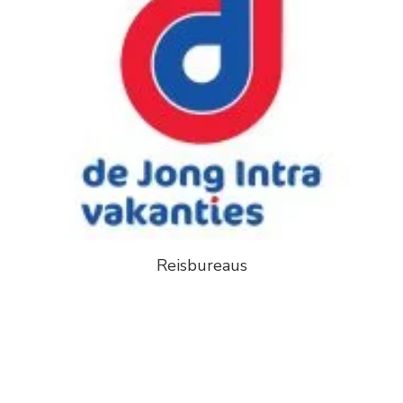
Reisbureaus