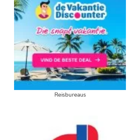
Reisbureaus