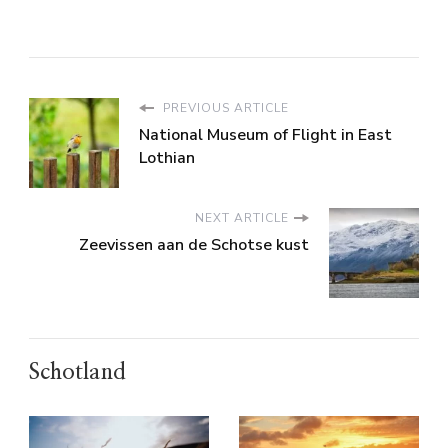
PREVIOUS ARTICLE
National Museum of Flight in East
Lothian
NEXT ARTICLE
Zeevissen aan de Schotse kust
Schotland