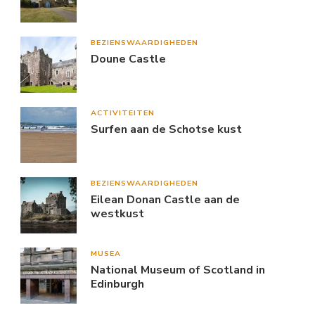
BEZIENSWAARDIGHEDEN
Doune Castle
ACTIVITEITEN
Surfen aan de Schotse kust
BEZIENSWAARDIGHEDEN
Eilean Donan Castle aan de
westkust
MUSEA
National Museum of Scotland in
Edinburgh