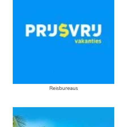
Reisbureaus