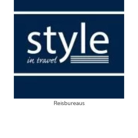
Reisbureaus