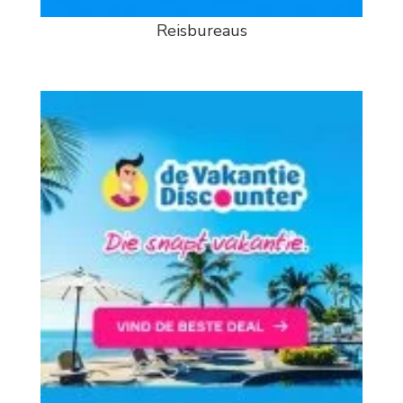
Reisbureaus