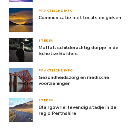
PRAKTISCHE INFO
Communicatie met locals en gidsen
STEDEN
Moffat: schilderachtig dorpje in de
Schotse Borders
PRAKTISCHE INFO
Gezondheidszorg en medische
voorzieningen
STEDEN
Blairgowrie: levendig stadje in de
regio Perthshire