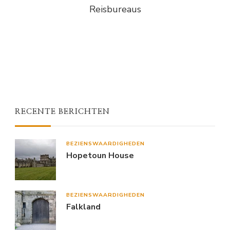
Reisbureaus
RECENTE BERICHTEN
BEZIENSWAARDIGHEDEN
Hopetoun House
BEZIENSWAARDIGHEDEN
Falkland