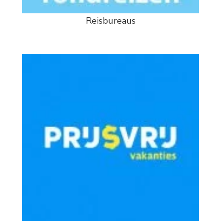
Reisbureaus