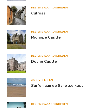
BEZIENSWAARDIGHEDEN
Culross
BEZIENSWAARDIGHEDEN
Midhope Castle
BEZIENSWAARDIGHEDEN
Doune Castle
ACTIVITEITEN
Surfen aan de Schotse kust
BEZIENSWAARDIGHEDEN