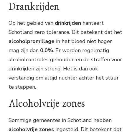
Drankrijden
Op het gebied van
drinkrijden
hanteert
Schotland zero tolerance. Dit betekent dat het
alcoholpromillage
in het bloed niet hoger
mag zijn dan
0,0%
. Er worden regelmatig
alcoholcontroles gehouden en de straffen voor
drinkrijden zijn streng. Het is dan ook
verstandig om altijd nuchter achter het stuur
te stappen.
Alcoholvrije zones
Sommige gemeentes in Schotland hebben
alcoholvrije zones
ingesteld. Dit betekent dat