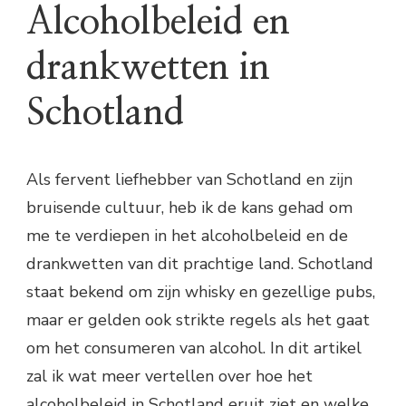
Alcoholbeleid en
drankwetten in
Schotland
Als fervent liefhebber van Schotland en zijn
bruisende cultuur, heb ik de kans gehad om
me te verdiepen in het alcoholbeleid en de
drankwetten van dit prachtige land. Schotland
staat bekend om zijn whisky en gezellige pubs,
maar er gelden ook strikte regels als het gaat
om het consumeren van alcohol. In dit artikel
zal ik wat meer vertellen over hoe het
alcoholbeleid in Schotland eruit ziet en welke