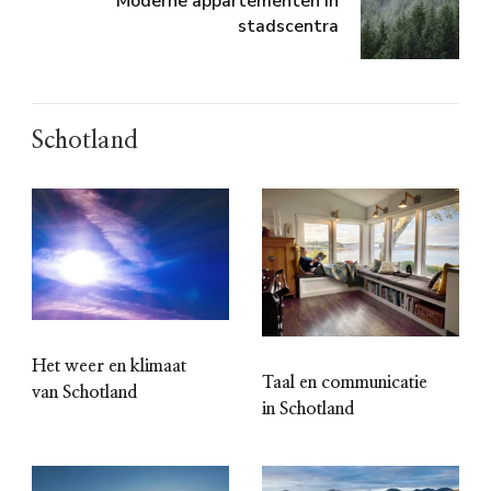
Moderne appartementen in
stadscentra
Schotland
Het weer en klimaat
Taal en communicatie
van Schotland
in Schotland