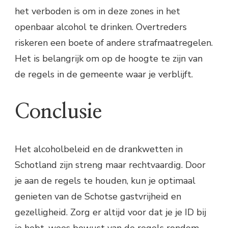
het verboden is om in deze zones in het
openbaar alcohol te drinken. Overtreders
riskeren een boete of andere strafmaatregelen.
Het is belangrijk om op de hoogte te zijn van
de regels in de gemeente waar je verblijft.
Conclusie
Het alcoholbeleid en de drankwetten in
Schotland zijn streng maar rechtvaardig. Door
je aan de regels te houden, kun je optimaal
genieten van de Schotse gastvrijheid en
gezelligheid. Zorg er altijd voor dat je je ID bij