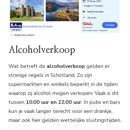
Alcoholverkoop
Wat betreft de
alcoholverkoop
gelden er
strenge regels in Schotland. Zo zijn
supermarkten en winkels beperkt in de tijden
waarop zij alcohol mogen verkopen. Vaak is dit
tussen
10:00 uur en 22:00 uur
. In pubs en bars
kun je vaak langer terecht voor een drankje,
maar ook hier gelden wettelijke sluitingstijden.