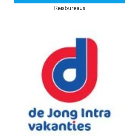
Reisbureaus