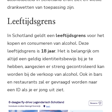
drankwetten van toepassing zijn.
Leeftijdsgrens
In Schotland geldt een
leeftijdsgrens
voor het
kopen en consumeren van alcohol. Deze
leeftijdsgrens is
18 jaar
. Het is belangrijk om
altijd een geldig identiteitsbewijs bij je te
hebben, aangezien er streng gecontroleerd kan
worden bij de verkoop van alcohol. Ook in bars
en restaurants zal er gevraagd worden naar
een ID als je er jong uit ziet.