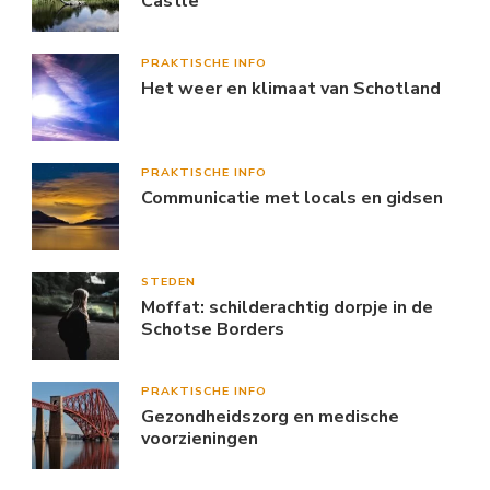
Castle
PRAKTISCHE INFO
Het weer en klimaat van Schotland
PRAKTISCHE INFO
Communicatie met locals en gidsen
STEDEN
Moffat: schilderachtig dorpje in de
Schotse Borders
PRAKTISCHE INFO
Gezondheidszorg en medische
voorzieningen