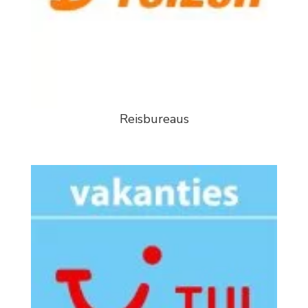
Reisbureaus