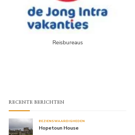
Reisbureaus
RECENTE BERICHTEN
BEZIENSWAARDIGHEDEN
Hopetoun House