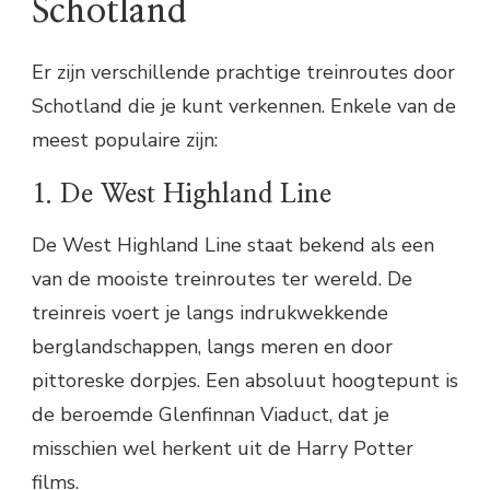
Schotland
Er zijn verschillende prachtige treinroutes door
Schotland die je kunt verkennen. Enkele van de
meest populaire zijn:
1. De West Highland Line
De West Highland Line staat bekend als een
van de mooiste treinroutes ter wereld. De
treinreis voert je langs indrukwekkende
berglandschappen, langs meren en door
pittoreske dorpjes. Een absoluut hoogtepunt is
de beroemde Glenfinnan Viaduct, dat je
misschien wel herkent uit de Harry Potter
films.