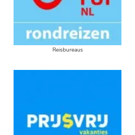
Reisbureaus