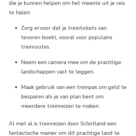
die je kunnen helpen om het meeste uit je reis
te halen:
Zorg ervoor dat je treintickets van
tevoren boekt, vooral voor populaire
treinroutes.
Neem een camera mee om de prachtige
landschappen vast te leggen.
Maak gebruik van een treinpas om geld te
besparen als je van plan bent om
meerdere treinreizen te maken.
Al met al is treinreizen door Schotland een
fantastische manier om dit prachtige land te