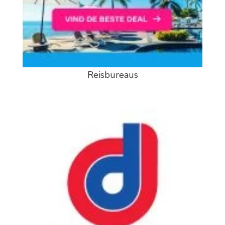
Reisbureaus