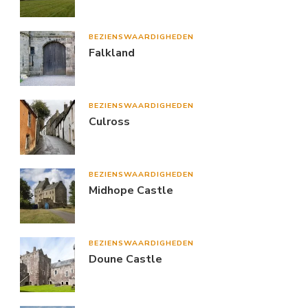
BEZIENSWAARDIGHEDEN
Falkland
BEZIENSWAARDIGHEDEN
Culross
BEZIENSWAARDIGHEDEN
Midhope Castle
BEZIENSWAARDIGHEDEN
Doune Castle