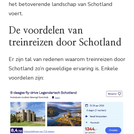
het betoverende landschap van Schotland
voert.
De voordelen van
treinreizen door Schotland
Er zijn tal van redenen waarom treinreizen door
Schotland zo’n geweldige ervaring is. Enkele
voordelen zijn: