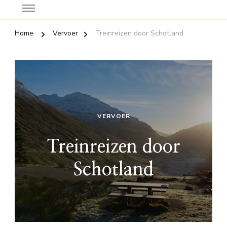
Home
Vervoer
Treinreizen door Schotland
VERVOER
Treinreizen door
Schotland