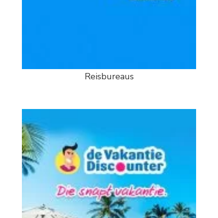
Reisbureaus