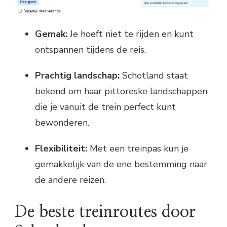
Gemak:
Je hoeft niet te rijden en kunt
ontspannen tijdens de reis.
Prachtig landschap:
Schotland staat
bekend om haar pittoreske landschappen
die je vanuit de trein perfect kunt
bewonderen.
Flexibiliteit:
Met een treinpas kun je
gemakkelijk van de ene bestemming naar
de andere reizen.
De beste treinroutes door