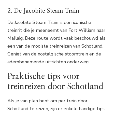
2. De Jacobite Steam Train
De Jacobite Steam Train is een iconische
treinrit die je meeneemt van Fort William naar
Mallaig. Deze route wordt vaak beschouwd als
een van de mooiste treinreizen van Schotland.
Geniet van de nostalgische stoomtrein en de
adembenemende uitzichten onderweg.
Praktische tips voor
treinreizen door Schotland
Als je van plan bent om per trein door
Schotland te reizen, zijn er enkele handige tips