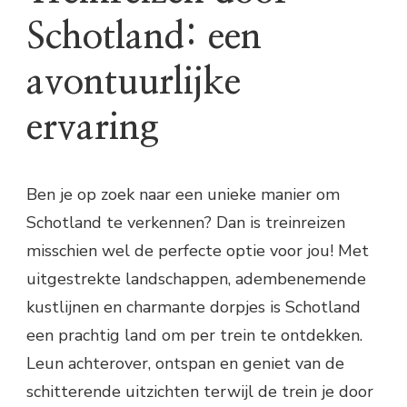
Schotland: een
avontuurlijke
ervaring
Ben je op zoek naar een unieke manier om
Schotland te verkennen? Dan is treinreizen
misschien wel de perfecte optie voor jou! Met
uitgestrekte landschappen, adembenemende
kustlijnen en charmante dorpjes is Schotland
een prachtig land om per trein te ontdekken.
Leun achterover, ontspan en geniet van de
schitterende uitzichten terwijl de trein je door