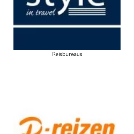
Reisbureaus