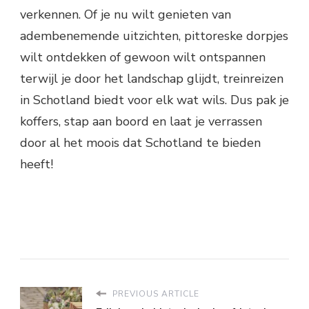
verkennen. Of je nu wilt genieten van
adembenemende uitzichten, pittoreske dorpjes
wilt ontdekken of gewoon wilt ontspannen
terwijl je door het landschap glijdt, treinreizen
in Schotland biedt voor elk wat wils. Dus pak je
koffers, stap aan boord en laat je verrassen
door al het moois dat Schotland te bieden
heeft!
PREVIOUS ARTICLE