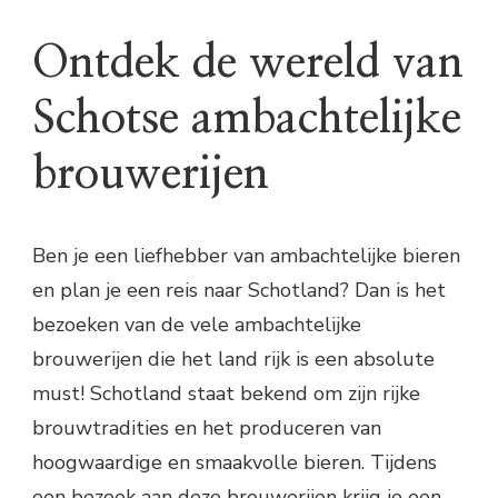
Ontdek de wereld van
Schotse ambachtelijke
brouwerijen
Ben je een liefhebber van ambachtelijke bieren
en plan je een reis naar Schotland? Dan is het
bezoeken van de vele ambachtelijke
brouwerijen die het land rijk is een absolute
must! Schotland staat bekend om zijn rijke
brouwtradities en het produceren van
hoogwaardige en smaakvolle bieren. Tijdens
een bezoek aan deze brouwerijen krijg je een