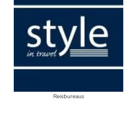
Reisbureaus