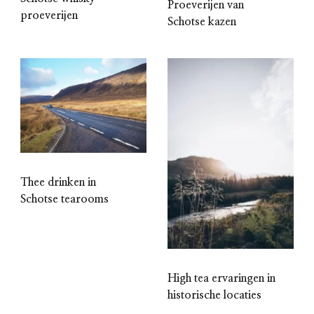
Proeverijen van
proeverijen
Schotse kazen
Thee drinken in
Schotse tearooms
High tea ervaringen in
historische locaties