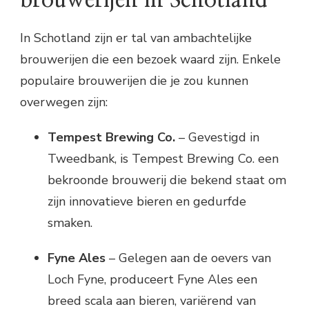
In Schotland zijn er tal van ambachtelijke
brouwerijen die een bezoek waard zijn. Enkele
populaire brouwerijen die je zou kunnen
overwegen zijn:
Tempest Brewing Co.
– Gevestigd in
Tweedbank, is Tempest Brewing Co. een
bekroonde brouwerij die bekend staat om
zijn innovatieve bieren en gedurfde
smaken.
Fyne Ales
– Gelegen aan de oevers van
Loch Fyne, produceert Fyne Ales een
breed scala aan bieren, variërend van