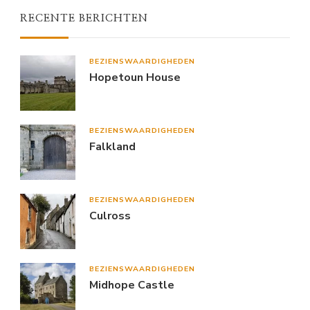
RECENTE BERICHTEN
BEZIENSWAARDIGHEDEN
Hopetoun House
BEZIENSWAARDIGHEDEN
Falkland
BEZIENSWAARDIGHEDEN
Culross
BEZIENSWAARDIGHEDEN
Midhope Castle