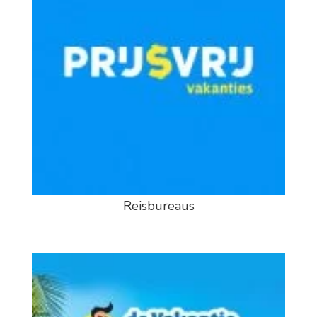
Reisbureaus