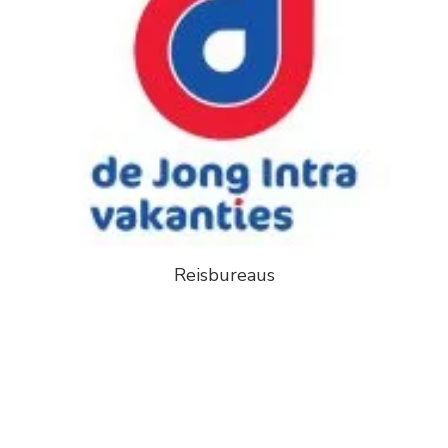
Reisbureaus