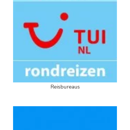
Reisbureaus