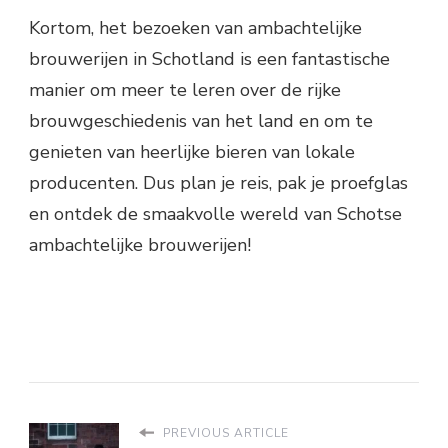
Kortom, het bezoeken van ambachtelijke
brouwerijen in Schotland is een fantastische
manier om meer te leren over de rijke
brouwgeschiedenis van het land en om te
genieten van heerlijke bieren van lokale
producenten. Dus plan je reis, pak je proefglas
en ontdek de smaakvolle wereld van Schotse
ambachtelijke brouwerijen!
PREVIOUS ARTICLE