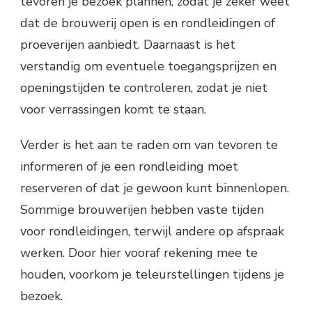
tevoren je bezoek plannen, zodat je zeker weet
dat de brouwerij open is en rondleidingen of
proeverijen aanbiedt. Daarnaast is het
verstandig om eventuele toegangsprijzen en
openingstijden te controleren, zodat je niet
voor verrassingen komt te staan.
Verder is het aan te raden om van tevoren te
informeren of je een rondleiding moet
reserveren of dat je gewoon kunt binnenlopen.
Sommige brouwerijen hebben vaste tijden
voor rondleidingen, terwijl andere op afspraak
werken. Door hier vooraf rekening mee te
houden, voorkom je teleurstellingen tijdens je
bezoek.