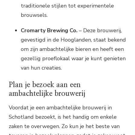
traditionele stijlen tot experimentele
brouwsels.
Cromarty Brewing Co.
– Deze brouwerij,
gevestigd in de Hooglanden, staat bekend
om zijn ambachtelijke bieren en heeft een
gezellig proeflokaal waar je kunt genieten
van hun creaties.
Plan je bezoek aan een
ambachtelijke brouwerij
Voordat je een ambachtelijke brouwerij in
Schotland bezoekt, is het handig om enkele
zaken te overwegen. Zo kun je het beste van