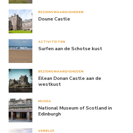
BEZIENSWAARDIGHEDEN
Doune Castle
ACTIVITEITEN
Surfen aan de Schotse kust
BEZIENSWAARDIGHEDEN
Eilean Donan Castle aan de
westkust
MUSEA
National Museum of Scotland in
Edinburgh
VERBLIJF