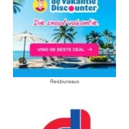
Reisbureaus