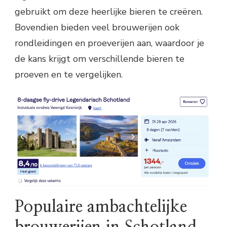
gebruikt om deze heerlijke bieren te creëren.
Bovendien bieden veel brouwerijen ook
rondleidingen en proeverijen aan, waardoor je
de kans krijgt om verschillende bieren te
proeven en te vergelijken.
Populaire ambachtelijke
brouwerijen in Schotland