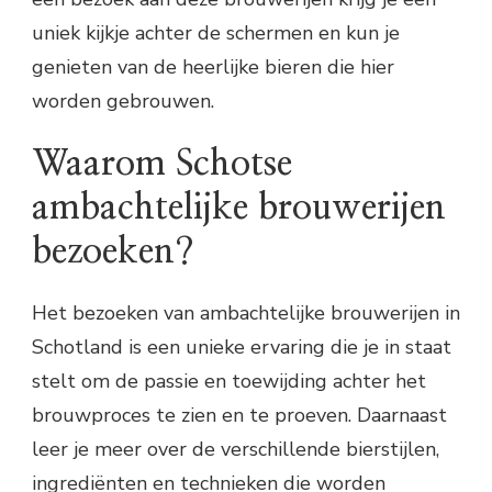
uniek kijkje achter de schermen en kun je
genieten van de heerlijke bieren die hier
worden gebrouwen.
Waarom Schotse
ambachtelijke brouwerijen
bezoeken?
Het bezoeken van ambachtelijke brouwerijen in
Schotland is een unieke ervaring die je in staat
stelt om de passie en toewijding achter het
brouwproces te zien en te proeven. Daarnaast
leer je meer over de verschillende bierstijlen,
ingrediënten en technieken die worden