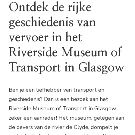
Ontdek de rijke
geschiedenis van
vervoer in het
Riverside Museum of
Transport in Glasgow
Ben je een liefhebber van transport en
geschiedenis? Dan is een bezoek aan het
Riverside Museum of Transport in Glasgow
zeker een aanrader! Het museum, gelegen aan
de oevers van de rivier de Clyde, dompelt je