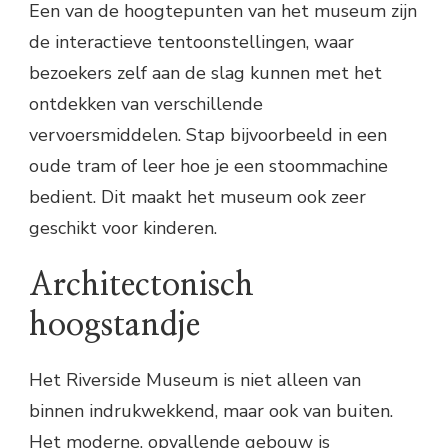
Een van de hoogtepunten van het museum zijn
de interactieve tentoonstellingen, waar
bezoekers zelf aan de slag kunnen met het
ontdekken van verschillende
vervoersmiddelen. Stap bijvoorbeeld in een
oude tram of leer hoe je een stoommachine
bedient. Dit maakt het museum ook zeer
geschikt voor kinderen.
Architectonisch
hoogstandje
Het Riverside Museum is niet alleen van
binnen indrukwekkend, maar ook van buiten.
Het moderne, opvallende gebouw is