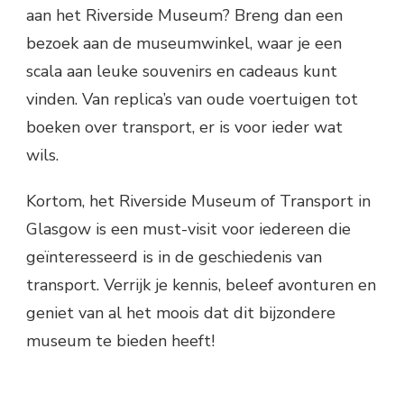
aan het Riverside Museum? Breng dan een
bezoek aan de museumwinkel, waar je een
scala aan leuke souvenirs en cadeaus kunt
vinden. Van replica’s van oude voertuigen tot
boeken over transport, er is voor ieder wat
wils.
Kortom, het Riverside Museum of Transport in
Glasgow is een must-visit voor iedereen die
geïnteresseerd is in de geschiedenis van
transport. Verrijk je kennis, beleef avonturen en
geniet van al het moois dat dit bijzondere
museum te bieden heeft!