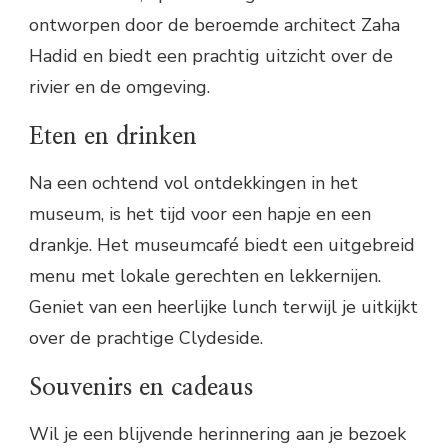
ontworpen door de beroemde architect Zaha
Hadid en biedt een prachtig uitzicht over de
rivier en de omgeving.
Eten en drinken
Na een ochtend vol ontdekkingen in het
museum, is het tijd voor een hapje en een
drankje. Het museumcafé biedt een uitgebreid
menu met lokale gerechten en lekkernijen.
Geniet van een heerlijke lunch terwijl je uitkijkt
over de prachtige Clydeside.
Souvenirs en cadeaus
Wil je een blijvende herinnering aan je bezoek