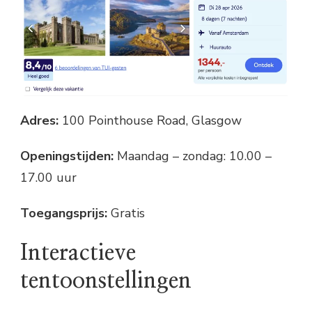
Adres:
100 Pointhouse Road, Glasgow
Openingstijden:
Maandag – zondag: 10.00 –
17.00 uur
Toegangsprijs:
Gratis
Interactieve
tentoonstellingen