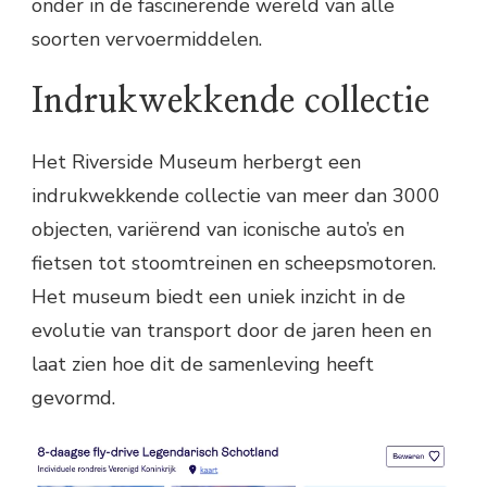
onder in de fascinerende wereld van alle
soorten vervoermiddelen.
Indrukwekkende collectie
Het Riverside Museum herbergt een
indrukwekkende collectie van meer dan 3000
objecten, variërend van iconische auto’s en
fietsen tot stoomtreinen en scheepsmotoren.
Het museum biedt een uniek inzicht in de
evolutie van transport door de jaren heen en
laat zien hoe dit de samenleving heeft
gevormd.