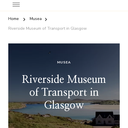
Home
Musea
Riverside Museum of Transport in Glasgow
MUSEA
Riverside Museum
of Transport in
Glasgow