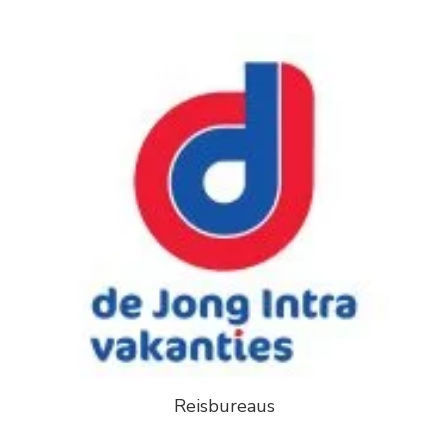
Reisbureaus