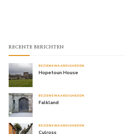
RECENTE BERICHTEN
BEZIENSWAARDIGHEDEN
Hopetoun House
BEZIENSWAARDIGHEDEN
Falkland
BEZIENSWAARDIGHEDEN
Culross