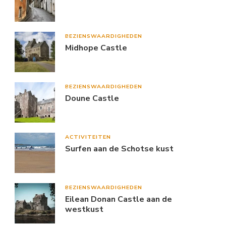
BEZIENSWAARDIGHEDEN
Midhope Castle
BEZIENSWAARDIGHEDEN
Doune Castle
ACTIVITEITEN
Surfen aan de Schotse kust
BEZIENSWAARDIGHEDEN
Eilean Donan Castle aan de
westkust