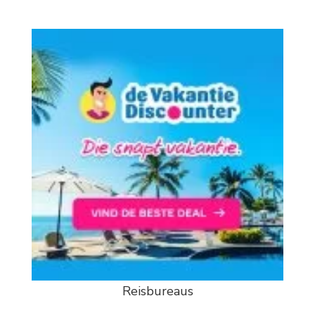
Reisbureaus