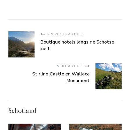
PREVIOUS ARTICLE
Boutique hotels langs de Schotse
kust
NEXT ARTICLE
Stirling Castle en Wallace
Monument
Schotland