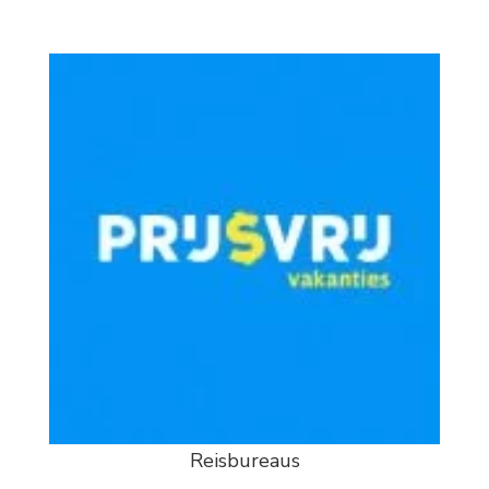
Reisbureaus