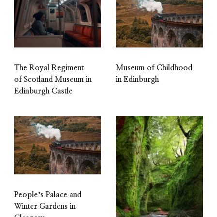
The Royal Regiment
Museum of Childhood
of Scotland Museum in
in Edinburgh
Edinburgh Castle
Peopleʼs Palace and
Winter Gardens in