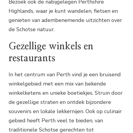
Bezoek ook de nabijgelegen Perthshire
Highlands, waar je kunt wandelen, fietsen en
genieten van adembenemende uitzichten over
de Schotse natuur.
Gezellige winkels en
restaurants
In het centrum van Perth vind je een bruisend
winkelgebied met een mix van bekende
winkelketens en unieke boetiekjes. Struin door
de gezellige straten en ontdek bijzondere
souvenirs en lokale lekkernijen. Ook op culinair
gebied heeft Perth veel te bieden, van
traditionele Schotse gerechten tot