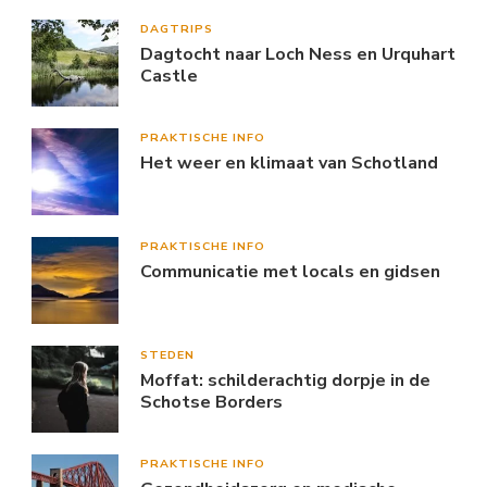
DAGTRIPS
Dagtocht naar Loch Ness en Urquhart
Castle
PRAKTISCHE INFO
Het weer en klimaat van Schotland
PRAKTISCHE INFO
Communicatie met locals en gidsen
STEDEN
Moffat: schilderachtig dorpje in de
Schotse Borders
PRAKTISCHE INFO