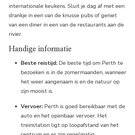
internationale keukens. Sluit je dag af met een
drankje in een van de knusse pubs of geniet
van een diner in een van de restaurants aan de
rivier.
Handige informatie
Beste reistijd:
De beste tijd om Perth te
bezoeken is in de zomermaanden, wanneer
het weer aangenaam is en de natuur op
zijn mooist is.
Vervoer:
Perth is goed bereikbaar met de
auto en het openbaar vervoer. Het
treinstation ligt op loopafstand van het
centrum en er zijn regelmatig