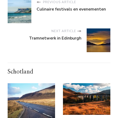
PREVIOUS ARTICLE
Culinaire festivals en evenementen
NEXT ARTICLE
Tramnetwerk in Edinburgh
Schotland