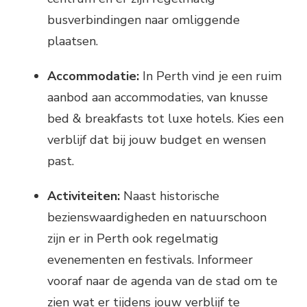
busverbindingen naar omliggende
plaatsen.
Accommodatie:
In Perth vind je een ruim
aanbod aan accommodaties, van knusse
bed & breakfasts tot luxe hotels. Kies een
verblijf dat bij jouw budget en wensen
past.
Activiteiten:
Naast historische
bezienswaardigheden en natuurschoon
zijn er in Perth ook regelmatig
evenementen en festivals. Informeer
vooraf naar de agenda van de stad om te
zien wat er tijdens jouw verblijf te