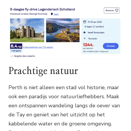
Prachtige natuur
Perth is niet alleen een stad vol historie, maar
ook een paradijs voor natuurliefhebbers. Maak
een ontspannen wandeling langs de oever van
de Tay en geniet van het uitzicht op het
kabbelende water en de groene omgeving.