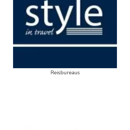
Reisbureaus