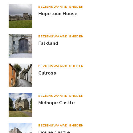
BEZIENSWAARDIGHEDEN
Hopetoun House
BEZIENSWAARDIGHEDEN
Falkland
BEZIENSWAARDIGHEDEN
Culross
BEZIENSWAARDIGHEDEN
Midhope Castle
BEZIENSWAARDIGHEDEN
Doune Castle