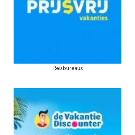
Reisbureaus