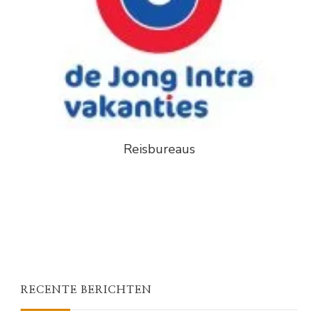
Reisbureaus
RECENTE BERICHTEN