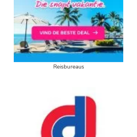
Reisbureaus