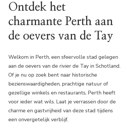
Ontdek het
charmante Perth aan
de oevers van de Tay
Welkom in Perth, een sfeervolle stad gelegen
aan de oevers van de rivier de Tay in Schotland.
Of je nu op zoek bent naar historische
bezienswaardigheden, prachtige natuur of
gezellige winkels en restaurants, Perth heeft
voor ieder wat wils. Laat je verrassen door de
charme en gastvrijheid van deze stad tijdens
een onvergetelijk verblijf.