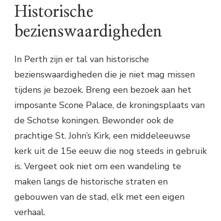
Historische
bezienswaardigheden
In Perth zijn er tal van historische
bezienswaardigheden die je niet mag missen
tijdens je bezoek. Breng een bezoek aan het
imposante Scone Palace, de kroningsplaats van
de Schotse koningen. Bewonder ook de
prachtige St. John’s Kirk, een middeleeuwse
kerk uit de 15e eeuw die nog steeds in gebruik
is. Vergeet ook niet om een wandeling te
maken langs de historische straten en
gebouwen van de stad, elk met een eigen
verhaal.