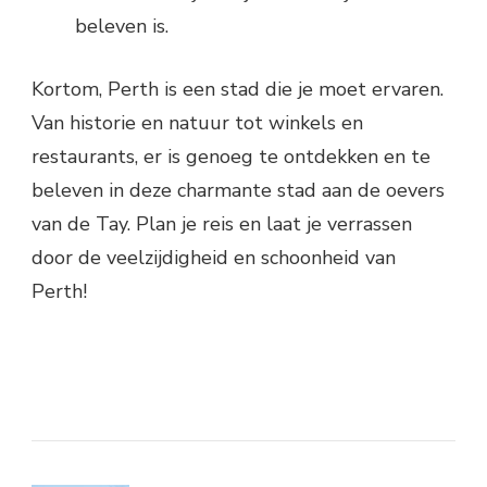
beleven is.
Kortom, Perth is een stad die je moet ervaren.
Van historie en natuur tot winkels en
restaurants, er is genoeg te ontdekken en te
beleven in deze charmante stad aan de oevers
van de Tay. Plan je reis en laat je verrassen
door de veelzijdigheid en schoonheid van
Perth!