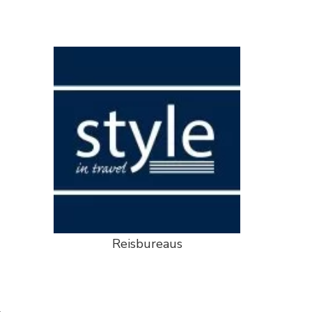
Reisbureaus