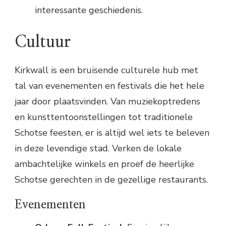
interessante geschiedenis.
Cultuur
Kirkwall is een bruisende culturele hub met
tal van evenementen en festivals die het hele
jaar door plaatsvinden. Van muziekoptredens
en kunsttentoonstellingen tot traditionele
Schotse feesten, er is altijd wel iets te beleven
in deze levendige stad. Verken de lokale
ambachtelijke winkels en proef de heerlijke
Schotse gerechten in de gezellige restaurants.
Evenementen