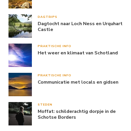
DAGTRIPS
Dagtocht naar Loch Ness en Urquhart
Castle
PRAKTISCHE INFO
Het weer en klimaat van Schotland
PRAKTISCHE INFO
Communicatie met locals en gidsen
STEDEN
Moffat: schilderachtig dorpje in de
Schotse Borders