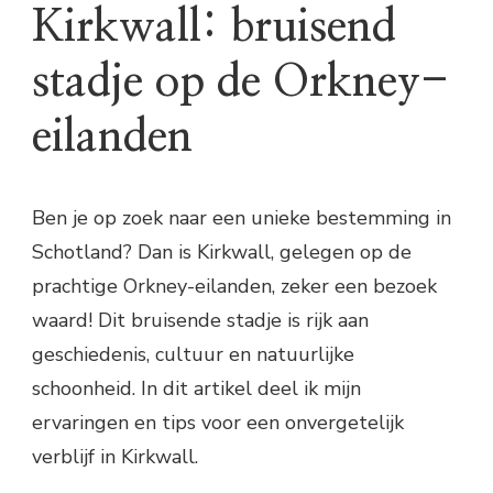
Kirkwall: bruisend
stadje op de Orkney-
eilanden
Ben je op zoek naar een unieke bestemming in
Schotland? Dan is Kirkwall, gelegen op de
prachtige Orkney-eilanden, zeker een bezoek
waard! Dit bruisende stadje is rijk aan
geschiedenis, cultuur en natuurlijke
schoonheid. In dit artikel deel ik mijn
ervaringen en tips voor een onvergetelijk
verblijf in Kirkwall.