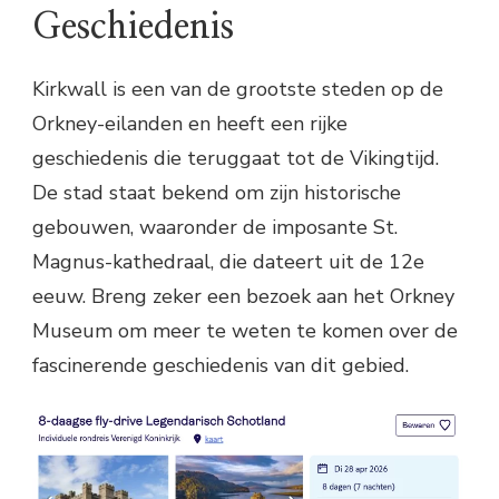
Geschiedenis
Kirkwall is een van de grootste steden op de
Orkney-eilanden en heeft een rijke
geschiedenis die teruggaat tot de Vikingtijd.
De stad staat bekend om zijn historische
gebouwen, waaronder de imposante St.
Magnus-kathedraal, die dateert uit de 12e
eeuw. Breng zeker een bezoek aan het Orkney
Museum om meer te weten te komen over de
fascinerende geschiedenis van dit gebied.