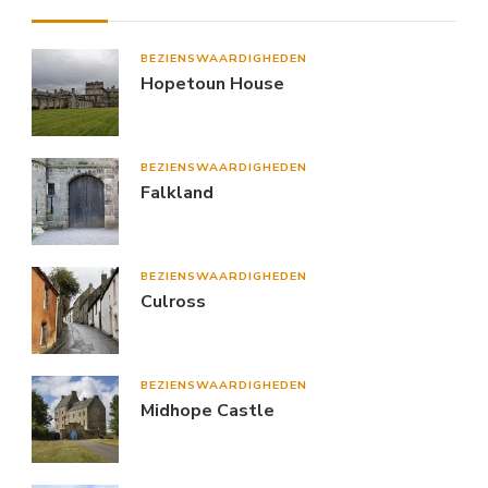
BEZIENSWAARDIGHEDEN
Hopetoun House
BEZIENSWAARDIGHEDEN
Falkland
BEZIENSWAARDIGHEDEN
Culross
BEZIENSWAARDIGHEDEN
Midhope Castle