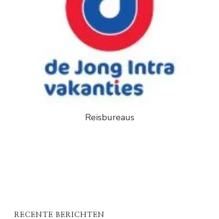
Reisbureaus
RECENTE BERICHTEN