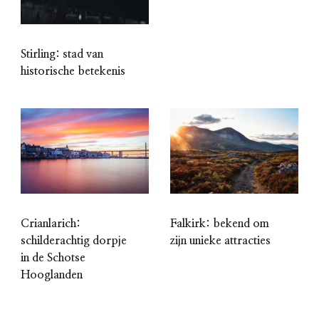
Stirling: stad van
historische betekenis
Crianlarich:
Falkirk: bekend om
schilderachtig dorpje
zijn unieke attracties
in de Schotse
Hooglanden