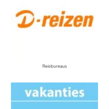
Reisbureaus