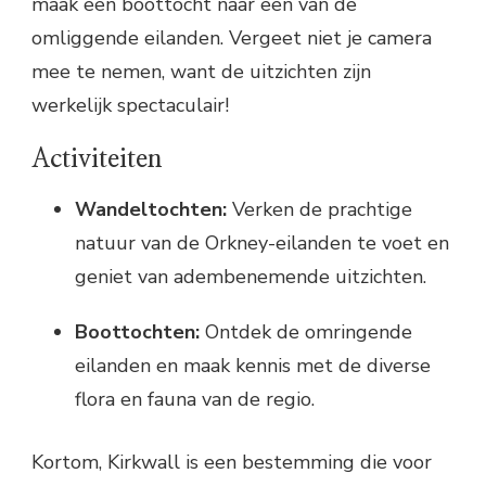
maak een boottocht naar een van de
omliggende eilanden. Vergeet niet je camera
mee te nemen, want de uitzichten zijn
werkelijk spectaculair!
Activiteiten
Wandeltochten:
Verken de prachtige
natuur van de Orkney-eilanden te voet en
geniet van adembenemende uitzichten.
Boottochten:
Ontdek de omringende
eilanden en maak kennis met de diverse
flora en fauna van de regio.
Kortom, Kirkwall is een bestemming die voor