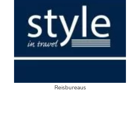
Reisbureaus