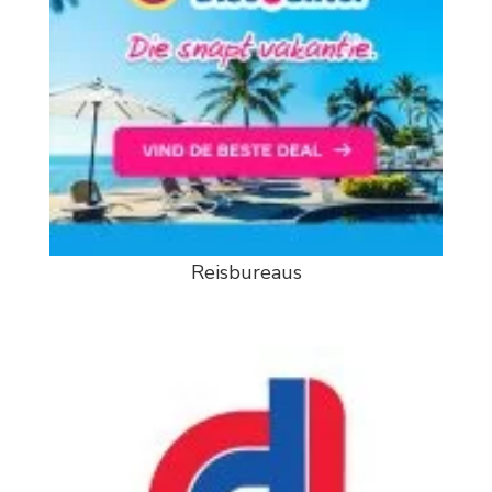
Reisbureaus