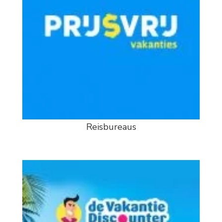
Reisbureaus