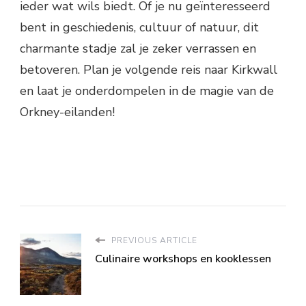
ieder wat wils biedt. Of je nu geïnteresseerd
bent in geschiedenis, cultuur of natuur, dit
charmante stadje zal je zeker verrassen en
betoveren. Plan je volgende reis naar Kirkwall
en laat je onderdompelen in de magie van de
Orkney-eilanden!
PREVIOUS ARTICLE
Culinaire workshops en kooklessen