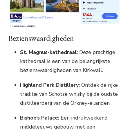
Bezienswaardigheden
St. Magnus-kathedraal:
Deze prachtige
kathedraal is een van de belangrijkste
bezienswaardigheden van Kirkwall.
Highland Park Distillery:
Ontdek de rijke
traditie van Schotse whisky bij de oudste
distilleerderij van de Orkney-eilanden.
Bishop’s Palace:
Een indrukwekkend
middeleeuws gebouw met een