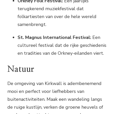
Orkney Folk Festival:
Een jaarlijks
terugkerend muziekfestival dat
folkartiesten van over de hele wereld
samenbrengt.
St. Magnus International Festival:
Een
cultureel festival dat de rijke geschiedenis
en tradities van de Orkney-eilanden viert.
Natuur
De omgeving van Kirkwall is adembenemend
mooi en perfect voor liefhebbers van
buitenactiviteiten. Maak een wandeling langs
de ruige kustlijn, verken de groene heuvels of