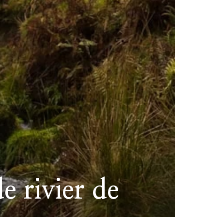
e rivier de