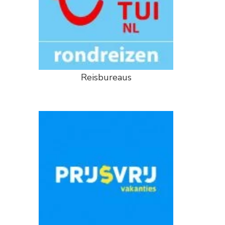
Reisbureaus