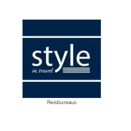
Reisbureaus