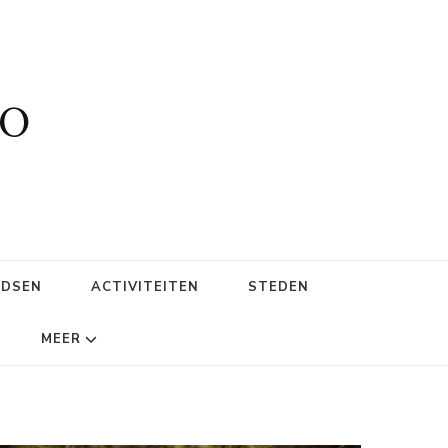
fo
IDSEN
ACTIVITEITEN
STEDEN
MEER