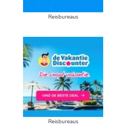
Reisbureaus
Reisbureaus