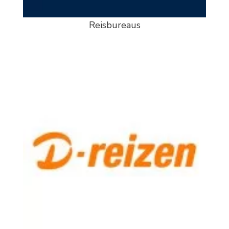
Reisbureaus