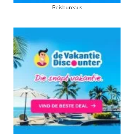
Reisbureaus