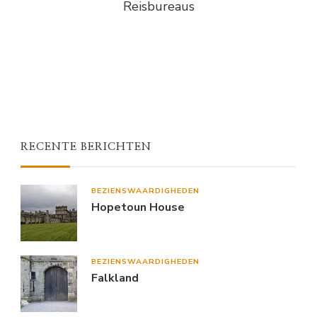
Reisbureaus
RECENTE BERICHTEN
BEZIENSWAARDIGHEDEN
Hopetoun House
BEZIENSWAARDIGHEDEN
Falkland