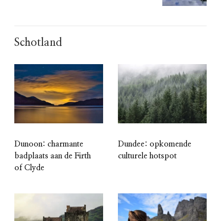
Schotland
Dunoon: charmante
Dundee: opkomende
badplaats aan de Firth
culturele hotspot
of Clyde