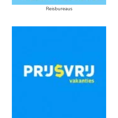
Reisbureaus