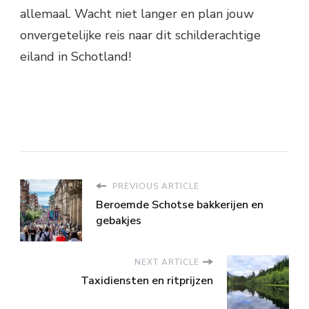
allemaal. Wacht niet langer en plan jouw
onvergetelijke reis naar dit schilderachtige
eiland in Schotland!
PREVIOUS ARTICLE
Beroemde Schotse bakkerijen en
gebakjes
NEXT ARTICLE
Taxidiensten en ritprijzen