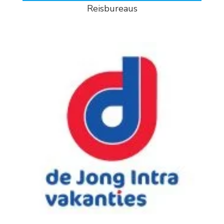
Reisbureaus