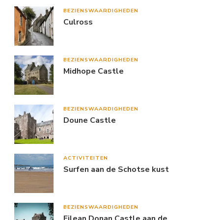
BEZIENSWAARDIGHEDEN
Culross
BEZIENSWAARDIGHEDEN
Midhope Castle
BEZIENSWAARDIGHEDEN
Doune Castle
ACTIVITEITEN
Surfen aan de Schotse kust
BEZIENSWAARDIGHEDEN
Eilean Donan Castle aan de