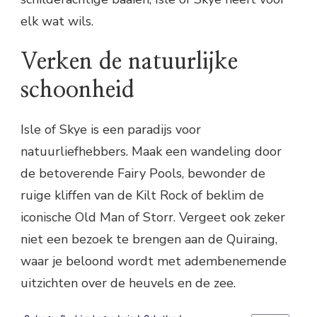
elk wat wils.
Verken de natuurlijke
schoonheid
Isle of Skye is een paradijs voor
natuurliefhebbers. Maak een wandeling door
de betoverende Fairy Pools, bewonder de
ruige kliffen van de Kilt Rock of beklim de
iconische Old Man of Storr. Vergeet ook zeker
niet een bezoek te brengen aan de Quiraing,
waar je beloond wordt met adembenemende
uitzichten over de heuvels en de zee.