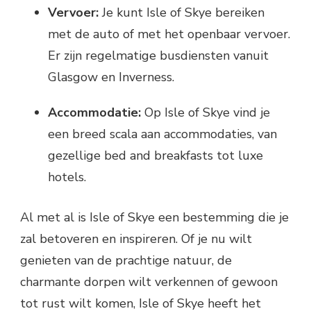
Vervoer:
Je kunt Isle of Skye bereiken
met de auto of met het openbaar vervoer.
Er zijn regelmatige busdiensten vanuit
Glasgow en Inverness.
Accommodatie:
Op Isle of Skye vind je
een breed scala aan accommodaties, van
gezellige bed and breakfasts tot luxe
hotels.
Al met al is Isle of Skye een bestemming die je
zal betoveren en inspireren. Of je nu wilt
genieten van de prachtige natuur, de
charmante dorpen wilt verkennen of gewoon
tot rust wilt komen, Isle of Skye heeft het