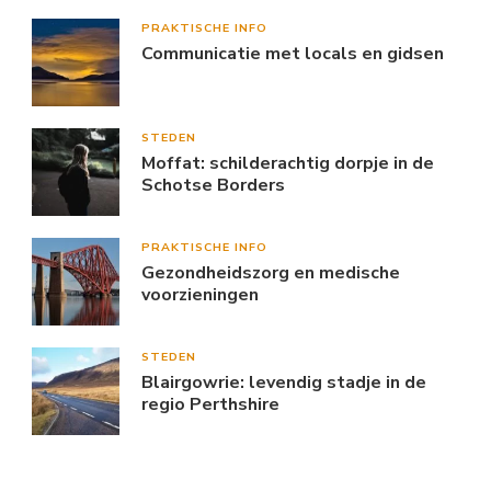
PRAKTISCHE INFO
Communicatie met locals en gidsen
STEDEN
Moffat: schilderachtig dorpje in de
Schotse Borders
PRAKTISCHE INFO
Gezondheidszorg en medische
voorzieningen
STEDEN
Blairgowrie: levendig stadje in de
regio Perthshire