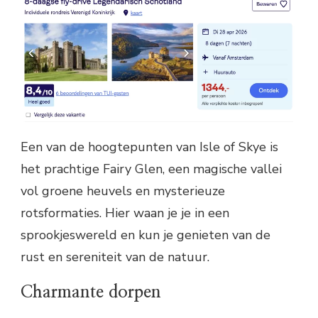
Een van de hoogtepunten van Isle of Skye is
het prachtige Fairy Glen, een magische vallei
vol groene heuvels en mysterieuze
rotsformaties. Hier waan je je in een
sprookjeswereld en kun je genieten van de
rust en sereniteit van de natuur.
Charmante dorpen