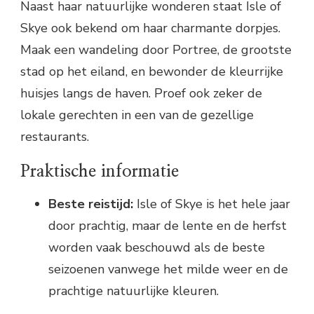
Naast haar natuurlijke wonderen staat Isle of
Skye ook bekend om haar charmante dorpjes.
Maak een wandeling door Portree, de grootste
stad op het eiland, en bewonder de kleurrijke
huisjes langs de haven. Proef ook zeker de
lokale gerechten in een van de gezellige
restaurants.
Praktische informatie
Beste reistijd:
Isle of Skye is het hele jaar
door prachtig, maar de lente en de herfst
worden vaak beschouwd als de beste
seizoenen vanwege het milde weer en de
prachtige natuurlijke kleuren.