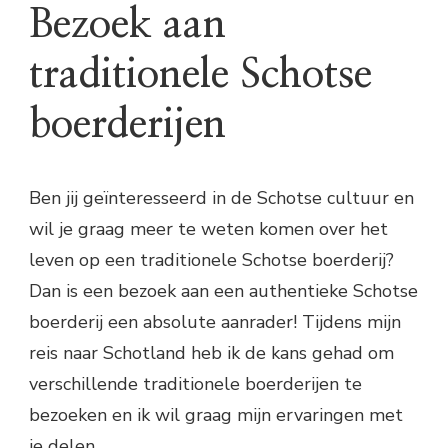
Bezoek aan
traditionele Schotse
boerderijen
Ben jij geïnteresseerd in de Schotse cultuur en
wil je graag meer te weten komen over het
leven op een traditionele Schotse boerderij?
Dan is een bezoek aan een authentieke Schotse
boerderij een absolute aanrader! Tijdens mijn
reis naar Schotland heb ik de kans gehad om
verschillende traditionele boerderijen te
bezoeken en ik wil graag mijn ervaringen met
je delen.