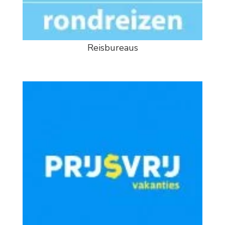
Reisbureaus