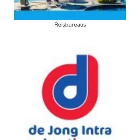
Reisbureaus