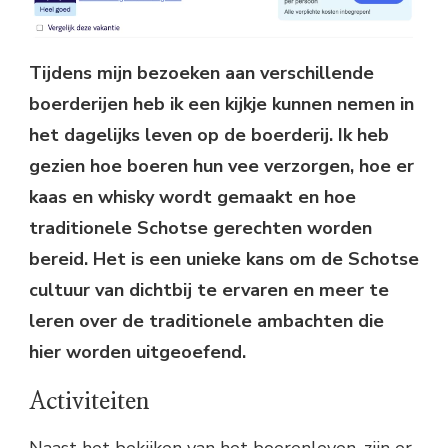
Tijdens mijn bezoeken aan verschillende
boerderijen heb ik een kijkje kunnen nemen in
het dagelijks leven op de boerderij. Ik heb
gezien hoe boeren hun vee verzorgen, hoe er
kaas en whisky wordt gemaakt en hoe
traditionele Schotse gerechten worden
bereid. Het is een unieke kans om de Schotse
cultuur van dichtbij te ervaren en meer te
leren over de traditionele ambachten die
hier worden uitgeoefend.
Activiteiten
Naast het bekijken van het boerenleven, zijn er