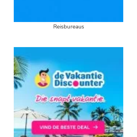
Reisbureaus