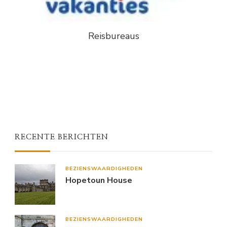
Reisbureaus
RECENTE BERICHTEN
BEZIENSWAARDIGHEDEN
Hopetoun House
BEZIENSWAARDIGHEDEN