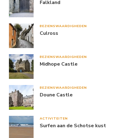
Falkland
BEZIENSWAARDIGHEDEN
Culross
BEZIENSWAARDIGHEDEN
Midhope Castle
BEZIENSWAARDIGHEDEN
Doune Castle
ACTIVITEITEN
Surfen aan de Schotse kust