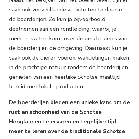
vaak ook verschillende activiteiten te doen op
de boerderijen. Zo kun je bijvoorbeeld
deelnemen aan een rondleiding, waarbij je
meer te weten komt over de geschiedenis van
de boerderij en de omgeving. Daarnaast kun je
vaak ook de dieren voeren, wandelingen maken
in de prachtige natuur rondom de boerderij en
genieten van een heerlijke Schotse maaltijd
bereid met lokale producten.
De boerderijen bieden een unieke kans om de
rust en schoonheid van de Schotse
Hooglanden te ervaren en tegelijkertijd
meer te leren over de traditionele Schotse