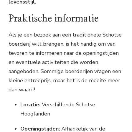
levensstijl.
Praktische informatie
Als je een bezoek aan een traditionele Schotse
boerderij wilt brengen, is het handig om van
tevoren te informeren naar de openingstijden
en eventuele activiteiten die worden
aangeboden. Sommige boerderijen vragen een
kleine entreeprijs, maar het is de moeite meer
dan waard!
Locatie:
Verschillende Schotse
Hooglanden
Openingstijden:
Afhankelijk van de