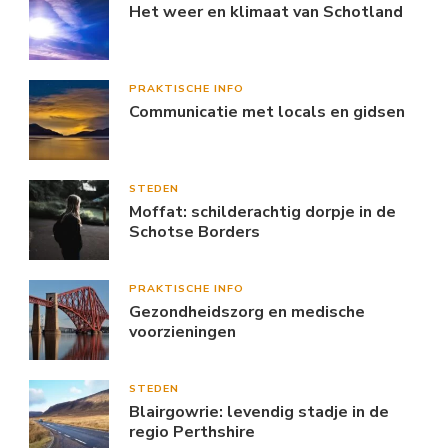
Het weer en klimaat van Schotland
PRAKTISCHE INFO
Communicatie met locals en gidsen
STEDEN
Moffat: schilderachtig dorpje in de
Schotse Borders
PRAKTISCHE INFO
Gezondheidszorg en medische
voorzieningen
STEDEN
Blairgowrie: levendig stadje in de
regio Perthshire