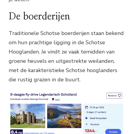
De boerderijen
Traditionele Schotse boerderijen staan bekend
om hun prachtige ligging in de Schotse
Hooglanden. Je vindt ze vaak temidden van
groene heuvels en uitgestrekte weilanden,
met de karakteristieke Schotse hooglanders
die rustig grazen in de buurt.