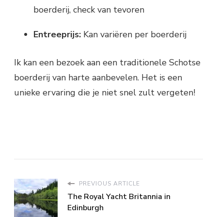
boerderij, check van tevoren
Entreeprijs:
Kan variëren per boerderij
Ik kan een bezoek aan een traditionele Schotse
boerderij van harte aanbevelen. Het is een
unieke ervaring die je niet snel zult vergeten!
PREVIOUS ARTICLE
The Royal Yacht Britannia in
Edinburgh