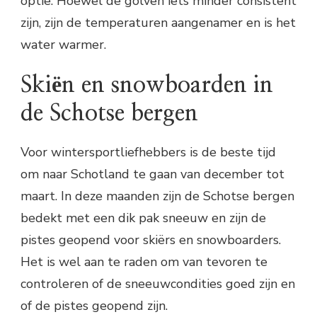
optie. Hoewel de golven iets minder consistent
zijn, zijn de temperaturen aangenamer en is het
water warmer.
Skiën en snowboarden in
de Schotse bergen
Voor wintersportliefhebbers is de beste tijd
om naar Schotland te gaan van december tot
maart. In deze maanden zijn de Schotse bergen
bedekt met een dik pak sneeuw en zijn de
pistes geopend voor skiërs en snowboarders.
Het is wel aan te raden om van tevoren te
controleren of de sneeuwcondities goed zijn en
of de pistes geopend zijn.