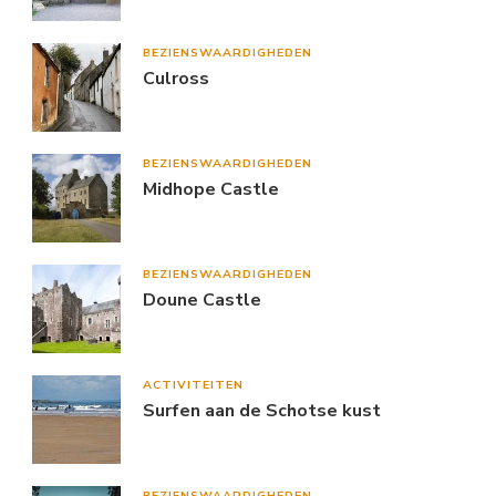
BEZIENSWAARDIGHEDEN
Culross
BEZIENSWAARDIGHEDEN
Midhope Castle
BEZIENSWAARDIGHEDEN
Doune Castle
ACTIVITEITEN
Surfen aan de Schotse kust
BEZIENSWAARDIGHEDEN