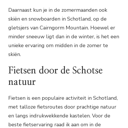
Daarnaast kun je in de zomermaanden ook
skiën en snowboarden in Schotland, op de
gletsjers van Cairngorm Mountain. Hoewel er
minder sneeuw ligt dan in de winter, is het een
unieke ervaring om midden in de zomer te
skiën.
Fietsen door de Schotse
natuur
Fietsen is een populaire activiteit in Schotland,
met talloze fietsroutes door prachtige natuur
en langs indrukwekkende kastelen. Voor de
beste fietservaring raad ik aan om in de