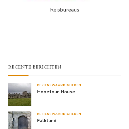
Reisbureaus
RECENTE BERICHTEN
BEZIENSWAARDIGHEDEN
Hopetoun House
BEZIENSWAARDIGHEDEN
Falkland