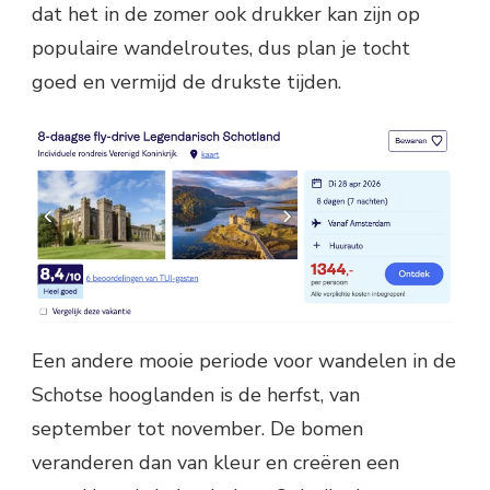
dat het in de zomer ook drukker kan zijn op
populaire wandelroutes, dus plan je tocht
goed en vermijd de drukste tijden.
Een andere mooie periode voor wandelen in de
Schotse hooglanden is de herfst, van
september tot november. De bomen
veranderen dan van kleur en creëren een