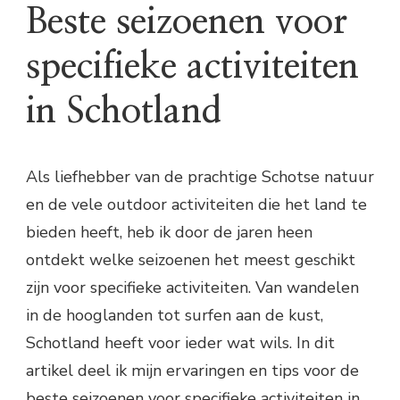
Beste seizoenen voor
specifieke activiteiten
in Schotland
Als liefhebber van de prachtige Schotse natuur
en de vele outdoor activiteiten die het land te
bieden heeft, heb ik door de jaren heen
ontdekt welke seizoenen het meest geschikt
zijn voor specifieke activiteiten. Van wandelen
in de hooglanden tot surfen aan de kust,
Schotland heeft voor ieder wat wils. In dit
artikel deel ik mijn ervaringen en tips voor de
beste seizoenen voor specifieke activiteiten in