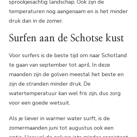
sprookjesachtig landschap. Ook zijn de
temperaturen nog aangenaam en is het minder
druk dan in de zomer.
Surfen aan de Schotse kust
Voor surfers is de beste tijd om naar Schotland
te gaan van september tot april. In deze
maanden zijn de golven meestal het beste en
zijn de stranden minder druk. De
watertemperatuur kan wel fris zijn, dus zorg
voor een goede wetsuit.
Als je liever in warmer water surft, is de
zomermaanden juni tot augustus ook een