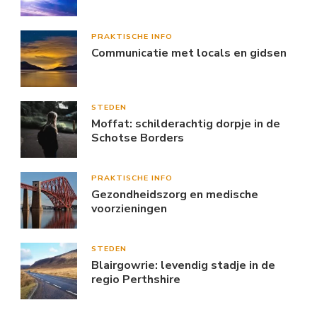
PRAKTISCHE INFO
Communicatie met locals en gidsen
STEDEN
Moffat: schilderachtig dorpje in de
Schotse Borders
PRAKTISCHE INFO
Gezondheidszorg en medische
voorzieningen
STEDEN
Blairgowrie: levendig stadje in de
regio Perthshire