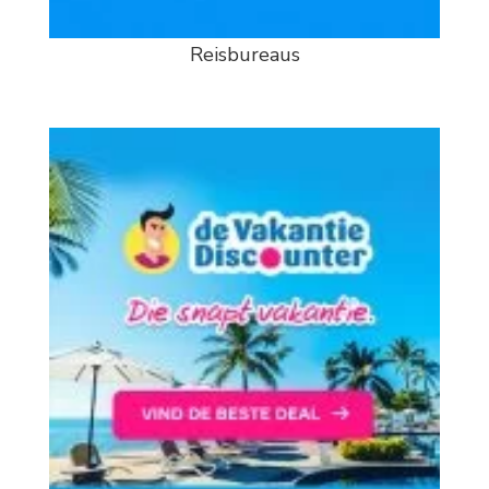
Reisbureaus