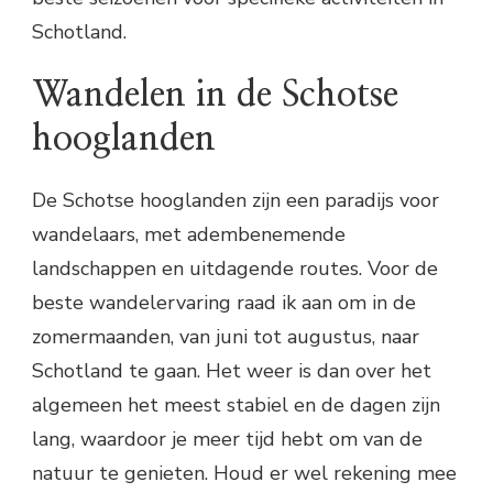
Schotland.
Wandelen in de Schotse
hooglanden
De Schotse hooglanden zijn een paradijs voor
wandelaars, met adembenemende
landschappen en uitdagende routes. Voor de
beste wandelervaring raad ik aan om in de
zomermaanden, van juni tot augustus, naar
Schotland te gaan. Het weer is dan over het
algemeen het meest stabiel en de dagen zijn
lang, waardoor je meer tijd hebt om van de
natuur te genieten. Houd er wel rekening mee