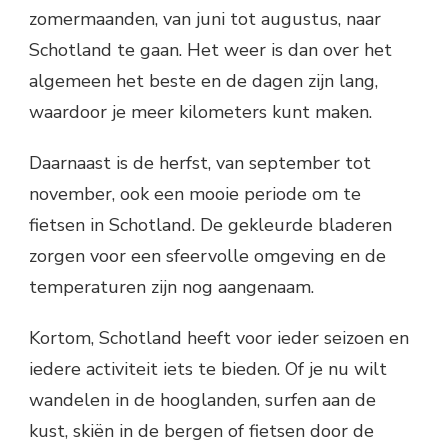
zomermaanden, van juni tot augustus, naar
Schotland te gaan. Het weer is dan over het
algemeen het beste en de dagen zijn lang,
waardoor je meer kilometers kunt maken.
Daarnaast is de herfst, van september tot
november, ook een mooie periode om te
fietsen in Schotland. De gekleurde bladeren
zorgen voor een sfeervolle omgeving en de
temperaturen zijn nog aangenaam.
Kortom, Schotland heeft voor ieder seizoen en
iedere activiteit iets te bieden. Of je nu wilt
wandelen in de hooglanden, surfen aan de
kust, skiën in de bergen of fietsen door de