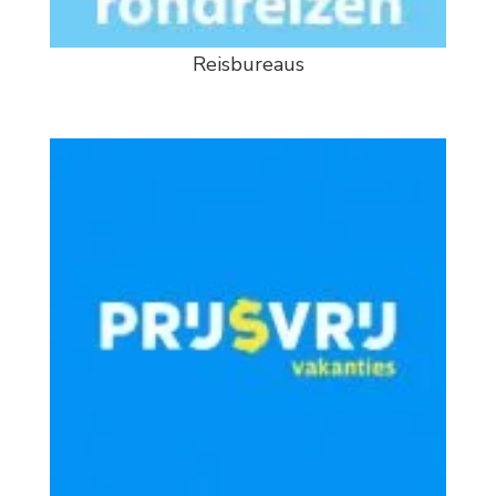
Reisbureaus