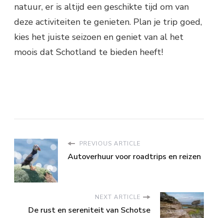
natuur, er is altijd een geschikte tijd om van
deze activiteiten te genieten. Plan je trip goed,
kies het juiste seizoen en geniet van al het
moois dat Schotland te bieden heeft!
PREVIOUS ARTICLE
Autoverhuur voor roadtrips en reizen
NEXT ARTICLE
De rust en sereniteit van Schotse