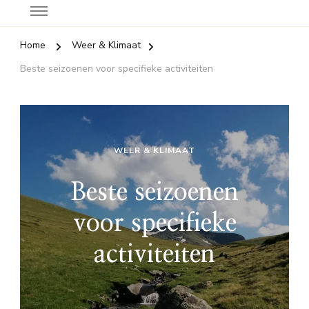
Home
Weer & Klimaat
Beste seizoenen voor specifieke activiteiten
WEER & KLIMAAT
Beste seizoenen
voor specifieke
activiteiten