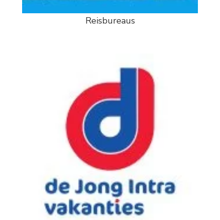
Reisbureaus