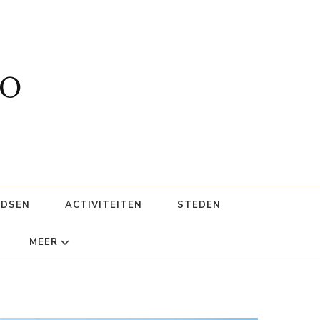
fo
IDSEN
ACTIVITEITEN
STEDEN
MEER