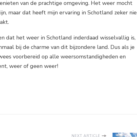
 genieten van de prachtige omgeving. Het weer mocht
ijn, maar dat heeft mijn ervaring in Schotland zeker nie
akt.
en dat het weer in Schotland inderdaad wisselvallig is,
maal bij de charme van dit bijzondere land. Dus als je
, wees voorbereid op alle weersomstandigheden en
nt, weer of geen weer!
NEXT ARTICLE