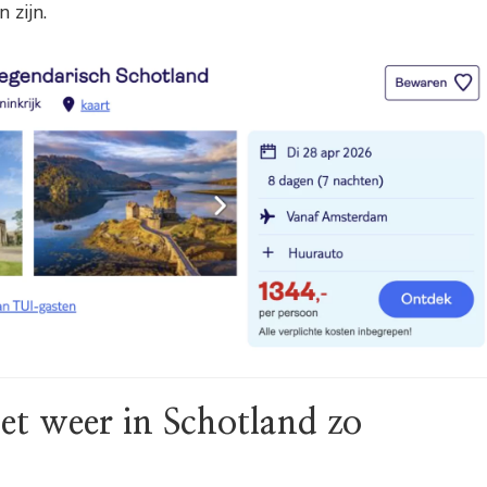
 zijn.
et weer in Schotland zo