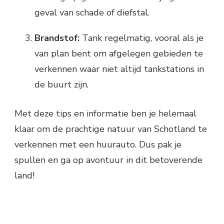
geval van schade of diefstal.
Brandstof:
Tank regelmatig, vooral als je
van plan bent om afgelegen gebieden te
verkennen waar niet altijd tankstations in
de buurt zijn.
Met deze tips en informatie ben je helemaal
klaar om de prachtige natuur van Schotland te
verkennen met een huurauto. Dus pak je
spullen en ga op avontuur in dit betoverende
land!