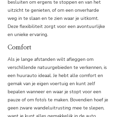
besluiten om ergens te stoppen en van het
uitzicht te genieten, of om een onverharde
weg in te slaan en te zien waar je uitkomt.
Deze flexibiliteit zorgt voor een avontuurlijke
en unieke ervaring.
Comfort
Als je lange afstanden wilt afleggen om
verschillende natuurgebieden te verkennen, is
een huurauto ideaal. Je hebt alle comfort en
gemak van je eigen voertuig en kunt zelf
bepalen wanneer en waar je stopt voor een
pauze of om foto’s te maken. Bovendien hoef je
geen zware wandeluitrusting mee te slepen,
want je kunt alles gemakkelijk in de auto