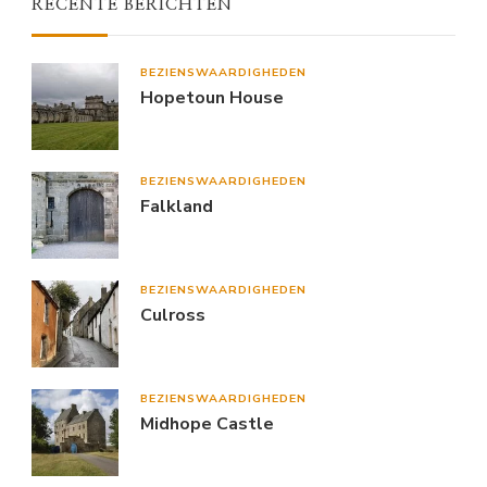
RECENTE BERICHTEN
BEZIENSWAARDIGHEDEN
Hopetoun House
BEZIENSWAARDIGHEDEN
Falkland
BEZIENSWAARDIGHEDEN
Culross
BEZIENSWAARDIGHEDEN
Midhope Castle