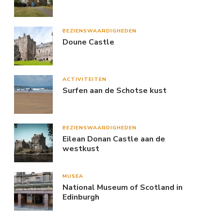
BEZIENSWAARDIGHEDEN
Doune Castle
ACTIVITEITEN
Surfen aan de Schotse kust
BEZIENSWAARDIGHEDEN
Eilean Donan Castle aan de
westkust
MUSEA
National Museum of Scotland in
Edinburgh