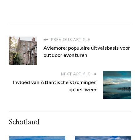
PREVIOUS ARTICLE
Aviemore: populaire uitvalsbasis voor
outdoor avonturen
NEXT ARTICLE
Invloed van Atlantische stromingen
op het weer
Schotland