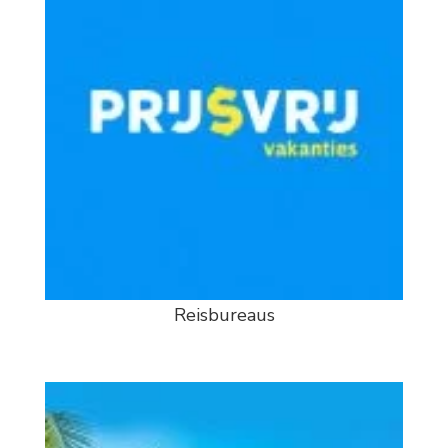
Reisbureaus