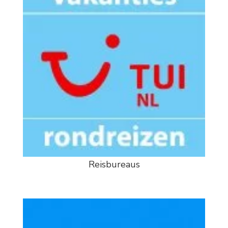
Reisbureaus