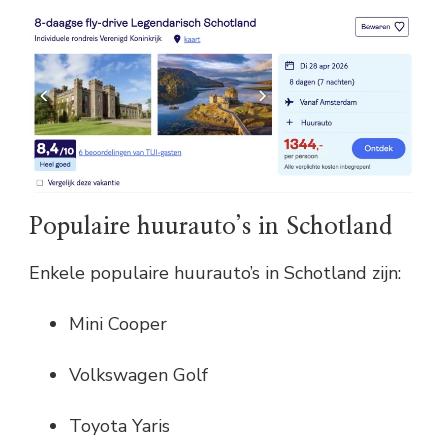
Populaire huurauto’s in Schotland
Enkele populaire huurauto’s in Schotland zijn:
Mini Cooper
Volkswagen Golf
Toyota Yaris