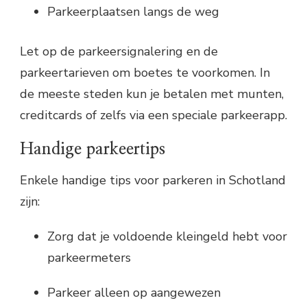
Parkeerplaatsen langs de weg
Let op de parkeersignalering en de
parkeertarieven om boetes te voorkomen. In
de meeste steden kun je betalen met munten,
creditcards of zelfs via een speciale parkeerapp.
Handige parkeertips
Enkele handige tips voor parkeren in Schotland
zijn:
Zorg dat je voldoende kleingeld hebt voor
parkeermeters
Parkeer alleen op aangewezen