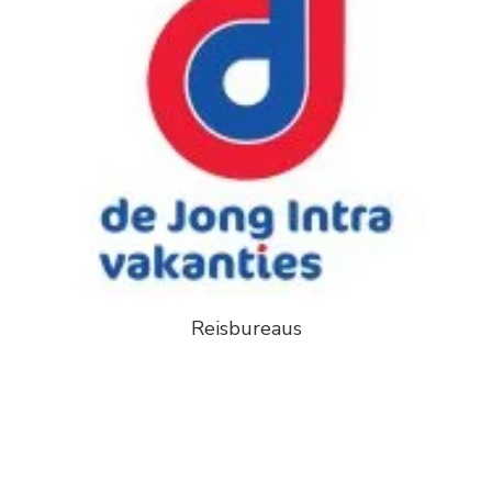
Reisbureaus