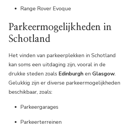
Range Rover Evoque
Parkeermogelijkheden in
Schotland
Het vinden van parkeerplekken in Schotland
kan soms een uitdaging zijn, vooral in de
drukke steden zoals
Edinburgh
en
Glasgow
.
Gelukkig zijn er diverse parkeermogelijkheden
beschikbaar, zoals:
Parkeergarages
Parkeerterreinen