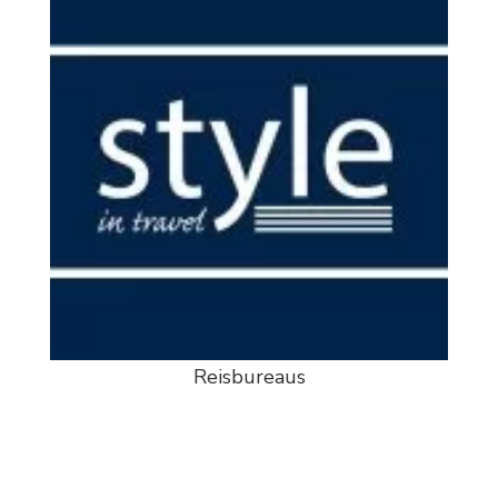
Reisbureaus