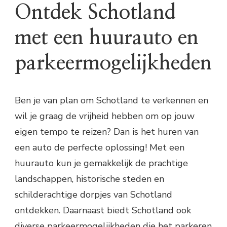
Ontdek Schotland
met een huurauto en
parkeermogelijkheden
Ben je van plan om Schotland te verkennen en
wil je graag de vrijheid hebben om op jouw
eigen tempo te reizen? Dan is het huren van
een auto de perfecte oplossing! Met een
huurauto kun je gemakkelijk de prachtige
landschappen, historische steden en
schilderachtige dorpjes van Schotland
ontdekken. Daarnaast biedt Schotland ook
diverse parkeermogelijkheden die het parkeren