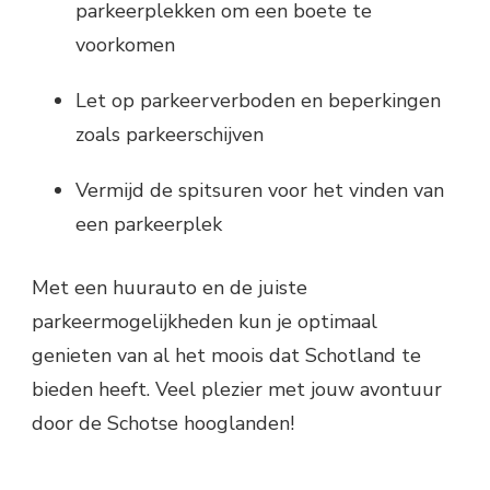
parkeerplekken om een boete te
voorkomen
Let op parkeerverboden en beperkingen
zoals parkeerschijven
Vermijd de spitsuren voor het vinden van
een parkeerplek
Met een huurauto en de juiste
parkeermogelijkheden kun je optimaal
genieten van al het moois dat Schotland te
bieden heeft. Veel plezier met jouw avontuur
door de Schotse hooglanden!