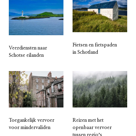
Fietsen en fietspaden
Veerdiensten naar
in Schotland
Schotse eilanden
Toegankelijk vervoer
Reizen met het
voor mindervaliden
openbaar vervoer
tussen regioʼs