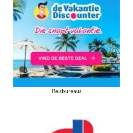
Reisbureaus