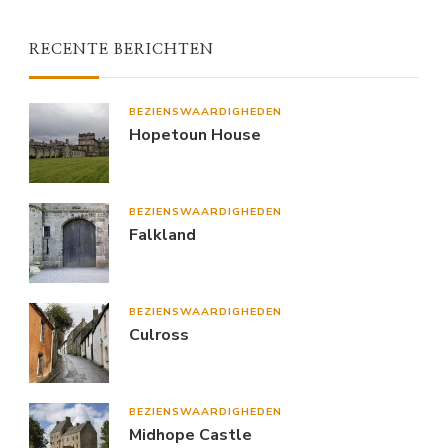
RECENTE BERICHTEN
BEZIENSWAARDIGHEDEN
Hopetoun House
BEZIENSWAARDIGHEDEN
Falkland
BEZIENSWAARDIGHEDEN
Culross
BEZIENSWAARDIGHEDEN
Midhope Castle