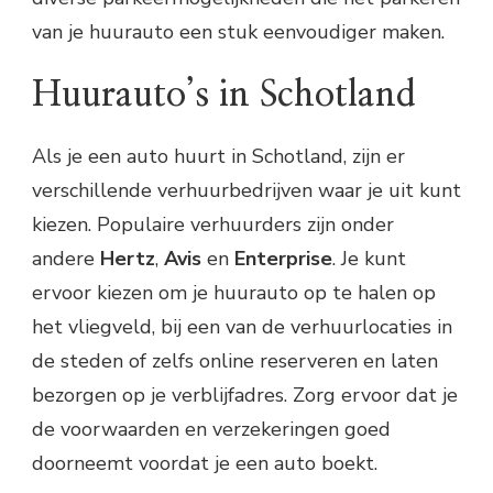
van je huurauto een stuk eenvoudiger maken.
Huurauto’s in Schotland
Als je een auto huurt in Schotland, zijn er
verschillende verhuurbedrijven waar je uit kunt
kiezen. Populaire verhuurders zijn onder
andere
Hertz
,
Avis
en
Enterprise
. Je kunt
ervoor kiezen om je huurauto op te halen op
het vliegveld, bij een van de verhuurlocaties in
de steden of zelfs online reserveren en laten
bezorgen op je verblijfadres. Zorg ervoor dat je
de voorwaarden en verzekeringen goed
doorneemt voordat je een auto boekt.