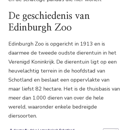
De geschiedenis van
Edinburgh Zoo
Edinburgh Zoo is opgericht in 1913 en is
daarmee de tweede oudste dierentuin in het
Verenigd Koninkrijk. De dierentuin ligt op een
heuvelachtig terrein in de hoofdstad van
Schotland en beslaat een oppervlakte van
maar liefst 82 hectare. Het is de thuisbasis van
meer dan 1.000 dieren van over de hele
wereld, waaronder enkele bedreigde
diersoorten.