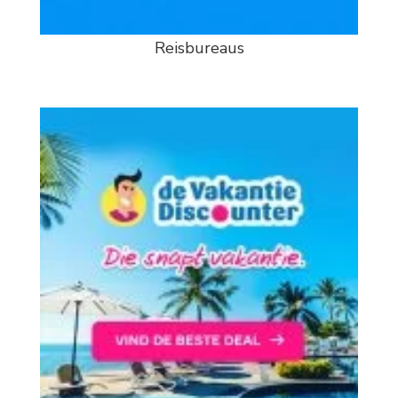
Reisbureaus