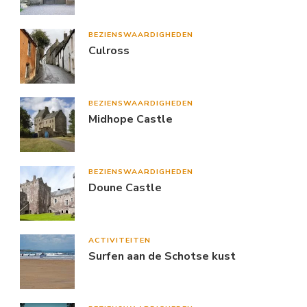
BEZIENSWAARDIGHEDEN
Culross
BEZIENSWAARDIGHEDEN
Midhope Castle
BEZIENSWAARDIGHEDEN
Doune Castle
ACTIVITEITEN
Surfen aan de Schotse kust