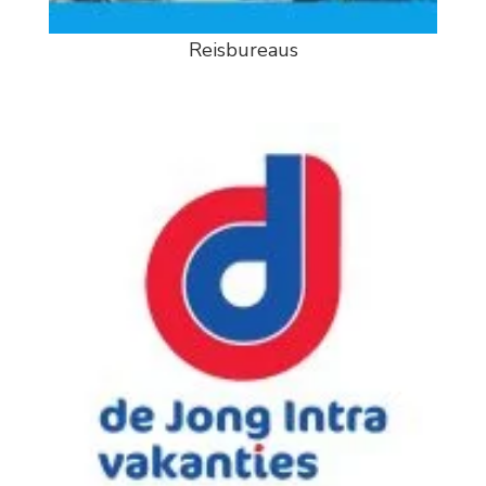
Reisbureaus