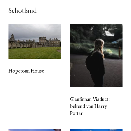
Schotland
Hopetoun House
Glenfinnan Viaduct:
bekend van Harry
Potter