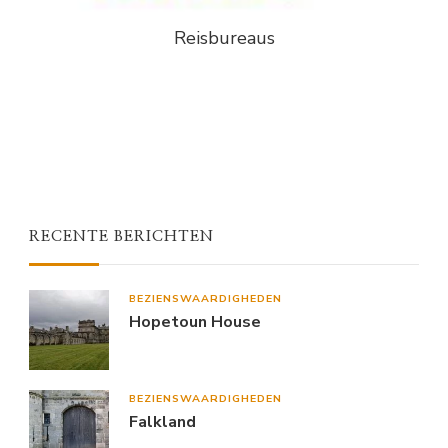
Reisbureaus
RECENTE BERICHTEN
BEZIENSWAARDIGHEDEN
Hopetoun House
BEZIENSWAARDIGHEDEN
Falkland