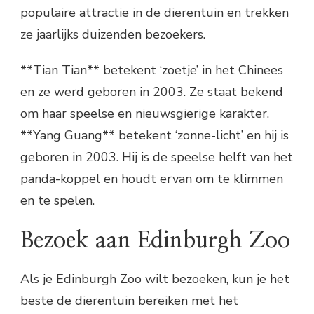
populaire attractie in de dierentuin en trekken
ze jaarlijks duizenden bezoekers.
**Tian Tian** betekent ‘zoetje’ in het Chinees
en ze werd geboren in 2003. Ze staat bekend
om haar speelse en nieuwsgierige karakter.
**Yang Guang** betekent ‘zonne-licht’ en hij is
geboren in 2003. Hij is de speelse helft van het
panda-koppel en houdt ervan om te klimmen
en te spelen.
Bezoek aan Edinburgh Zoo
Als je Edinburgh Zoo wilt bezoeken, kun je het
beste de dierentuin bereiken met het