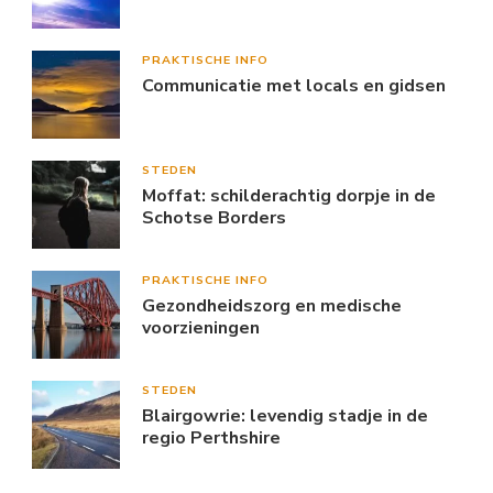
PRAKTISCHE INFO
Communicatie met locals en gidsen
STEDEN
Moffat: schilderachtig dorpje in de
Schotse Borders
PRAKTISCHE INFO
Gezondheidszorg en medische
voorzieningen
STEDEN
Blairgowrie: levendig stadje in de
regio Perthshire