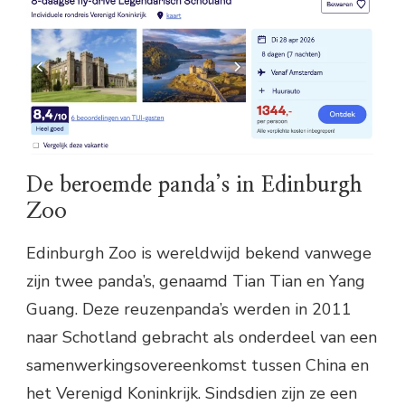
De beroemde panda’s in Edinburgh
Zoo
Edinburgh Zoo is wereldwijd bekend vanwege
zijn twee panda’s, genaamd Tian Tian en Yang
Guang. Deze reuzenpanda’s werden in 2011
naar Schotland gebracht als onderdeel van een
samenwerkingsovereenkomst tussen China en
het Verenigd Koninkrijk. Sindsdien zijn ze een