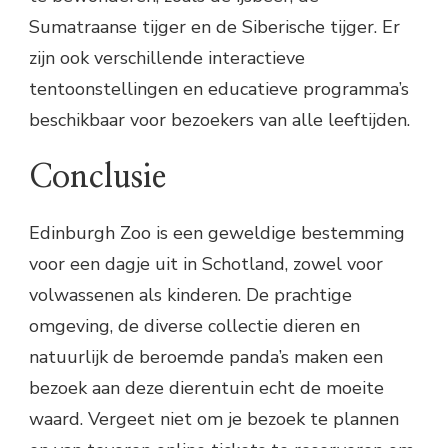
Sumatraanse tijger en de Siberische tijger. Er
zijn ook verschillende interactieve
tentoonstellingen en educatieve programma’s
beschikbaar voor bezoekers van alle leeftijden.
Conclusie
Edinburgh Zoo is een geweldige bestemming
voor een dagje uit in Schotland, zowel voor
volwassenen als kinderen. De prachtige
omgeving, de diverse collectie dieren en
natuurlijk de beroemde panda’s maken een
bezoek aan deze dierentuin echt de moeite
waard. Vergeet niet om je bezoek te plannen