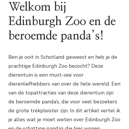
Welkom bij
Edinburgh Zoo en de
beroemde panda’s!
Ben je ooit in Schotland geweest en heb je de
prachtige Edinburgh Zoo bezocht? Deze
dierentuin is een must-see voor
dierenliefhebbers van over de hele wereld. Een
van de topattracties van deze dierentuin zijn
de beroemde panda’s, die voor veel bezoekers
de grote trekpleister zijn. In dit artikel vertel ik
je alles wat je moet weten over Edinburgh Zoo
en de schattige panda’s die hier wonen.