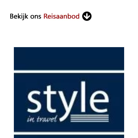
Something?