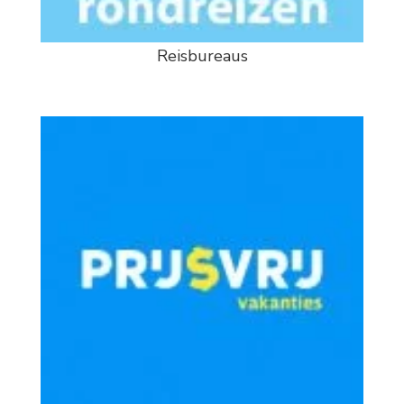
Reisbureaus